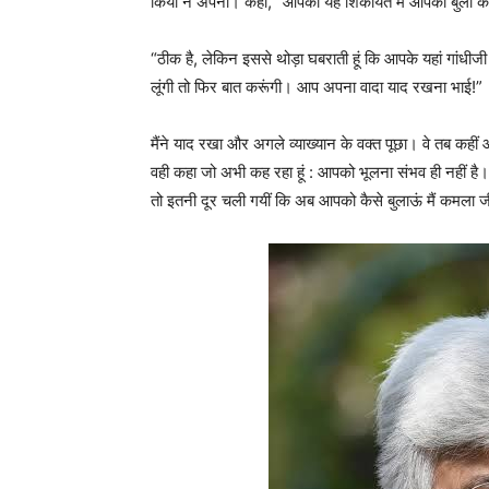
किया न अपना। कहा, “आपकी यह शिकायत मैं आपको बुला कर
“ठीक है, लेकिन इससे थोड़ा घबराती हूं कि आपके यहां गांधीजी 
लूंगी तो फिर बात करूंगी। आप अपना वादा याद रखना भाई!”
मैंने याद रखा और अगले व्याख्यान के वक्त पूछा। वे तब कहीं 
वही कहा जो अभी कह रहा हूं : आपको भूलना संभव ही नहीं
तो इतनी दूर चली गयीं कि अब आपको कैसे बुलाऊं मैं कमला 