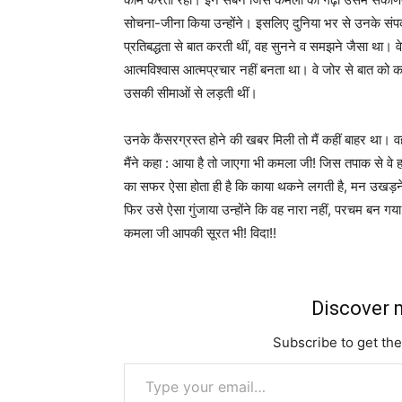
सोचना-जीना किया उन्होंने। इसलिए दुनिया भर से उनके संपर्
प्रतिबद्धता से बात करती थीं, वह सुनने व समझने जैसा था। 
आत्मविश्वास आत्मप्रचार नहीं बनता था। वे जोर से बात को क
उसकी सीमाओं से लड़ती थीं।
उनके कैंसरग्रस्त होने की खबर मिली तो मैं कहीं बाहर था। वही
मैंने कहा : आया है तो जाएगा भी कमला जी! जिस तपाक से वे
का सफर ऐसा होता ही है कि काया थकने लगती है, मन उखड़ने
फिर उसे ऐसा गुंजाया उन्होंने कि वह नारा नहीं, परचम बन 
कमला जी आपकी सूरत भी! विदा!!
Discover m
Subscribe to get the
Type your email…