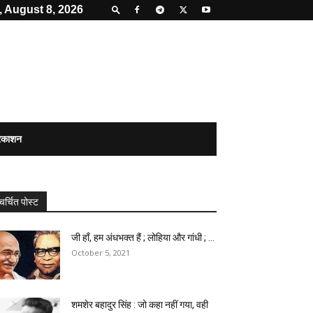
, August 8, 2026
्रकाशन
चर्चित पोस्ट
जी हाँ, हम अंधभक्त हैं ; लोहिया और गांधी ; ...
October 5, 2021
शमशेर बहादुर सिंह : जो कहा नहीं गया, वही