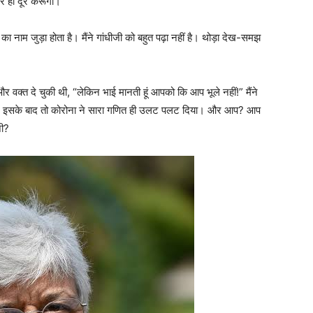
 ही दूर करूंगा।”
का नाम जुड़ा होता है। मैंने गांधीजी को बहुत पढ़ा नहीं है। थोड़ा देख-समझ
और वक्त दे चुकी थी, “लेकिन भाई मानती हूं आपको कि आप भूले नहीं!” मैंने
 है। इसके बाद तो कोरोना ने सारा गणित ही उलट पलट दिया। और आप? आप
जी?