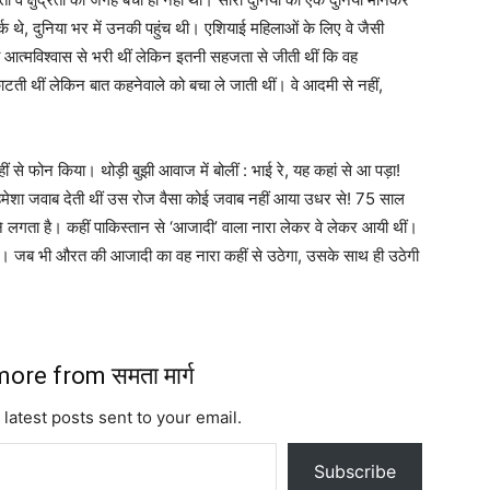
क थे, दुनिया भर में उनकी पहुंच थी। एशियाई महिलाओं के लिए वे जैसी
वे आत्मविश्वास से भरी थीं लेकिन इतनी सहजता से जीती थीं कि वह
ाटती थीं लेकिन बात कहनेवाले को बचा ले जाती थीं। वे आदमी से नहीं,
ं से फोन किया। थोड़ी बुझी आवाज में बोलीं : भाई रे, यह कहां से आ पड़ा!
 हमेशा जवाब देती थीं उस रोज वैसा कोई जवाब नहीं आया उधर से! 75 साल
 लगता है। कहीं पाकिस्तान से ‘आजादी’ वाला नारा लेकर वे लेकर आयी थीं।
गया। जब भी औरत की आजादी का वह नारा कहीं से उठेगा, उसके साथ ही उठेगी
ore from समता मार्ग
 latest posts sent to your email.
Subscribe