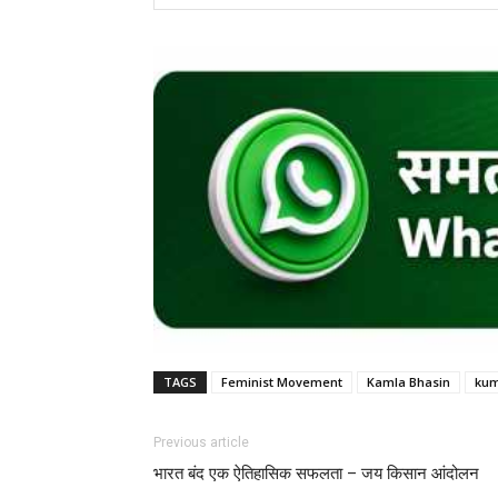
TAGS
Feminist Movement
Kamla Bhasin
kum
Previous article
भारत बंद एक ऐतिहासिक सफलता – जय किसान आंदोलन