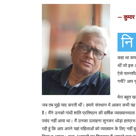
— कुमार 
नि
कहा था कमल
थीं जो इस 
ऐसे पतनशील
गयीं? आप च
मेरा बहुत 
जब तब मुझे याद करती थीं। हमारे संस्थान में आकर कभी यह
है। मैंने उनको गांधी शांति प्रतिष्ठान की वार्षिक व्याख्यान
पसंद नहीं आया था। मैं उनका उलाहना सुनकर थोड़ा हतप्रभ र
रही हूं कि आप अपने यहां महिलाओं को व्याख्यान के लिए नहीं बु