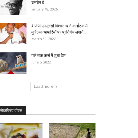
शमशेर है
January 18, 2026
बीजेपी एमएलसी विश्वनाथ ने कर्नाटक में
मुस्लिम व्यापारियों पर प्रतिबंध लगाने...
March 30, 2022
गले तक कर्ज में डूबा देश
June 5, 2022
Load more
लोकप्रिय पोस्ट