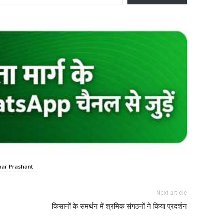
ar Prashant
Next article
किसानों के समर्थन में श्रमिक संगठनों ने किया प्रदर्शन