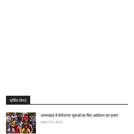
चर्चित पोस्ट
उत्तराखंड में बेरोजगार युवाओं का फिर आंदोलन का एलान
March 4, 2023