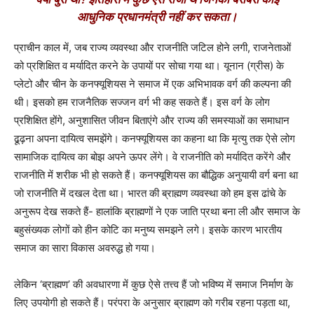
आधुनिक प्रधानमंत्री नहीं कर सकता।
प्राचीन काल में, जब राज्य व्यवस्था और राजनीति जटिल होने लगी, राजनेताओं
को प्रशिक्षित व मर्यादित करने के उपायों पर सोचा गया था। यूनान (ग्रीस) के
प्लेटो और चीन के कनफ्यूशियस ने समाज में एक अभिभावक वर्ग की कल्पना की
थी। इसको हम राजनैतिक सज्जन वर्ग भी कह सकते हैं। इस वर्ग के लोग
प्रशिक्षित होंगे, अनुशासित जीवन बिताएंगे और राज्य की समस्याओं का समाधान
ढूढ़ना अपना दायित्व समझेंगे। कनफ्यूशियस का कहना था कि मृत्यु तक ऐसे लोग
सामाजिक दायित्व का बोझ अपने ऊपर लेंगे। वे राजनीति को मर्यादित करेंगे और
राजनीति में शरीक भी हो सकते हैं। कनफ्यूशियस का बौद्धिक अनुयायी वर्ग बना था
जो राजनीति में दखल देता था। भारत की ब्राह्मण व्यवस्था को हम इस ढांचे के
अनुरूप देख सकते हैं- हालांकि ब्राह्मणों ने एक जाति प्रथा बना ली और समाज के
बहुसंख्यक लोगों को हीन कोटि का मनुष्य समझने लगे। इसके कारण भारतीय
समाज का सारा विकास अवरुद्ध हो गया।
लेकिन
‘
ब्राह्मण
’
की अवधारणा में कुछ ऐसे तत्त्व हैं जो भविष्य में समाज निर्माण के
लिए उपयोगी हो सकते हैं। परंपरा के अनुसार ब्राह्मण को गरीब रहना पड़ता था,