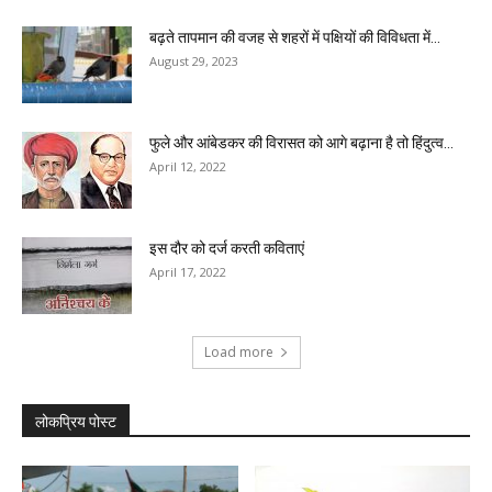
बढ़ते तापमान की वजह से शहरों में पक्षियों की विविधता में...
August 29, 2023
फुले और आंबेडकर की विरासत को आगे बढ़ाना है तो हिंदुत्व...
April 12, 2022
इस दौर को दर्ज करती कविताएं
April 17, 2022
Load more
लोकप्रिय पोस्ट