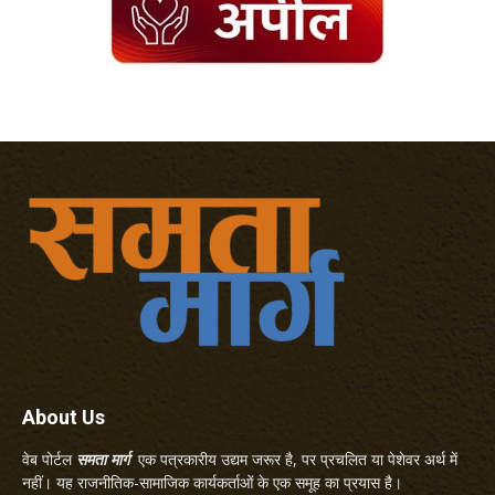
About Us
वेब पोर्टल
समता मार्ग
एक पत्रकारीय उद्यम जरूर है, पर प्रचलित या पेशेवर अर्थ में
नहीं। यह राजनीतिक-सामाजिक कार्यकर्ताओं के एक समूह का प्रयास है।