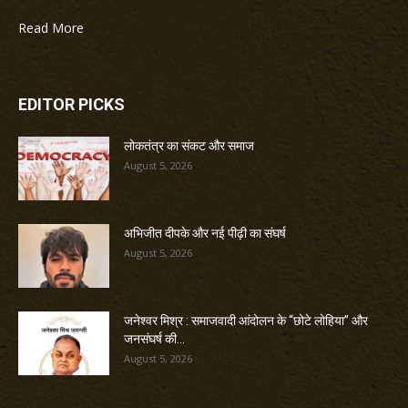
Read More
EDITOR PICKS
लोकतंत्र का संकट और समाज
August 5, 2026
अभिजीत दीपके और नई पीढ़ी का संघर्ष
August 5, 2026
जनेश्वर मिश्र : समाजवादी आंदोलन के “छोटे लोहिया” और
जनसंघर्ष की...
August 5, 2026