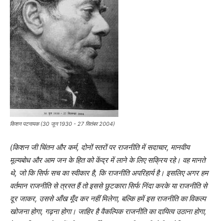
किशन पटनायक (30 जून 1930 - 27 सितंबर 2004)
(किशन जी चिंतन और कर्म, दोनों स्तरों पर राजनीति में सदाचार, मानवीय
मूल्यबोध और आम जन के हित को केंद्र में लाने के लिए सक्रिय रहे। वह मानते
थे, जो कि सिर्फ सच का स्वीकार है, कि राजनीति अपरिहार्य है। इसलिए अगर हम
वर्तमान राजनीति से त्रस्त हैं तो इससे छुटकारा सिर्फ निंदा करके या राजनीति से
दूर जाकर, उससे आँख मूँद कर नहीं मिलेगा, बल्कि हमें इस राजनीति का विकल्प
खोजना होगा, गढ़ना होगा। जाहिर है वैकल्पिक राजनीति का दायित्व उठाना होगा,