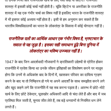
तो उनके निजी और राजनैतिक खर्च के लिए पैसा कहाँ से आएगा
?
राजनीति
शास्त्र में इसकी कोई चर्चा नहीं होती है। चूंकि ब्रिटेन या अमरीका के राजनीति
शास्त्र में यह एक गंभीर चर्चा का विषय नहीं है इसलिए भारत के राजनीति शास्त्र
में भी इसपर कोई अध्याय नहीं होता है। इसी से हम अनुमान कर सकते हैं कि
भारतीय विश्वविद्यालयों का भारत के लोकतंत्र के विकास में कोई योगदान नहीं है।
राजनैतिक दलों का आर्थिक आधार एक गंभीर विषय है, भ्रष्टाचार के
सवाल से यह जुड़ा है। इसका सही समाधान ढूंढ़े बिना दुनिया में
लोकतंत्र का भविष्य उज्ज्वल नहीं है।
1947 के बाद जिन आदर्शवादी नौजवानों ने क्रांतिकारी उद्देश्यों से प्रेरित होकर
राजनीति में प्रवेश किया था उनके जीवन इतिहासों का विश्लेषण करने पर मालूम
होगा कि उनमें से अधिकांश बाद के दिनों में, खासकर परिवार का दायित्व ग्रहण
करने के बाद या तो निष्क्रिय हो गये या अपने आदर्शों के साथ समझौता करने लगे
और खुद कहने लगे कि राजनीति में यह सब करना पड़ता है। आरम्भ में छोटे-मोटे
खर्च के लिए छोटे ठेकेदार, घूसखोर अधिकारी आदि से चंदा लेते हैं और बाद में जब
प्रतिष्ठा मिल जाती है, चुनाव जीत लेते हैं, तब बड़े धनवानों से नियमित धन लेने
लगते हैं।