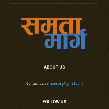
ABOUT US
Contact us:
samtamarg@gmail.com
FOLLOW US