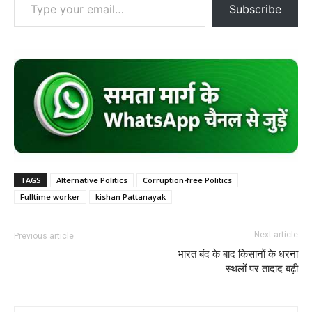
Subscribe
TAGS
Alternative Politics
Corruption-free Politics
Fulltime worker
kishan Pattanayak
Next article
Previous article
भारत बंद के बाद किसानों के धरना
स्थलों पर तादाद बढ़ी