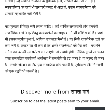
मिलेगा। यह आवंटन संविधान के मुताबिक होगा, सरकार की मर्जी से नहीं।
न्यायपालिका का खर्च भी सरकारी बजट से आता है, उससे न्यायपालिका की
आजादी प्रभावित नहीं होती है।
यह प्रस्ताव विचित्र नहीं लगना चाहिए। कई धार्मिक सम्प्रदायों और वामपंथी
राजनैतिक दलों ने प्रतिबद्ध कार्यकर्ताओं का समूह बनाने की कोशिश की है। जहां
भी इसका प्रयोग हुआ है, आंशिक सफलता मिली है। यह सिर्फ राजनैतिक दलों का
काम नहीं है, समाज का भी काम है कि अच्छे राजनेताओं को पैदा करे। यह होने
लगेगा तब उसकी एक परंपरा बन जाएगी, जो स्थायी होगी। नैतिक मूल्यों पर चलने
वाला राजनैतिक कार्यकर्ता अर्थाभाव में राजनीति से हट जाता है, या भ्रष्ट हो जाता
है। उसके संरक्षण के लिए एक सामाजिक कोष जरूरी है, प्रशिक्षण और निगरानी
की एक पद्धति भी जरूरी है।
Discover more from समता मार्ग
Subscribe to get the latest posts sent to your email.
Type your email…