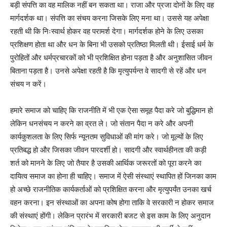
बड़ी संपत्ति का वह मालिक नहीं बन सकता था। राजा और प्रजा दोनों के लिए वह
मार्गदर्शक था। संपत्ति का संचय करना जिसके लिए मना था। उससे यह अपेक्षा
रहती थी कि निःस्वार्थ होकर वह परामर्श देगा। मार्गदर्शक होने के लिए उसका
प्रशिक्षण होता था और धन के बिना भी उसको प्रतिष्ठा मिलती थी। ईसाई धर्म के
पुरोहितों और धर्मप्रचारकों को भी प्रशिक्षित होना पड़ता है और अनुशासित जीवन
बिताना पड़ता है। उनसे अपेक्षा रहती है कि मृत्युपर्यन्त वे सादगी से रहें और धन
संचय न करें।
हमारे समाज को चाहिए कि राजनीति में भी एक ऐसा समूह पैदा करे जो बुद्धिमान हो
लेकिन धनसंचय न करने का व्रत ले। जो संतान पैदा न करे और अपनी
कार्यकुशलता के लिए सिर्फ न्यूनतम सुविधाओं की मांग करे। जो मूल्यों के लिए
प्रतिबद्ध हो और जिसका जीवन पारदर्शी हो। सादगी और स्वार्थहीनता की कड़ी
शर्त को मानने के लिए जो तैयार है उसकी आर्थिक जरूरतों को पूरा करने का
दायित्व समाज का होना ही चाहिए। समाज में ऐसी संस्थाएं स्थापित हों जिनका काम
हो अच्छे राजनीतिक कार्यकर्ताओं को प्रशिक्षित करना और मृत्युपर्यंत उनका खर्च
वहन करना। इन संस्थाओं का अपना कोष होगा ताकि वे सरकारी न होकर समाज
की संस्थाएं होंगी। लेकिन प्रारंभ में सरकारी बजट से इस काम के लिए अनुदान