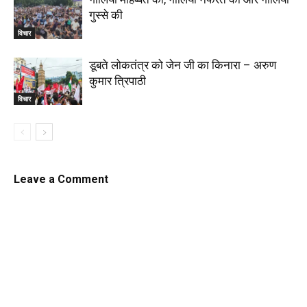
गुस्से की
विचार
डूबते लोकतंत्र को जेन जी का किनारा – अरुण
कुमार त्रिपाठी
विचार
Leave a Comment