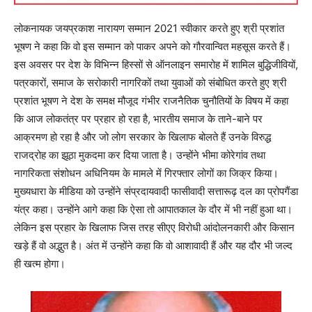
लोकनायक जयप्रकाश नारायण सम्मान 2021 स्वीकार करते हुए श्री प्रशांत
भूषण ने कहा कि वो इस सम्मान को पाकर अपने को गौरवान्वित महसूस करते हैं।
इस अवसर पर देश के विभिन्न हिस्सों से ऑनलाइन समारोह में शामिल बुद्धिजीवियों,
पत्रकारों, समाज के सरोकारी नागरिकों तथा युवाओं को संबोधित करते हुए श्री
प्रशांत भूषण ने देश के समक्ष मौजूद गंभीर राजनैतिक चुनौतियों के विषय में कहा
कि आज लोकतंत्र पर प्रहार हो रहा है, भारतीय समाज के ताने-बाने पर
आक्रमण हो रहा है और जो लोग सरकार के खिलाफ बोलते हैं उनके विरुद्ध
राजद्रोह का झूठा मुकदमा कर दिया जाता है। उन्होंने भीमा कोरेगांव तथा
नागरिकता संशोधन अधिनियम के मामले में गिरफ्तार लोगों का जिक्र किया।
मुख्यधारा के मीडिया को उन्होंने संप्रदायवादी फासीवादी सत्तारूढ़ दल का प्रोपगैंडा
यंत्र कहा। उन्होंने आगे कहा कि ऐसा तो आपातकाल के दौर में भी नहीं हुआ था।
लेकिन इस प्रहार के खिलाफ जिस तरह सीएए विरोधी आंदोलनकारी और किसान
खड़े हैं वो अद्भुत है। अंत में उन्होंने कहा कि वो आशावादी हैं और यह दौर भी जल्द
ही खत्म होगा।