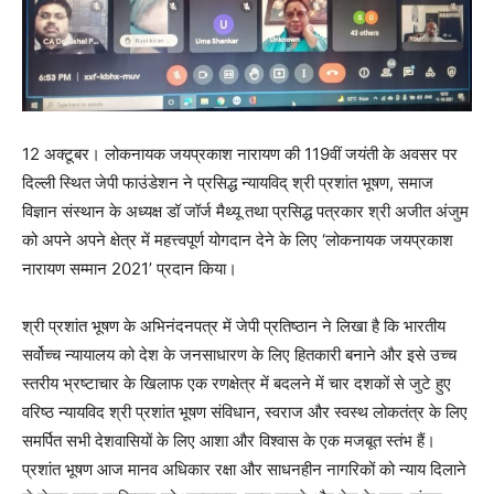
12 अक्टूबर। लोकनायक जयप्रकाश नारायण की 119वीं जयंती के अवसर पर
दिल्ली स्थित जेपी फाउंडेशन ने प्रसिद्ध न्यायविद् श्री प्रशांत भूषण, समाज
विज्ञान संस्थान के अध्यक्ष डॉ जॉर्ज मैथ्यू तथा प्रसिद्ध पत्रकार श्री अजीत अंजुम
को अपने अपने क्षेत्र में महत्त्वपूर्ण योगदान देने के लिए ‘लोकनायक जयप्रकाश
नारायण सम्मान 2021’ प्रदान किया।
श्री प्रशांत भूषण के अभिनंदनपत्र में जेपी प्रतिष्ठान ने लिखा है कि भारतीय
सर्वोच्च न्यायालय को देश के जनसाधारण के लिए हितकारी बनाने और इसे उच्च
स्तरीय भ्रष्टाचार के खिलाफ एक रणक्षेत्र में बदलने में चार दशकों से जुटे हुए
वरिष्ठ न्यायविद श्री प्रशांत भूषण संविधान, स्वराज और स्वस्थ लोकतंत्र के लिए
समर्पित सभी देशवासियों के लिए आशा और विश्वास के एक मजबूत स्तंभ हैं।
प्रशांत भूषण आज मानव अधिकार रक्षा और साधनहीन नागरिकों को न्याय दिलाने