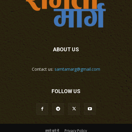
ABOUT US
Contact us:
samtamarg@gmail.com
FOLLOW US
हमारे बारे में
Privacy Policy