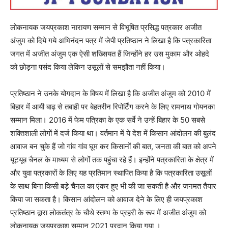
लोकनायक जयप्रकाश नारायण सम्मान से विभूषित प्रसिद्ध पत्रकार अजीत
अंजुम को दिये गये अभिनंदन पत्र में जेपी प्रतिष्ठान ने लिखा है कि पत्रकारिता
जगत में अजीत अंजुम एक ऐसी शख्सियत हैं जिन्होंने हर उस मुकाम और ओहदे
को छोड़ना पसंद किया लेकिन उसूलों से समझौता नहीं किया।
प्रतिष्ठान ने उनके योगदान के विषय में लिखा है कि अजीत अंजुम को 2010 में
बिहार में आयी बाढ़ से तबाही पर बेहतरीन रिपोर्टिंग करने के लिए रामनाथ गोयनका
सम्मान मिला। 2016 में फेम पत्रिका के एक सर्वे ने उन्हें बिहार के 50 सबसे
शक्तिशाली लोगों में दर्ज किया था। वर्तमान में ये देश में किसान आंदोलन की बुलंद
आवाज बन चुके हैं जो गांव गांव घूम कर किसानों की बात, जनता की बात को अपने
यूटयूब चैनल के माध्यम से लोगों तक पहुंचा रहे हैं। इन्होंने पत्रकारिता के क्षेत्र में
और युवा पत्रकारों के लिए यह प्रतिमान स्थापित किया है कि पत्रकारिता उसूलों
के साथ बिना किसी बड़े चैनल का एंकर हुए भी की जा सकती है और जनमत तैयार
किया जा सकता है। किसान आंदोलन को आवाज देने के लिए ही जयप्रकाश
प्रतिष्ठान द्वारा लोकतंत्र के चौथे स्तम्भ के प्रहरी के रूप में अजीत अंजुम को
लोकनायक जयप्रकाश सम्मान 2021 प्रदान किया गया ।