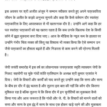
इस अवसर पर श्री अजीत अंजुम ने सम्मान स्वीकार करते हुए अपने पत्रकारिता
जीवन के अतीत के कड़वे अनुभव सुनाये और कहा कि कैसे वर्तमान दौर स्वतंत्र
पत्रकारिता के लिए आपातकाल से भी खतरनाक दौर है। उन्होंने आगे कहा कि हर
पल स्वतंत्र पत्रकारों को यह खतरा रहता है कि कब उनके खिलाफ देश के किसी
कोने में झूठा मुकदमा करा दिया जाए। आज के मीडिया के न्यूज रूम के हालात पर
उन्होंने गंभीर चिंता व्यक्त की किंतु यह विश्वास भी व्यक्त किया कि ऐसे सम्मान उन
जैसे पत्रकारों का हौसला बढ़ाते हैं और निडरता से काम करने की प्रेरणा मिलती
है।
जेपी जयंती समारोह में इस वर्ष का लोकनायक जयप्रकाश स्मृति व्याख्यान जेपी के
निकट सहयोगी रह चुके गांधी शांति प्रतिष्ठान के अध्यक्ष श्री कुमार प्रशांत ने
दिया। जेपी के विचारों और कार्यों को याद करते हुए उन्होंने कहा कि सत्ता और सत्य
के बीच हर दौर में द्वंद्व चलता है और तुलना इस बात की नहीं कि कौन दौर कितना
मुश्किल रहा है बल्कि तुलना ये कि किस दौर में इन चुनौतियों का मुकाबला कैसे
किया गया और आज जरूरत है कि गांधी और जे. पी. के विचारों को मानने वालों को
सत्ता और सत्य के इस द्वंद्व में सत्य के साथ एक होकर खड़े रहने की और मुकाबला