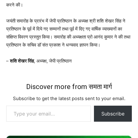
करने की।
जयंती समारोह के प्रारंभ में जेपी प्रतिष्ठान के अध्यक्ष श्री शशि शेखर सिंह ने
प्रतिष्ठान के पूर्व में दिये गए सम्मानों तथा पूर्व में दिए गए वार्षिक व्याख्यानों का
संक्षिप्त विवरण प्रस्तुत किया। समारोह की अध्यक्षता प्रो आनंद कुमार ने की तथा
प्रतिष्ठान के सचिव डॉ संत प्रकाश ने धन्यवाद ज्ञापन किया।
–
शशि शेखर सिंह
, अध्यक्ष, जेपी प्रतिष्ठान
Discover more from समता मार्ग
Subscribe to get the latest posts sent to your email.
Type your email…
Subscribe