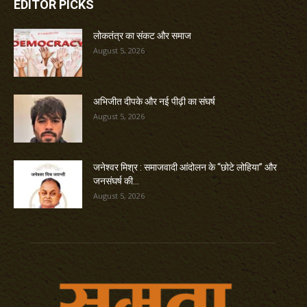
EDITOR PICKS
लोकतंत्र का संकट और समाज
August 5, 2026
अभिजीत दीपके और नई पीढ़ी का संघर्ष
August 5, 2026
जनेश्वर मिश्र : समाजवादी आंदोलन के “छोटे लोहिया” और
जनसंघर्ष की...
August 5, 2026