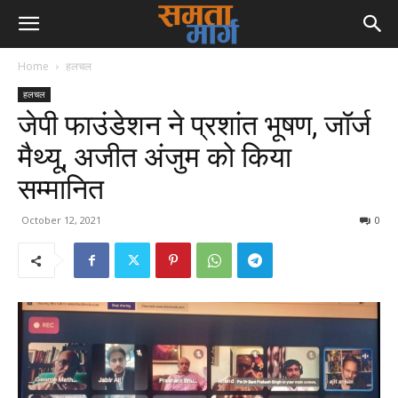
Home
हलचल
हलचल
जेपी फाउंडेशन ने प्रशांत भूषण, जॉर्ज
मैथ्यू, अजीत अंजुम को किया
सम्मानित
October 12, 2021
0