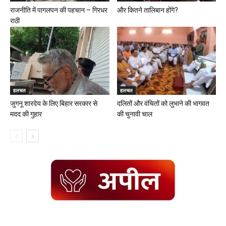
राजनीति में पागलपन की पहचान – गिरधर
और कितने तालिबान होंगे?
राठी
हलचल
हलचल
जुगनू शारदेय के लिए बिहार सरकार से
दलितों और वंचितों को लुभाने की भागवत
मदद की गुहार
की चुनावी चाल