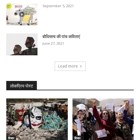
September 5, 2021
बोधिसत्व की पांच कविताएं
June 27, 2021
Load more
लोकप्रिय पोस्ट
विचार
विचार