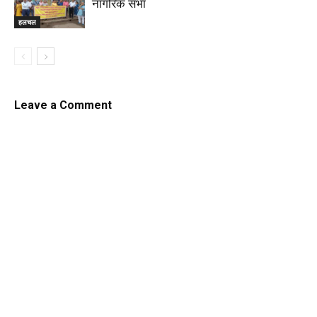
नागरिक सभा
हलचल
Leave a Comment