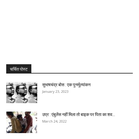
चर्चित पोस्ट
सुभाषचंद्र बोस : एक पुनर्मूल्यांकन
January 23, 2023
उप्र : एंबुलेंस नहीं मिला तो बाइक पर पिता का शव...
March 24, 2022