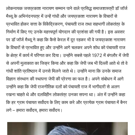
लोकनायक जयप्रकाश नारायण सम्मान पाने वाले प्रसिद्ध समाजशास्त्री डॉ जॉर्ज
मैथ्यू के अभिनंदनपत्र में उन्हें गांधी और जयप्रकाश नारायण के विचारों से
प्रभावित होकर सत्ता के विकेंद्रिकरण, पंचायती राज तथा सहभागी लोकतंत्र के
निर्माण में किए गए उनके महत्त्वपूर्ण योगदान की प्रशंसा की गयी है। इस अवसर
पर डॉ जॉर्ज मैथ्यू ने कहा कि कैसे केरल में दूर रहकर भी वे जयप्रकाश नारायण
के विचारों से प्रभावित हुए और उन्होंने आगे चलकर अपने शोध को पंचायती राज
के क्षेत्र में कार्य में परिणत कर दिया। उन्होंने सबसे पहले 1972 में बंगलौर में जेपी
से अपनी मुलाकात का जिक्र किया और कहा कि जेपी जब भी दिल्ली आते थे तो वे
गांधी शांति प्रतिष्ठान में उनसे मिलने जाते थे। उन्होंने माना कि उनके समाज
विज्ञान संस्थान की स्थापना जेपी की प्रेरणा का फल है। अपने संबोधन में आगे
उन्होंने कहा कि जेपी राजनीतिक दलों को पंचायती राज में भागीदारी से अलग
रखना चाहते थे और दलविहीन लोकतंत्र उनका सपना था। अंत में उन्होंने कहा
कि हर ग्राम पंचायत सर्वोदय के लिए काम करे और प्रत्येक ग्राम पंचायत में बैनर
लगे – हमारा सर्वोदय, हमारा सर्वोदय।