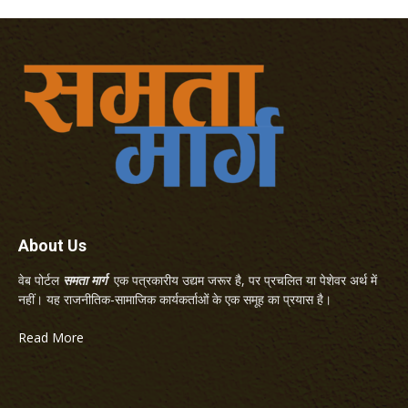
About Us
वेब पोर्टल
समता मार्ग
एक पत्रकारीय उद्यम जरूर है, पर प्रचलित या पेशेवर अर्थ में
नहीं। यह राजनीतिक-सामाजिक कार्यकर्ताओं के एक समूह का प्रयास है।
Read More