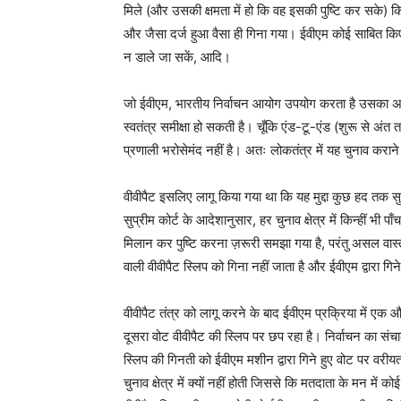
मिले (और उसकी क्षमता में हो कि वह इसकी पुष्टि कर सके) कि 
और जैसा दर्ज हुआ वैसा ही गिना गया। ईवीएम कोई साबित किए 
न डाले जा सकें, आदि।
जो ईवीएम, भारतीय निर्वाचन आयोग उपयोग करता है उसका अभि
स्वतंत्र समीक्षा हो सकती है। चूँकि एंड-टू-एंड (शुरू से अंत
प्रणाली भरोसेमंद नहीं है। अतः लोकतंत्र में यह चुनाव कराने
वीवीपैट इसलिए लागू किया गया था कि यह मुद्दा कुछ हद तक 
सुप्रीम कोर्ट के आदेशानुसार, हर चुनाव क्षेत्र में किन्हीं भ
मिलान कर पुष्टि करना ज़रूरी समझा गया है, परंतु असल वास
वाली वीवीपैट स्लिप को गिना नहीं जाता है और ईवीएम द्वारा गि
वीवीपैट तंत्र को लागू करने के बाद ईवीएम प्रक्रिया में एक 
दूसरा वोट वीवीपैट की स्लिप पर छप रहा है। निर्वाचन का 
स्लिप की गिनती को ईवीएम मशीन द्वारा गिने हुए वोट पर वर
चुनाव क्षेत्र में क्यों नहीं होती जिससे कि मतदाता के मन में