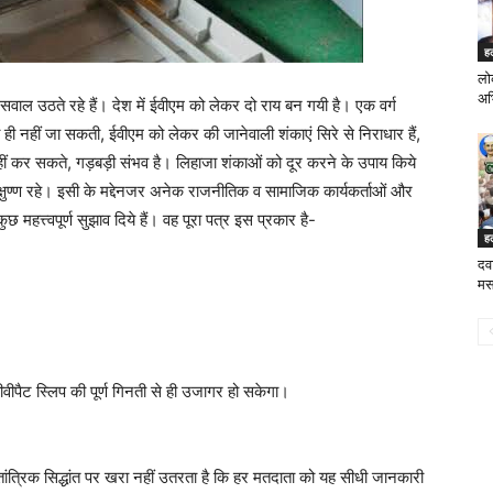
ह
लोक
अभ
ाल उठते रहे हैं। देश में ईवीएम को लेकर दो राय बन गयी है। एक वर्ग
ही नहीं जा सकती, ईवीएम को लेकर की जानेवाली शंकाएं सिरे से निराधार हैं,
नहीं कर सकते, गड़बड़ी संभव है। लिहाजा शंकाओं को दूर करने के उपाय किये
्षुण्ण रहे। इसी के मद्देनजर अनेक राजनीतिक व सामाजिक कार्यकर्ताओं और
महत्त्वपूर्ण सुझाव दिये हैं। वह पूरा पत्र इस प्रकार है-
ह
दवा
मस
वीवीपैट स्लिप की पूर्ण गिनती से ही उजागर हो सकेगा।
तांत्रिक सिद्धांत पर खरा नहीं उतरता है कि हर मतदाता को यह सीधी जानकारी