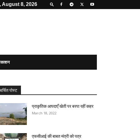
, August 8, 2026
्रकाशन
चर्चित पोस्ट
प्राकृतिक आपदाएँ खेती पर बरपा रहीं कहर
March 18, 2022
एफसीआई की बाबत मंत्री को पत्र