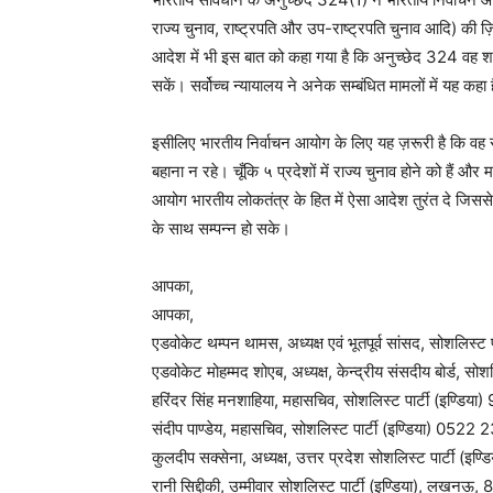
राज्य चुनाव, राष्ट्रपति और उप-राष्ट्रपति चुनाव आदि) की ज़िम्
आदेश में भी इस बात को कहा गया है कि अनुच्छेद 324 वह शक्ति
सकें। सर्वोच्च न्यायालय ने अनेक सम्बंधित मामलों में यह कहा
इसीलिए भारतीय निर्वाचन आयोग के लिए यह ज़रूरी है कि वह 
बहाना न रहे। चूँकि ५ प्रदेशों में राज्य चुनाव होने को हैं
आयोग भारतीय लोकतंत्र के हित में ऐसा आदेश तुरंत दे जिससे 
के साथ सम्पन्न हो सके।
आपका,
आपका,
एडवोकेट थम्पन थामस, अध्यक्ष एवं भूतपूर्व सांसद, सोशलिस्
एडवोकेट मोहम्मद शोएब, अध्यक्ष, केन्द्रीय संसदीय बोर्ड, स
हरिंदर सिंह मनशाहिया, महासचिव, सोशलिस्ट पार्टी (इण्डि
संदीप पाण्डेय, महासचिव, सोशलिस्ट पार्टी (इण्डिया) 
कुलदीप सक्सेना, अध्यक्ष, उत्तर प्रदेश सोशलिस्ट पार्टी 
रानी सिद्दीकी, उम्मीवार सोशलिस्ट पार्टी (इण्डिया), ल