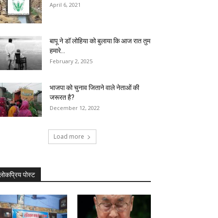
April 6, 2021
बापू ने डॉ लोहिया को बुलाया कि आज रात तुम
हमारे...
February 2, 2025
भाजपा को चुनाव जिताने वाले नेताओं की
जरूरत है?
December 12, 2022
Load more
लोकप्रिय पोस्ट