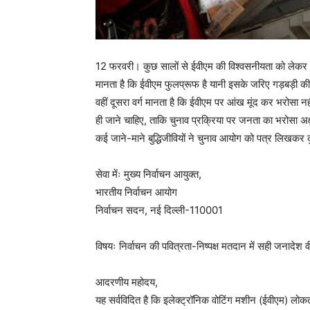
12 फरवरी। कुछ सालों से ईवीएम की विश्वसनीयता को लेकर सव
मानता है कि ईवीएम फुलप्रूफ है यानी इसके जरिए गड़बड़ी की 
वहीं दूसरा वर्ग मानता है कि ईवीएम पर आंख मूंद कर भरोसा 
ही जाने चाहिए, ताकि चुनाव प्रक्रिया पर जनता का भरोसा अक
कई जाने-माने बुद्धिजीवियों ने चुनाव आयोग को पत्र लिखकर कुछ 
सेवा मेंः मुख्य निर्वाचन आयुक्त,
भारतीय निर्वाचन आयोग
निर्वाचन सदन, नई दिल्ली-110001
विषयः निर्वाचन की पवित्रता-निष्पक्ष मतदान में सही जनादेश 
आदरणीय महोदय,
यह सर्वविदित है कि इलेक्ट्रॉनिक वोटिंग मशीन (ईवीएम) लोक