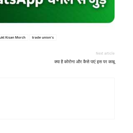
ukt Kisan Morch
trade union's
Next article
क्या है कोरोना और कैसे पाएं इस पर काबू