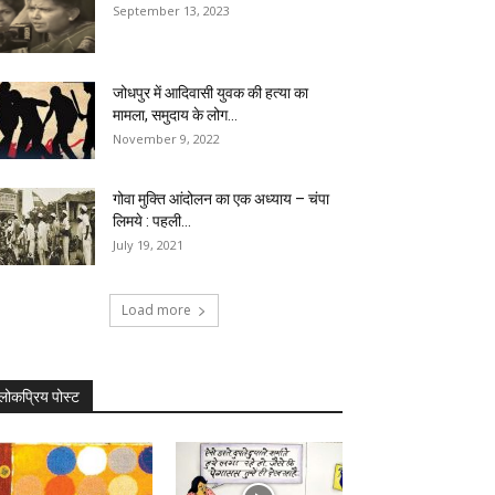
September 13, 2023
जोधपुर में आदिवासी युवक की हत्या का
मामला, समुदाय के लोग...
November 9, 2022
गोवा मुक्ति आंदोलन का एक अध्याय – चंपा
लिमये : पहली...
July 19, 2021
Load more
लोकप्रिय पोस्ट