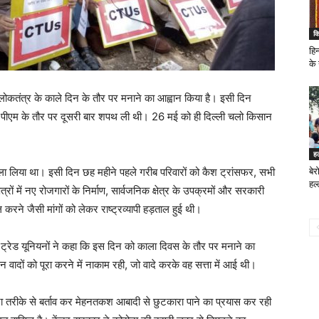
क
हिन
के
ोकतंत्र के काले दिन के तौर पर मनाने का आह्वान किया है। इसी दिन
ो पीएम के तौर पर दूसरी बार शपथ ली थी। 26 मई को ही दिल्ली चलो किसान
ह
फैसला लिया था। इसी दिन छह महीने पहले गरीब परिवारों को कैश ट्रांसफर, सभी
बे
हल्
्रों में नए रोजगारों के निर्माण, सार्वजनिक क्षेत्र के उपक्रमों और सरकारी
करने जैसी मांगों को लेकर राष्ट्रव्यापी हड़ताल हुई थी।
ीय ट्रेड यूनियनों ने कहा कि इस दिन को काला दिवस के तौर पर मनाने का
 वादों को पूरा करने में नाकाम रही, जो वादे करके वह सत्ता में आई थी।
ाना तरीके से बर्ताव कर मेहनतकश आबादी से छुटकारा पाने का प्रयास कर रही