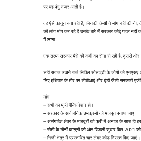
पर वह पंगु नजर आती है।
वह ऐसे कानून बना रही है, जिनकी किसी ने मांग नहीं की थी,
की लोग मांग कर रहे हैं उनके बारे में सरकार कोई पहल नह
में लाना।
एक तरफ सरकार पैसे की कमी का रोना रो रही है, दूसरी ओर से
सही सवाल उठाने वाले सिविल सोसाइटी के लोगों को एनएसए औ
लिए हथियार के तौर पर सीबीआई और ईडी जैसी सरकारी एजेंसि
मांग
– सभी का फ्री वैक्सिनेशन हो।
– सरकार के सार्वजनिक उमक्रमों को मजबूत बनाया जाए।
– असंगठित क्षेत्र के मजदूरों को फ्री में अनाज के साथ ही
– खेती के तीनों कानूनों को और बिजली सुधार बिल 2021 क
– निजी क्षेत्र में प्रस्तावित चार लेबर कोड निरस्त किए जाएं।