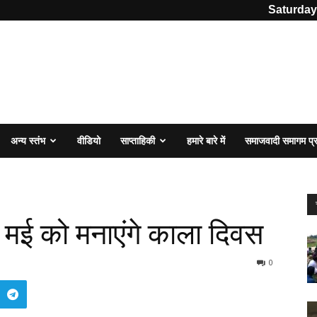
Saturday
अन्य स्तंभ
वीडियो
साप्ताहिकी
हमारे बारे में
समाजवादी समागम प
 मई को मनाएंगे काला दिवस
0