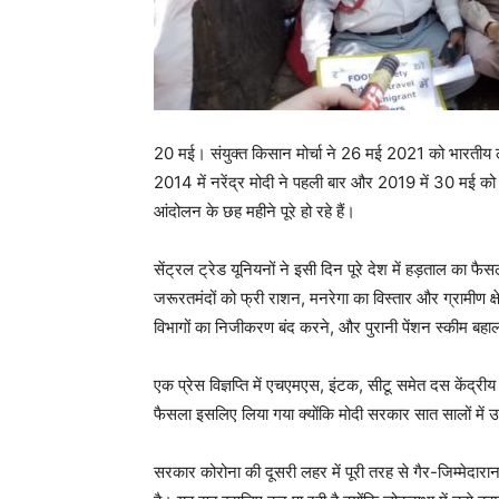
20 मई। संयुक्त किसान मोर्चा ने 26 मई 2021 को भारतीय ल
2014 में नरेंद्र मोदी ने पहली बार और 2019 में 30 मई क
आंदोलन के छह महीने पूरे हो रहे हैं।
सेंट्रल ट्रेड यूनियनों ने इसी दिन पूरे देश में हड़ताल का 
जरूरतमंदों को फ्री राशन, मनरेगा का विस्तार और ग्रामीण क्षेत
विभागों का निजीकरण बंद करने, और पुरानी पेंशन स्कीम बहाल 
एक प्रेस विज्ञप्ति में एचएमएस, इंटक, सीटू समेत दस केंद्र
फैसला इसलिए लिया गया क्योंकि मोदी सरकार सात सालों में उन
सरकार कोरोना की दूसरी लहर में पूरी तरह से गैर-जिम्मेदार