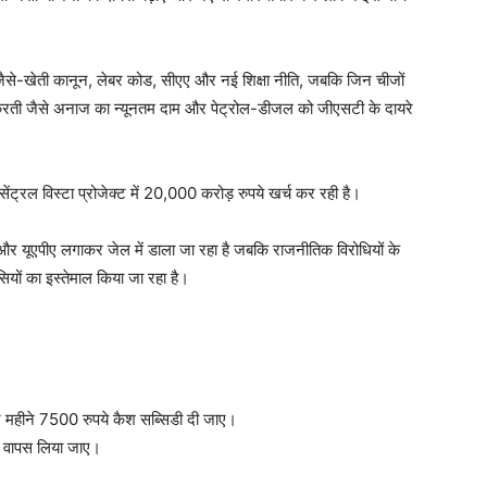
 जैसे-खेती कानून, लेबर कोड, सीएए और नई शिक्षा नीति, जबकि जिन चीजों
ीं करती जैसे अनाज का न्यूनतम दाम और पेट्रोल-डीजल को जीएसटी के दायरे
ंट्रल विस्टा प्रोजेक्ट में 20,000 करोड़ रुपये खर्च कर रही है।
र यूएपीए लगाकर जेल में डाला जा रहा है जबकि राजनीतिक विरोधियों के
यों का इस्तेमाल किया जा रहा है।
 हर महीने 7500 रुपये कैश सब्सिडी दी जाए।
ो वापस लिया जाए।