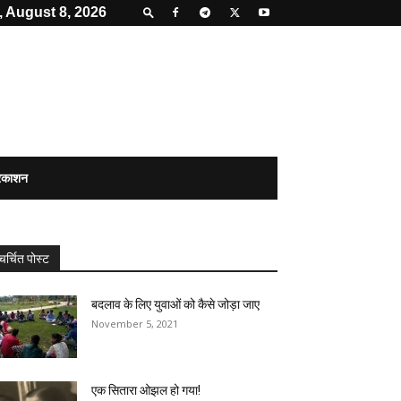
, August 8, 2026
्रकाशन
चर्चित पोस्ट
बदलाव के लिए युवाओं को कैसे जोड़ा जाए
November 5, 2021
एक सितारा ओझल हो गया!