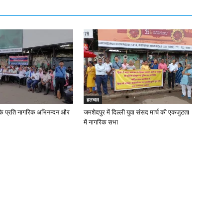
हलचल
के प्रति नागरिक अभिनन्दन और
जमशेदपुर में दिल्ली युवा संसद मार्च की एकजुटता
में नागरिक सभा