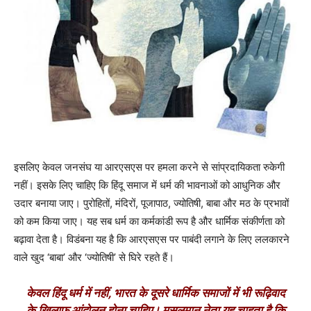
इसलिए केवल जनसंघ या आरएसएस पर हमला करने से सांप्रदायिकता रुकेगी
नहीं। इसके लिए चाहिए कि हिंदू समाज में धर्म की भावनाओं को आधुनिक और
उदार बनाया जाए। पुरोहितों, मंदिरों, पूजापाठ, ज्योतिषी, बाबा और मठ के प्रभावों
को कम किया जाए। यह सब धर्म का कर्मकांडी रूप है और धार्मिक संकीर्णता को
बढ़ावा देता है। विडंबना यह है कि आरएसएस पर पाबंदी लगाने के लिए ललकारने
वाले खुद
‘
बाबा
’
और
‘
ज्योतिषी
’
से घिरे रहते हैं।
केवल हिंदू धर्म में नहीं, भारत के दूसरे धार्मिक समाजों में भी रूढ़िवाद
के खिलाफ आंदोलन होना चाहिए। मुसलमान नेता यह चाहता है कि