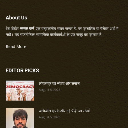
About Us
वेब पोर्टल
समता मार्ग
एक पत्रकारीय उद्यम जरूर है, पर प्रचलित या पेशेवर अर्थ में
नहीं। यह राजनीतिक-सामाजिक कार्यकर्ताओं के एक समूह का प्रयास है।
Read More
EDITOR PICKS
लोकतंत्र का संकट और समाज
August 5, 2026
अभिजीत दीपके और नई पीढ़ी का संघर्ष
August 5, 2026