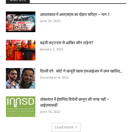
आपातकाल में आरएसएस का दोहरा चरित्र – भाग 1
June 29, 2025
बढ़ती कट्टरता से आखिर कौन लड़ेगा?
January 2, 2022
दिल्ली दंगे : कोर्ट ने खजूरी खास एफआईआर में उमर खालिद,...
December 4, 2022
लोकतंत्र में ईशनिंदा विरोधी कानून की जगह नहीं –
आईएमएसडी
June 14, 2022
Load more