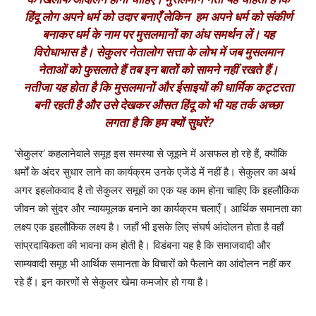
हिंदू लोग अपने धर्म को उदार बनाएँ लेकिन हम अपने धर्म को संकीर्ण
बनाकर धर्म के नाम पर मुसलमानों का अंध समर्थन लें। यह
विरोधाभास है। सेकुलर नेतालोग सत्ता के लोभ में जब मुसलमान
नेताओं को फुसलाते हैं तब इन बातों को सामने नहीं रखते हैं।
नतीजा यह होता है कि मुसलमानों और ईसाइयों की धार्मिक कट्टरता
बनी रहती है और उसे देखकर औसत हिंदू को भी यह तर्क अच्छा
लगता है कि हम क्यों सुधरें
?
‘
सेकुलर
’
कहलानेवाले समूह इस समस्या से जूझने में असफल हो रहे हैं, क्योंकि
धर्मों के अंदर सुधार लाने का कार्यक्रम उनके एजेंडे में नहीं है। सेकुलर का अर्थ
अगर इहलोकवाद है तो सेकुलर समूहों का एक यह काम होना चाहिए कि इहलौकिक
जीवन को सुंदर और न्यायमूलक बनाने का कार्यक्रम चलाएँ। आर्थिक समानता का
लक्ष्य एक इहलौकिक लक्ष्य है। जहाँ भी इसके लिए संघर्ष आंदोलन होता है वहाँ
सांप्रदायिकता की भावना कम होती है। विडंबना यह है कि समाजवादी और
साम्यवादी समूह भी आर्थिक समानता के विचारों को फैलाने का आंदोलन नहीं कर
रहे हैं। इन कारणों से सेकुलर खेमा कमजोर हो गया है।