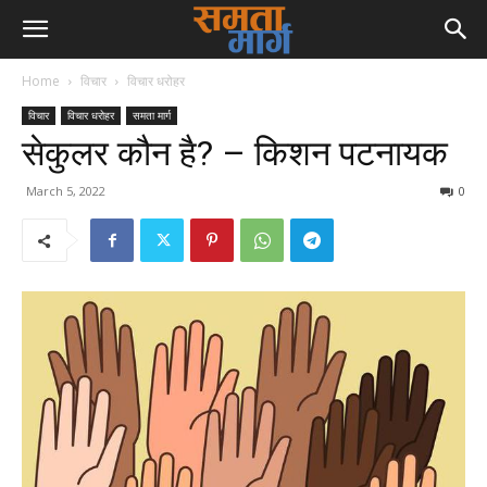
Home
विचार
विचार धरोहर
विचार
विचार धरोहर
समता मार्ग
सेकुलर कौन है? – किशन पटनायक
March 5, 2022
0