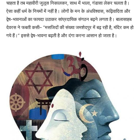
चाहता है तब महावीरी जुलूस निकालकर, साथ में भाला, गंडासा लेकर चलता है।
ऐसा कहीं धर्म के नियमों में नहीं है। लोगों के मन के अंधविश्वास, रूढ़िवादिता और
द्वेष-भावनाओं का फायदा उठाकर सांप्रदायिक संगठन बढ़ने लगता है। बालासाहब
देवरस ने फबती कसी–
“
मसजिदों की संख्या जमशेदपुर में बढ़ रही है, मंदिर कम हो
गये हैं।
”
इससे द्वेष-भावना बढ़ती है और दंगा करना आसान हो जाता है।