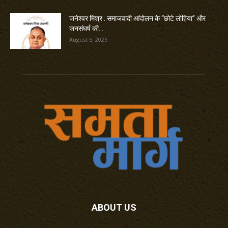
जनेश्वर मिश्र : समाजवादी आंदोलन के “छोटे लोहिया” और
जनसंघर्ष की...
August 5, 2026
ABOUT US