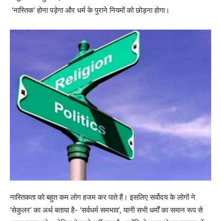
‘
नास्तिक
’
होना पड़ेगा और धर्म के पुराने नियमों को छोड़ना होगा।
नास्तिकता को बहुत कम लोग हजम कर पाते हैं। इसलिए सर्वोदय के लोगों ने
‘
सेकुलर
’
का अर्थ बताया है-
‘
सर्वधर्म समभाव
’
, यानी सभी धर्मों का समान रूप से