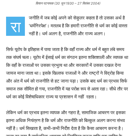
किशन पटनायक (30 जून 1930 – 27 सितंबर 2004)
जनीति में जब कोई अपने को सेकुलर कहता है तो उसका अर्थ है
रा
‘
धर्मनिरपेक्ष
’
। मतलब है कि हमारी राजनीति से धर्म का कोई वास्ता
नहीं है। धर्म अलग है, राजनीति और राज्य अलग।
सिर्फ यूरोप के इतिहास में पाया जाता है कि वहाँ राज्य और धर्म में बहुत लंबे समय
तक संघर्ष चला। यूरोप में ईसाई धर्म का संगठन इतना शक्तिशाली और व्यापक था
कि वहाँ के राजाओं पर उसका प्रभुत्व था और सरकारों में उसका दखल देना
जायज माना जाता था। इसके खिलाफ राजाओं ने और राष्ट्रों ने विद्रोह किया
और अंत में धर्म को राजनीति से हट जाना पड़ा। उसके बाद धर्म का प्रभाव सिर्फ
समाज तक सीमित हो गया, राजनीति में यह परोक्ष रूप से आता रहा। सीधे तौर पर
धर्म का कोई विशेषाधिकार राज्य या प्रशासन में नहीं रहता।
लेकिन धर्म का प्रभाव इतना व्यापक और गहरा है, सामाजिक आचरण पर इसका
इतना अधिक नियंत्रण है कि धर्म और राजनीति को बिल्कुल अलग करना संभव
नहीं है। धर्म सिखाता है, कभी-कभी निर्देश देता है कि कैसा आचरण करना है।