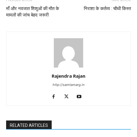
माँ और नवजात शिशुओं की मौत के
निराशा के कर्तव्य : चौथी किस्त
मामलों की जांच बेहद जरूरी
Rajendra Rajan
http://samtamarg.in
RELATED ARTICLES