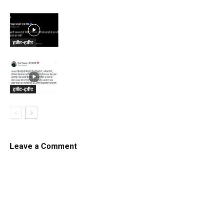
ट्वीट-ट्वीट
ट्वीट-ट्वीट
Leave a Comment