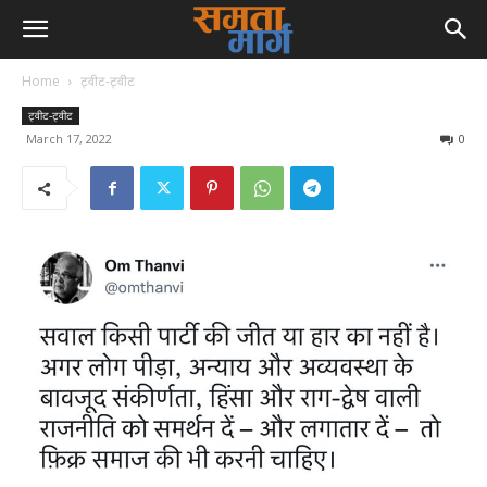
Home
ट्वीट-ट्वीट
ट्वीट-ट्वीट
March 17, 2022
0