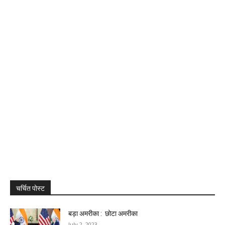
चर्चित पोस्ट
बड़ा अमरीका : छोटा अमरीका
July 2, 2023