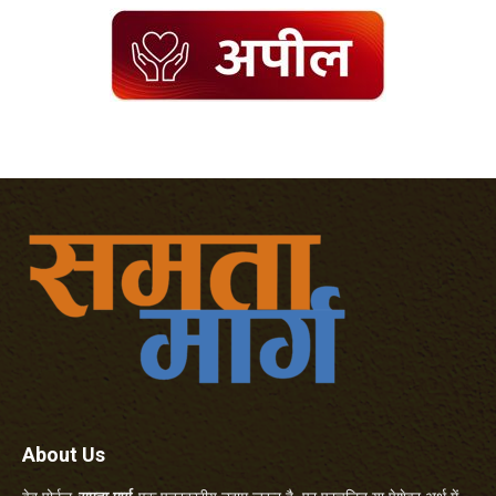
About Us