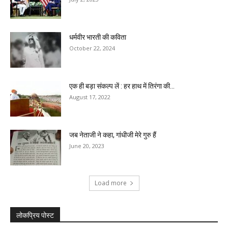
धर्मवीर भारती की कविता
October 22, 2024
एक ही बड़ा संकल्प लें : हर हाथ में तिरंगा की...
August 17, 2022
जब नेताजी ने कहा, गांधीजी मेरे गुरु हैं
June 20, 2023
Load more
लोकप्रिय पोस्ट