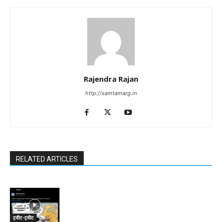
Rajendra Rajan
http://samtamarg.in
RELATED ARTICLES
ट्वीट-ट्वीट