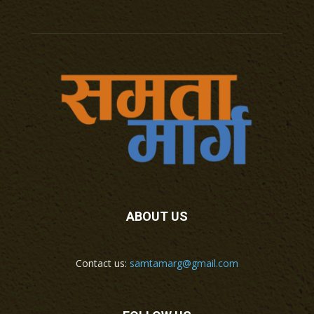
ABOUT US
Contact us:
samtamarg@gmail.com