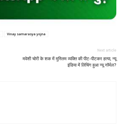
a
Vinay samarasya yojna
Next article
मवेशी चोरी के शक में मुस्लिम व्यक्ति की पीट-पीटकर हत्या, न्यू
इंडिया में लिंचिंग हुआ न्यू नॉर्मल?