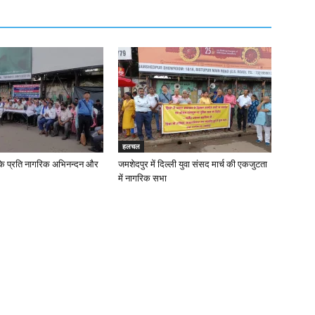
हलचल
के प्रति नागरिक अभिनन्दन और
जमशेदपुर में दिल्ली युवा संसद मार्च की एकजुटता
में नागरिक सभा