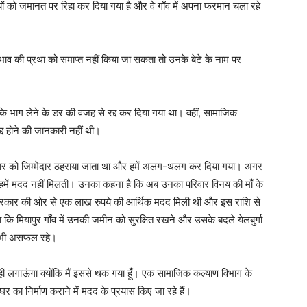
ं को जमानत पर रिहा कर दिया गया है और वे गाँव में अपना फरमान चला रहे
भाव की प्रथा को समाप्त नहीं किया जा सकता तो उनके बेटे के नाम पर
तों के भाग लेने के डर की वजह से रद्द कर दिया गया था। वहीं, सामाजिक
द्द होने की जानकारी नहीं थी।
 परिवार को जिम्मेदार ठहराया जाता था और हमें अलग-थलग कर दिया गया। अगर
में मदद नहीं मिलती। उनका कहना है कि अब उनका परिवार विनय की माँ के
ाज्य सरकार की ओर से एक लाख रुपये की आर्थिक मदद मिली थी और इस राशि से
कि मियापुर गाँव में उनकी जमीन को सुरक्षित रखने और उसके बदले येलबुर्गा
स भी असफल रहे।
 नहीं लगाऊंगा क्योंकि मैं इससे थक गया हूँ। एक सामाजिक कल्याण विभाग के
 घर का निर्माण कराने में मदद के प्रयास किए जा रहे हैं।