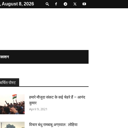
, August 8, 2026
्रकाशन
चर्चित पोस्ट
हमारे मौजूदा संकट के कई चेहरे हैं – आनंद
कुमार
April 9, 2021
विचार बंधु रामबाबू अग्रवाल : लोहिया