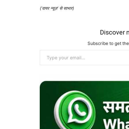
(‘वायर न्यूज़’ से साभार)
Discover m
Subscribe to get the
Type your email…