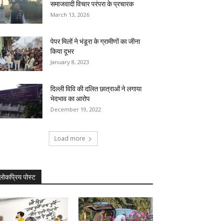
समाजवादी विचार परंपरा के प्रचारक
March 13, 2026
पेपर मिलों ने भंडूरा के ग्रामीणों का जीना
किया दूभर
January 8, 2023
दिल्ली विवि की दलित छात्राओं ने लगाया
भेदभाव का आरोप
December 19, 2022
Load more
लोकप्रिय पोस्ट