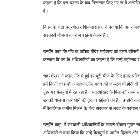
कहना है कि इस घटना के बाद गिरफ्तार किए गए सभी आरोपियो
हैं।
विनय के पिता चंद्रशेखर शिवप्पादासरा ने बताया कि अगर भेद
सरकारी योजना का नाम रखना बेकार है।
उन्होंने कहा कि गाँव के वार्षिक मंदिर महोत्सव को इसमें दलि
कल्याण विभाग के अधिकारियों का कहना है कि उन्हें महोत्सव र
चंद्रशेखर ने कहा, गाँव में हुई हर बुरी चीज के लिए हमारे
हमें किसी तरह की आपातकालीन मदद की जरूरत भी होती तो ह
गृहनगर येलबुर्गा में रह रहा है। चंद्रशेखर के पिता को र
उनकी योजना कार धोने की दुकान खोलने की है। उन्होंने कहा 
में वैकल्पिक जमीन मिलने के लिए सरकार से मदद के प्रया
उन्होंने कहा, मैं सरकारी अधिकारियों के सामने दोबारा गुहार
अधिकारी ने दावा किया कि उन्हें येलबुर्गा में जमीन दिलाने और