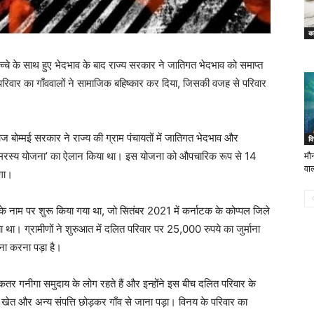
का
्चे के साथ हुए भेदभाव के बाद राज्य सरकार ने जातिगत भेदभाव को समाप्त
रिवार का गाँववालों ने सामाजिक बहिष्कार कर दिया, जिसकी वजह से परिवार
ाज बोम्मई सरकार ने राज्य की ग्राम पंचायतों में जातिगत भेदभाव और
वि
 समरस्य योजना’ का ऐलान किया था। इस योजना को औपचारिक रूप से 14
मौ
वा
एगा।
 नाम पर शुरू किया गया था, जो सितंबर 2021 में कर्नाटक के कोप्पल जिले
गया था। ग्रामीणों ने शुरुआत में दलित परिवार पर 25,000 रुपये का जुर्माना
ा करना पड़ा है।
कतर गनीगा समुदाय के लोग रहते हैं और इन्होंने इस बीच दलित परिवार के
 खेत और अन्य संपत्ति छोड़कर गाँव से जाना पड़ा। विनय के परिवार का