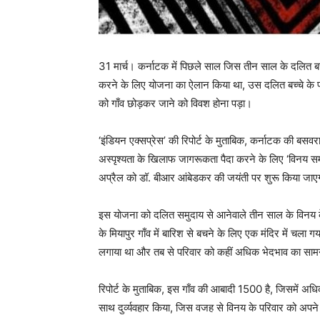
31 मार्च। कर्नाटक में पिछले साल जिस तीन साल के दलित बच
करने के लिए योजना का ऐलान किया था, उस दलित बच्चे के प
को गाँव छोड़कर जाने को विवश होना पड़ा।
‘इंडियन एक्सप्रेस’ की रिपोर्ट के मुताबिक, कर्नाटक की बसवर
अस्पृश्यता के खिलाफ जागरूकता पैदा करने के लिए ‘विनय
अप्रैल को डॉ. बीआर आंबेडकर की जयंती पर शुरू किया जा
इस योजना को दलित समुदाय से आनेवाले तीन साल के विनय के
के मियापुर गाँव में बारिश से बचने के लिए एक मंदिर में चला 
लगाया था और तब से परिवार को कहीं अधिक भेदभाव का सामन
रिपोर्ट के मुताबिक, इस गाँव की आबादी 1500 है, जिसमें अधि
साथ दुर्व्यवहार किया, जिस वजह से विनय के परिवार को अपने