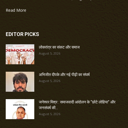
Read More
EDITOR PICKS
लोकतंत्र का संकट और समाज
August 5, 2026
अभिजीत दीपके और नई पीढ़ी का संघर्ष
August 5, 2026
जनेश्वर मिश्र : समाजवादी आंदोलन के “छोटे लोहिया” और
जनसंघर्ष की...
August 5, 2026