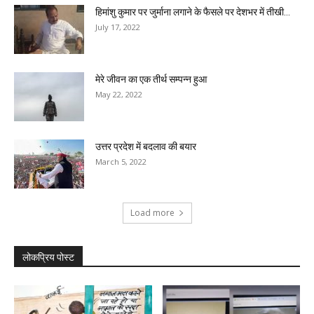
हिमांशु कुमार पर जुर्माना लगाने के फैसले पर देशभर में तीखी...
July 17, 2022
मेरे जीवन का एक तीर्थ सम्पन्न हुआ
May 22, 2022
उत्तर प्रदेश में बदलाव की बयार
March 5, 2022
Load more
लोकप्रिय पोस्ट