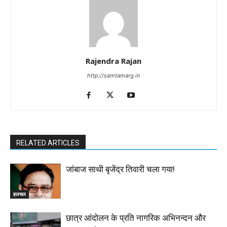
Rajendra Rajan
http://samtamarg.in
RELATED ARTICLES
जांबाज साथी बृजेंद्र तिवारी चला गया!
हलचल
छात्र आंदोलन के प्रति नागरिक अभिनन्दन और