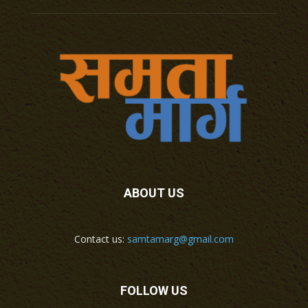
ABOUT US
Contact us:
samtamarg@gmail.com
FOLLOW US