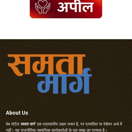
About Us
वेब पोर्टल
समता मार्ग
एक पत्रकारीय उद्यम जरूर है, पर प्रचलित या पेशेवर अर्थ में
नहीं। यह राजनीतिक-सामाजिक कार्यकर्ताओं के एक समूह का प्रयास है।