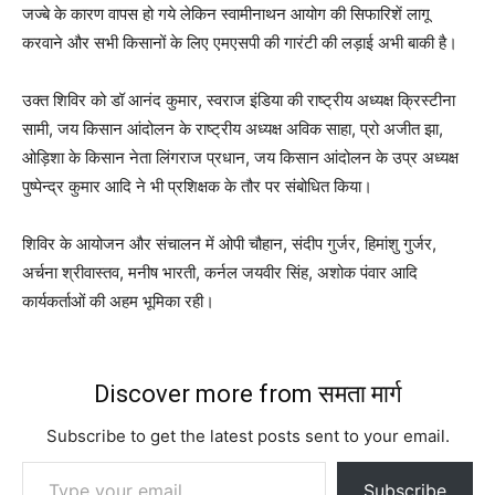
जज्बे के कारण वापस हो गये लेकिन स्वामीनाथन आयोग की सिफारिशें लागू
करवाने और सभी किसानों के लिए एमएसपी की गारंटी की लड़ाई अभी बाकी है।
उक्त शिविर को डॉ आनंद कुमार, स्वराज इंडिया की राष्ट्रीय अध्यक्ष क्रिस्टीना
सामी, जय किसान आंदोलन के राष्ट्रीय अध्यक्ष अविक साहा, प्रो अजीत झा,
ओड़िशा के किसान नेता लिंगराज प्रधान, जय किसान आंदोलन के उप्र अध्यक्ष
पुष्पेन्द्र कुमार आदि ने भी प्रशिक्षक के तौर पर संबोधित किया।
शिविर के आयोजन और संचालन में ओपी चौहान, संदीप गुर्जर, हिमांशु गुर्जर,
अर्चना श्रीवास्तव, मनीष भारती, कर्नल जयवीर सिंह, अशोक पंवार आदि
कार्यकर्ताओं की अहम भूमिका रही।
Discover more from समता मार्ग
Subscribe to get the latest posts sent to your email.
Type your email…
Subscribe