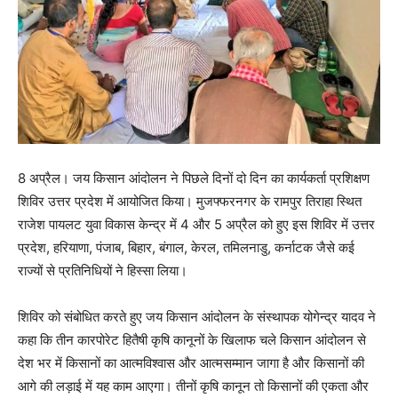
8 अप्रैल। जय किसान आंदोलन ने पिछले दिनों दो दिन का कार्यकर्ता प्रशिक्षण
शिविर उत्तर प्रदेश में आयोजित किया। मुजफ्फरनगर के रामपुर तिराहा स्थित
राजेश पायलट युवा विकास केन्द्र में 4 और 5 अप्रैल को हुए इस शिविर में उत्तर
प्रदेश, हरियाणा, पंजाब, बिहार, बंगाल, केरल, तमिलनाडु, कर्नाटक जैसे कई
राज्यों से प्रतिनिधियों ने हिस्सा लिया।
शिविर को संबोधित करते हुए जय किसान आंदोलन के संस्थापक योगेन्द्र यादव ने
कहा कि तीन कारपोरेट हितैषी कृषि कानूनों के खिलाफ चले किसान आंदोलन से
देश भर में किसानों का आत्मविश्वास और आत्मसम्मान जागा है और किसानों की
आगे की लड़ाई में यह काम आएगा। तीनों कृषि कानून तो किसानों की एकता और