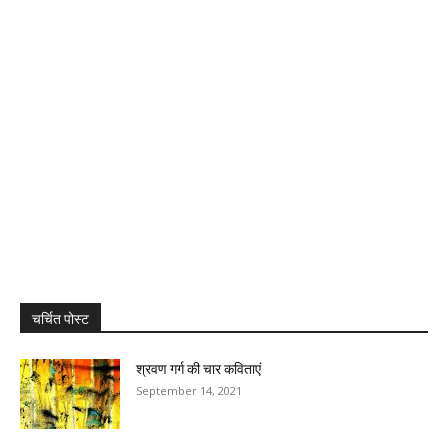
चर्चित पोस्ट
श्रवण गर्ग की चार कविताएं
September 14, 2021