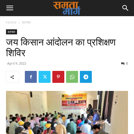
Home
हलचल
हलचल
जय किसान आंदोलन का प्रशिक्षण
शिविर
April 9, 2022
0