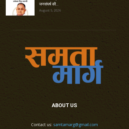
जनसंघर्ष की...
August 5, 2026
ABOUT US
Contact us:
samtamarg@gmail.com