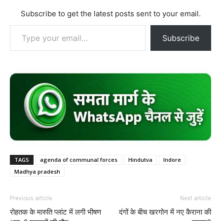
Subscribe to get the latest posts sent to your email.
Type your email…
Subscribe
TAGS
agenda of communal forces
Hindutva
Indore
Madhya pradesh
Previous article
Next article
रोहतक के मारुति प्लांट में लगी भीषण
दंगों के बीच खरगोन में नए कैराना की