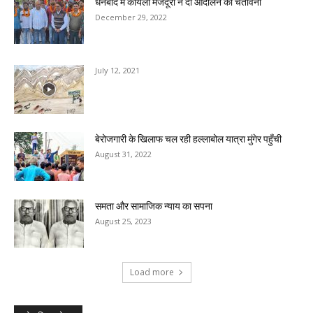
धनबाद में कोयला मजदूरों ने दी आंदोलन की चेतावनी
December 29, 2022
July 12, 2021
बेरोजगारी के खिलाफ चल रही हल्लाबोल यात्रा मुंगेर पहुँची
August 31, 2022
समता और सामाजिक न्याय का सपना
August 25, 2023
Load more