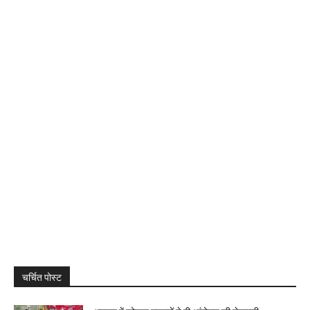
चर्चित पोस्ट