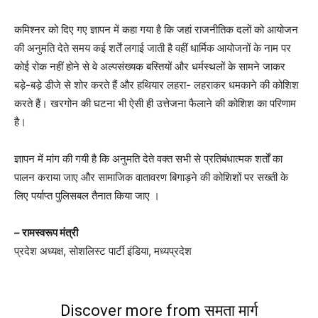
कमिश्नर को दिए गए ज्ञापन में कहा गया है कि जहां राजनीतिक दलों को आयोजन
की अनुमति देते समय कई शर्तें लगाई जाती है वहीं धार्मिक आयोजनों के नाम पर
कोई रोक नहीं होने से वे अल्पसंख्यक बस्तियों और धर्मस्थलों के सामने जाकर
बड़े-बड़े डीजे से शोर करते हैं और हथियार लहरा- लहराकर धमकाने की कोशिश
करते हैं। खरगोन की घटना भी ऐसी ही उत्तेजना फैलाने की कोशिश का परिणाम
है।
ज्ञापन में मांग की गयी है कि अनुमति देते वक्त सभी से प्रतिबंधात्मक शर्तों का
पालन कराया जाए और सामाजिक वातावरण बिगाड़ने की कोशिशों पर सख्ती के
लिए पर्याप्त पुलिसबल तैनात किया जाए ।
– रामस्वरूप मंत्री
प्रदेश अध्यक्ष, सोशलिस्ट पार्टी इंडिया, मध्यप्रदेश
Discover more from समता मार्ग