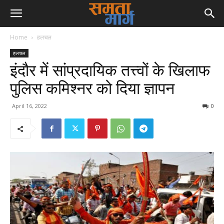
Home
हलचल
हलचल
इंदौर में सांप्रदायिक तत्त्वों के खिलाफ
पुलिस कमिश्नर को दिया ज्ञापन
April 16, 2022
0