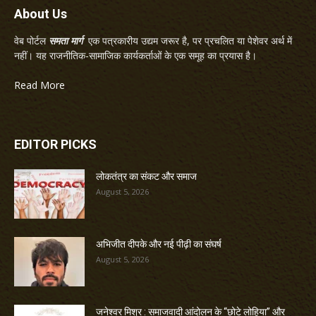
About Us
वेब पोर्टल
समता मार्ग
एक पत्रकारीय उद्यम जरूर है, पर प्रचलित या पेशेवर अर्थ में
नहीं। यह राजनीतिक-सामाजिक कार्यकर्ताओं के एक समूह का प्रयास है।
Read More
EDITOR PICKS
लोकतंत्र का संकट और समाज
August 5, 2026
अभिजीत दीपके और नई पीढ़ी का संघर्ष
August 5, 2026
जनेश्वर मिश्र : समाजवादी आंदोलन के “छोटे लोहिया” और