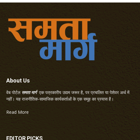
About Us
वेब पोर्टल
समता मार्ग
एक पत्रकारीय उद्यम जरूर है, पर प्रचलित या पेशेवर अर्थ में
नहीं। यह राजनीतिक-सामाजिक कार्यकर्ताओं के एक समूह का प्रयास है।
Read More
EDITOR PICKS