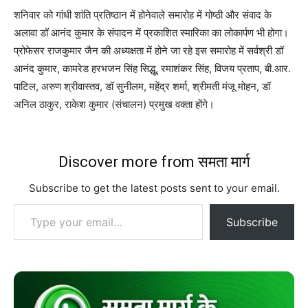
शनिवार को गांधी शांति प्रतिष्ठान में होनेवाले समारोह में गोष्ठी और संवाद के
अलावा डॉ आनंद कुमार के संपादन में प्रकाशित स्मारिका का लोकार्पण भी होगा।
प्रोफेसर राजकुमार जैन की अध्यक्षता में होने जा रहे इस समारोह में सर्वश्री डॉ
आनंद कुमार, कामरेड हरभजन सिंह सिद्धू, रमाशंकर सिंह, विजय प्रताप, बी.आर.
पाटिल, अरुण श्रीवास्तव, डॉ सुनीलम, महेंद्र शर्मा, श्रीमती मंजू मोहन, डॉ
अनिल ठाकुर, राकेश कुमार (संचालन) प्रमुख वक्ता होंगे।
Discover more from समता मार्ग
Subscribe to get the latest posts sent to your email.
Type your email…
Subscribe