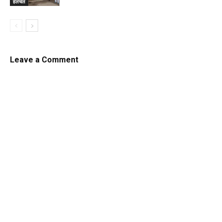
हलचल
Leave a Comment