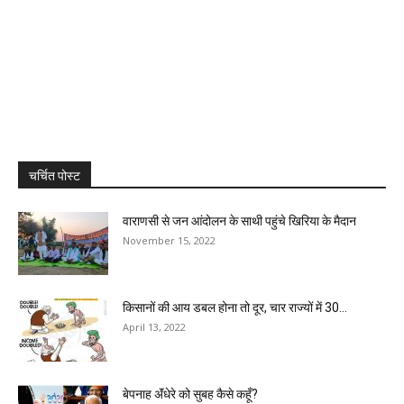
चर्चित पोस्ट
वाराणसी से जन आंदोलन के साथी पहुंचे खिरिया के मैदान
November 15, 2022
किसानों की आय डबल होना तो दूर, चार राज्यों में 30...
April 13, 2022
बेपनाह ॲंधेरे को सुबह कैसे कहूँ?