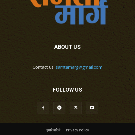
ABOUT US
Contact us:
samtamarg@gmail.com
FOLLOW US
हमारे बारे में
Privacy Policy