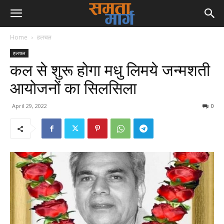
Home
हलचल
हलचल
कल से शुरू होगा मधु लिमये जन्मशती
आयोजनों का सिलसिला
April 29, 2022
0