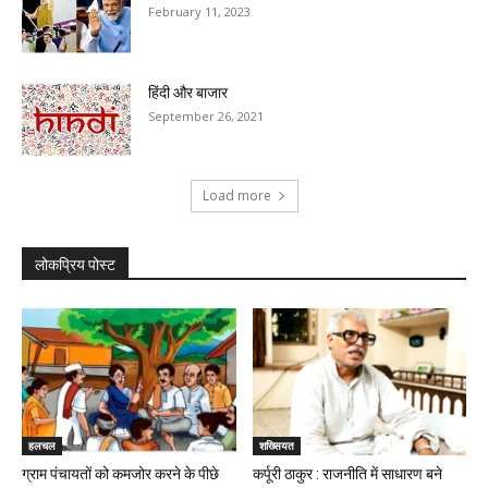
February 11, 2023
हिंदी और बाजार
September 26, 2021
Load more
लोकप्रिय पोस्ट
हलचल
शख्सियत
ग्राम पंचायतों को कमजोर करने के पीछे
कर्पूरी ठाकुर : राजनीति में साधारण बने