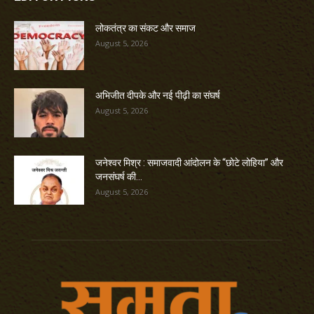
लोकतंत्र का संकट और समाज
August 5, 2026
अभिजीत दीपके और नई पीढ़ी का संघर्ष
August 5, 2026
जनेश्वर मिश्र : समाजवादी आंदोलन के “छोटे लोहिया” और
जनसंघर्ष की...
August 5, 2026