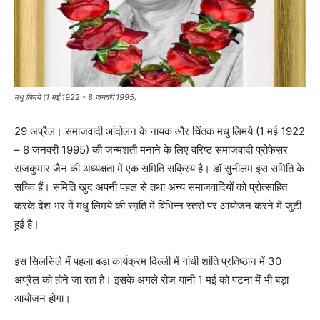
मधु लिमये (1 मई 1922 - 8 जनवरी 1995)
29 अप्रैल। समाजवादी आंदोलन के नायक और चिंतक मधु लिमये (1 मई 1922
– 8 जनवरी 1995) की जन्मशती मनाने के लिए वरिष्ठ समाजवादी प्रोफेसर
राजकुमार जैन की अध्यक्षता में एक समिति सक्रिय है। डॉ सुनीलम इस समिति के
सचिव हैं। समिति खुद अपनी पहल से तथा अन्य समाजवादियों को प्रोत्साहित
करके देश भर में मधु लिमये की स्मृति में विभिन्न स्तरों पर आयोजन करने में जुटी
हुई है।
इस सिलसिले में पहला बड़ा कार्यक्रम दिल्ली में गांधी शांति प्रतिष्ठान में 30
अप्रैल को होने जा रहा है। इसके अगले रोज यानी 1 मई को पटना में भी बड़ा
आयोजन होगा।