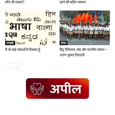
कौन सी ताकत?
रहने की कठिन साधना
संस्कृति
विचार
मैं जो कई भाषाओं में लिखता हूँ
हिंदू नैतिकता, संघ और भारतीय समाज –
अरुण कुमार त्रिपाठी