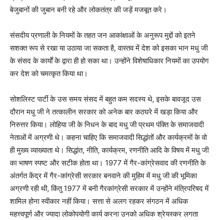
बेजुबानों की जुबान बनी रहे और लोकतंत्र की जड़ें मजबूत करे।
संसदीय प्रणाली के नियमों के तहत जन आकांक्षाओं के अनुरूप मुद्दों को इतने
सशक्त रूप से रखा या उठाया जा सकता है, वास्तव में देश को इसका भान मधु जी
के संसद के कार्यों के द्वारा ही हो सका था। उन्होंने विशेषाधिकार नियमों का उपयोग
कर देश को चमत्कृत किया था।
सोशलिस्ट पार्टी के उस समय संसद में बहुत कम सदस्य थे, इसके बावजूद उस
दौरान मधु जी ने तत्कालीन सरकार को अनेक बार कठघरे में खड़ा किया और
निरुत्तर किया। लोहिया जी के निधन के बाद मधु जी प्रथम पंक्ति के समाजवादी
नेताओं में अग्रणी थे। कहना चाहिए कि समाजवादी सिद्धांतों और कार्यक्रमों के वो
ही मुख्य व्याख्याता थे। सिद्धांत, नीति, कार्यक्रम, रणनीति आदि के विषय में मधु जी
का भाषण स्पष्ट और सटीक होता था। 1977 में गैर-कांग्रेसवाद की रणनीति के
अंतर्गत केंद्र में गैर-कांग्रेसी सरकार बनवाने की मुहिम में मधु जी की भूमिका
अग्रणी रही थी, किंतु 1977 में बनी गैरकांग्रेसी सरकार में उन्होंने मंत्रिपरिषद में
शामिल होना स्वीकार नहीं किया। सत्ता से अलग रहकर संगठन में अधिक
महत्त्वपूर्ण और ज्यादा लोकोपयोगी कार्य करना उनको अधिक श्रेयस्कर लगता