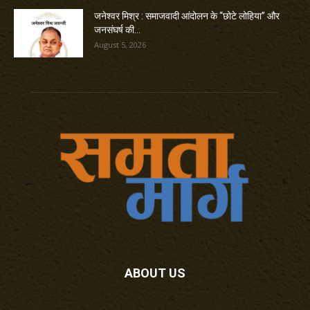
जनेश्वर मिश्र : समाजवादी आंदोलन के “छोटे लोहिया” और
जनसंघर्ष की...
August 5, 2026
ABOUT US