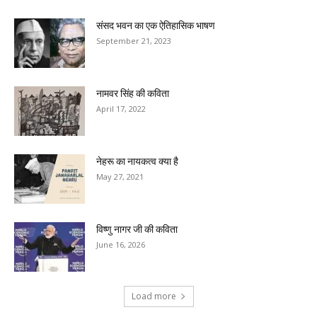
संसद भवन का एक ऐतिहासिक भाषण
September 21, 2023
नामवर सिंह की कविता
April 17, 2022
नेहरू का नायकत्व क्या है
May 27, 2021
विष्णु नागर जी की कविता
June 16, 2026
Load more