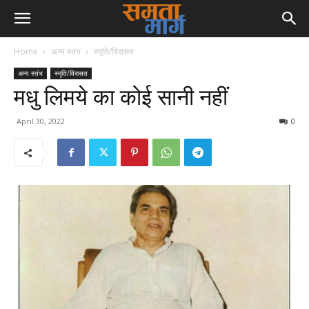
Home
अन्य स्तंभ
स्मृति/विरासत
अन्य स्तंभ
स्मृति/विरासत
मधु लिमये का कोई सानी नहीं
April 30, 2022
0