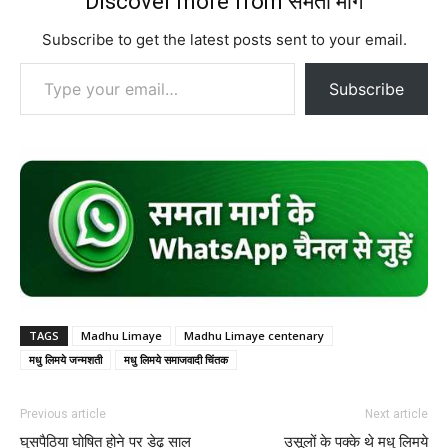
Discover more from समता मार्ग
Subscribe to get the latest posts sent to your email.
Type your email…
Subscribe
TAGS
Madhu Limaye
Madhu Limaye centenary
मधु लिमये जन्मशती
मधु लिमये समाजवादी चिंतक
Previous article
Next article
घुसपैठिया घोषित होने पर डेढ़ साल
उसूलों के पक्के थे मधु लिमये