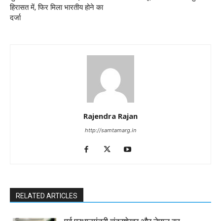
हिरासत में, फिर मिला भारतीय होने का
दर्जा
Rajendra Rajan
http://samtamarg.in
RELATED ARTICLES