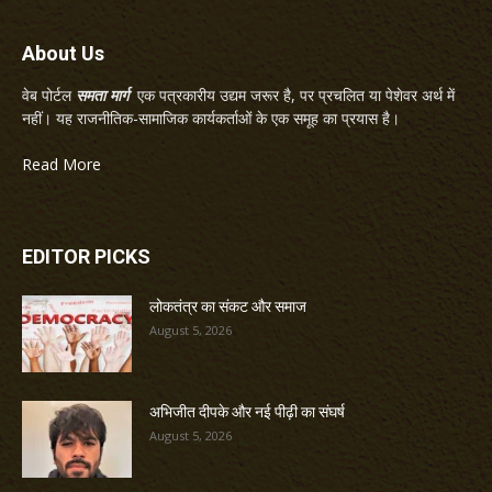
About Us
वेब पोर्टल
समता मार्ग
एक पत्रकारीय उद्यम जरूर है, पर प्रचलित या पेशेवर अर्थ में
नहीं। यह राजनीतिक-सामाजिक कार्यकर्ताओं के एक समूह का प्रयास है।
Read More
EDITOR PICKS
लोकतंत्र का संकट और समाज
August 5, 2026
अभिजीत दीपके और नई पीढ़ी का संघर्ष
August 5, 2026