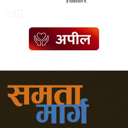
है पाकिस्तान में...