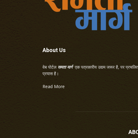
About Us
वेब पोर्टल
समता मार्ग
एक पत्रकारीय उद्यम जरूर है, पर प्रचलित 
प्रयास है।
Read More
AB