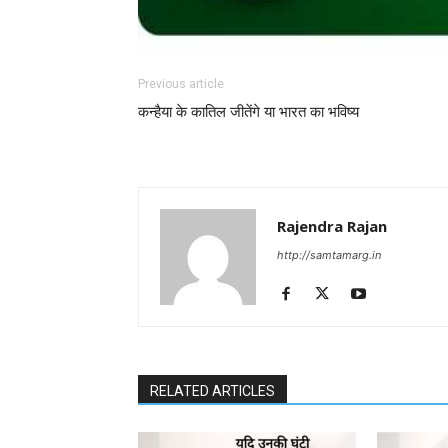
Previous article
कन्हैया के कातिल जीतेंगे या भारत का भविष्य
Rajendra Rajan
http://samtamarg.in
RELATED ARTICLES