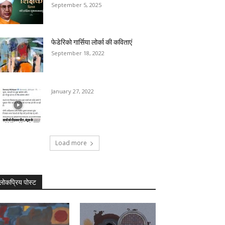
September 5, 2025
फेडेरिको गार्सिया लोर्का की कविताएं
September 18, 2022
January 27, 2022
Load more
लोकप्रिय पोस्ट