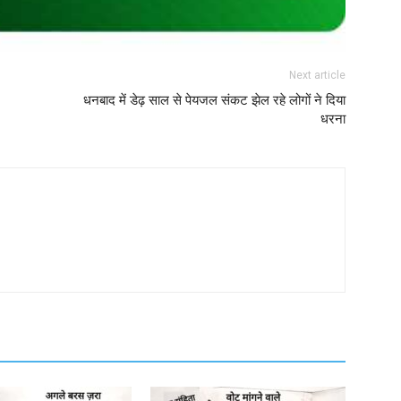
Next article
धनबाद में डेढ़ साल से पेयजल संकट झेल रहे लोगों ने दिया
धरना