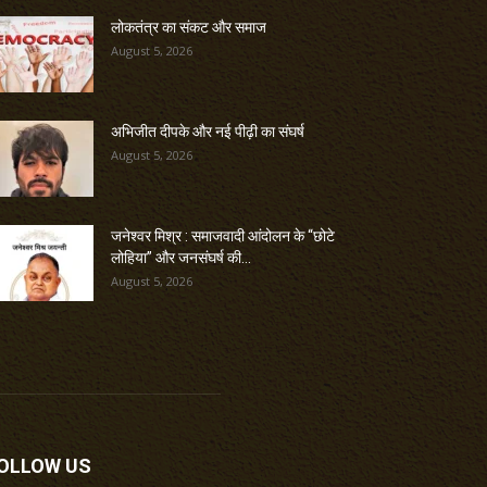
लोकतंत्र का संकट और समाज
August 5, 2026
अभिजीत दीपके और नई पीढ़ी का संघर्ष
August 5, 2026
जनेश्वर मिश्र : समाजवादी आंदोलन के “छोटे
लोहिया” और जनसंघर्ष की...
August 5, 2026
OLLOW US