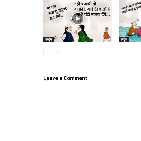
कार्टून
कार्टून
Leave a Comment