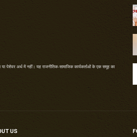
या पेशेवर अर्थ में नहीं। यह राजनीतिक-सामाजिक कार्यकर्ताओं के एक समूह का
OUT US
F