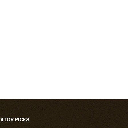
DITOR PICKS