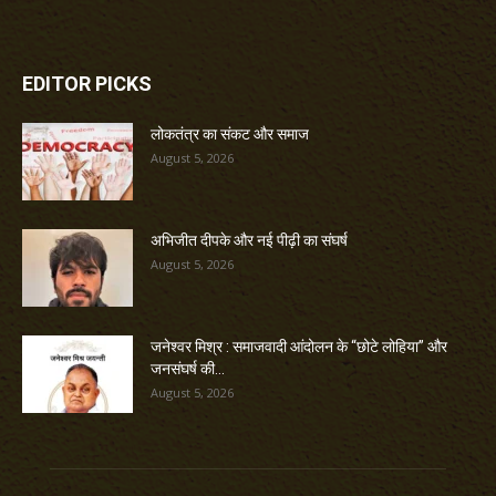
EDITOR PICKS
लोकतंत्र का संकट और समाज
August 5, 2026
अभिजीत दीपके और नई पीढ़ी का संघर्ष
August 5, 2026
जनेश्वर मिश्र : समाजवादी आंदोलन के “छोटे लोहिया” और
जनसंघर्ष की...
August 5, 2026