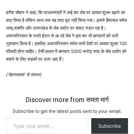
हरीश चौहान ने कहा, कि प्रधानमंत्री ने कई बार सेब पर आयात शुल्क बढ़ाने का
वादा किया है लेकिन आज तक यह वादा पूरा नहीं किया गया। इससे हिमाचल समेत
जम्मू कश्मीर और उत्तराखंड के सेब उद्योग पर संकट मंडरा रहा है।
अफगानिस्तान के रास्ते ईरान से आ रहे सेब ने इस बार भी बागवानों को भारी
नुकसान किया है। इसलिए अफगानिस्तान समेत सभी देशों पर आयात शुल्क 100
फीसदी होना चाहिए। ऐसी हालत में बागवान 5000 करोड़ रुपए के सेब उद्योग को
बचाने के लिए सड़कों पर उतर आए हैं।
(‘मेहनतकश’ से साभार)
Discover more from समता मार्ग
Subscribe to get the latest posts sent to your email.
Type your email…
Subscribe