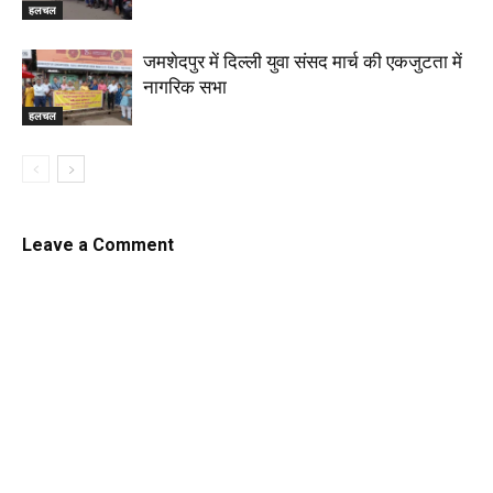
हलचल
जमशेदपुर में दिल्ली युवा संसद मार्च की एकजुटता में
नागरिक सभा
हलचल
Leave a Comment