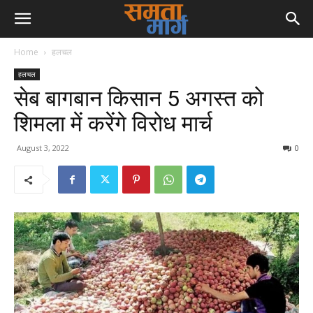
Home
हलचल
हलचल
सेब बागबान किसान 5 अगस्त को
शिमला में करेंगे विरोध मार्च
August 3, 2022
0