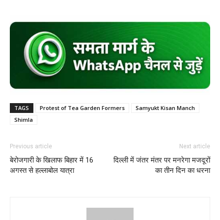
TAGS
Protest of Tea Garden Formers
Samyukt Kisan Manch
Shimla
Previous article
Next article
बेरोजगारी के खिलाफ बिहार में 16
दिल्ली में जंतर मंतर पर मनरेगा मजदूरों
अगस्त से हल्लाबोल यात्रा
का तीन दिन का धरना