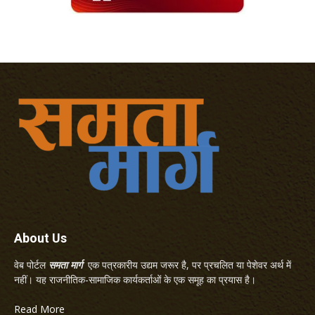
About Us
वेब पोर्टल
समता मार्ग
एक पत्रकारीय उद्यम जरूर है, पर प्रचलित या पेशेवर अर्थ में
नहीं। यह राजनीतिक-सामाजिक कार्यकर्ताओं के एक समूह का प्रयास है।
Read More