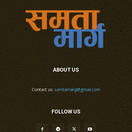
ABOUT US
Contact us:
samtamarg@gmail.com
FOLLOW US