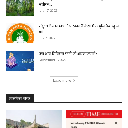
संशोधन...
July 17, 2022
संयुक्त किसान मोर्चा ने फरक्का में किसानों पर पुलिसिया जुल्म
की...
July 7, 2022
क्या आज डिजिटल रुपये की आवश्यकता है?
November 1, 2022
Load more
लोकप्रिय पोस्ट