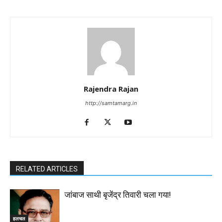
Rajendra Rajan
http://samtamarg.in
RELATED ARTICLES
जांबाज साथी बृजेंद्र तिवारी चला गया!
हलचल