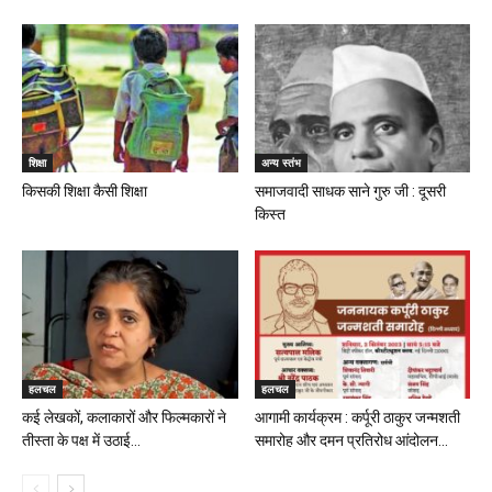
शिक्षा
अन्य स्तंभ
किसकी शिक्षा कैसी शिक्षा
समाजवादी साधक साने गुरु जी : दूसरी
किस्त
हलचल
हलचल
कई लेखकों, कलाकारों और फिल्मकारों ने
आगामी कार्यक्रम : कर्पूरी ठाकुर जन्मशती
तीस्ता के पक्ष में उठाई...
समारोह और दमन प्रतिरोध आंदोलन...