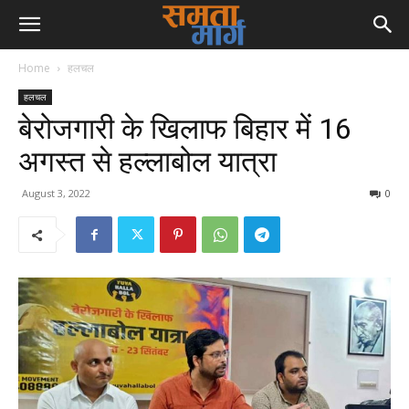
Home
हलचल
हलचल
बेरोजगारी के खिलाफ बिहार में 16
अगस्त से हल्लाबोल यात्रा
August 3, 2022
0