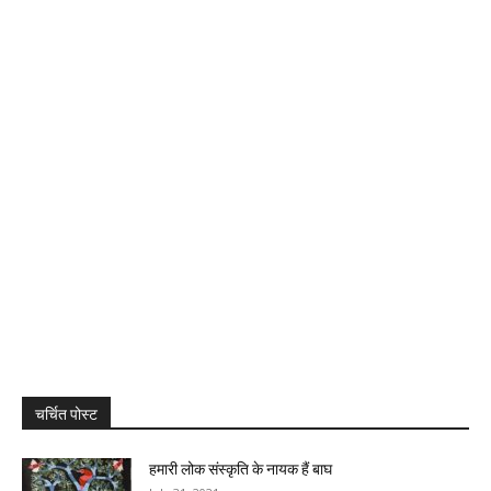
चर्चित पोस्ट
हमारी लोक संस्कृति के नायक हैं बाघ