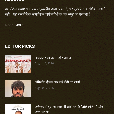
वेब पोर्टल
समता मार्ग
एक पत्रकारीय उद्यम जरूर है, पर प्रचलित या पेशेवर अर्थ में
नहीं। यह राजनीतिक-सामाजिक कार्यकर्ताओं के एक समूह का प्रयास है।
Read More
EDITOR PICKS
लोकतंत्र का संकट और समाज
August 5, 2026
अभिजीत दीपके और नई पीढ़ी का संघर्ष
August 5, 2026
जनेश्वर मिश्र : समाजवादी आंदोलन के “छोटे लोहिया” और
जनसंघर्ष की...