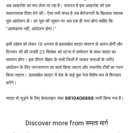
अब आक्रोश का रूप लेता जा रहा है। जरूरत है इस आक्रोश को एक
सकारात्मक दिशा देने की। ऐसा तभी संभव है जब बेरोजगारी के खिलाफ व्यापक
युवा आंदोलन हो। हर युवा की जुबान पर अब एक ही नारा होना चाहिए कि
“आत्महत्या नहीं, आंदोलन होगा।”
इसी उद्देश्य को लेकर 16 अगस्त से हल्लाबोल यात्रा चंपारण से आरंभ होगी और
दिनकर जी की जयंती 23 सितंबर को पटना में सम्मेलन के साथ यात्रा का
समापन होगा। इस दौरान बिहार के सभी जिलों में जाकर सभाओं के जरिए
आंदोलन के लिए जनजागरण का कार्य किया जाएगा और स्थानीय टीमों का गठन
किया जाएगा। ‘हल्लाबोल यात्रा’ में देश के कई युवा नेता विशेष रूप से शिरकत
करेंगे।
यात्रा से जुड़ने के लिए हेल्पलाइन नंबर
9810408888
जारी किया गया है।
Discover more from समता मार्ग