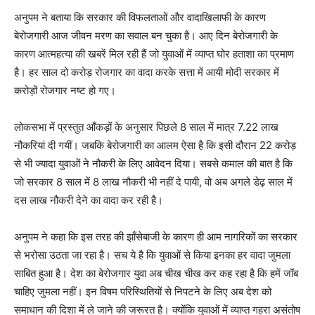
अनुपम ने बताया कि सरकार की विफलताओं और वादाखिलाफी के कारण
बेरोजगारी आज जीवन मरण का सवाल बन चुका है। आए दिन बेरोजगारी के
कारण आत्महत्या की खबरें मिल रही हैं जो युवाओं में व्याप्त घोर हताशा का प्रमाण
है। हर साल दो करोड़ रोजगार का वादा करके सत्ता में आयी मोदी सरकार में
करोड़ों रोजगार नष्ट हो गए।
लोकसभा में प्रस्तुत आँकड़ों के अनुसार पिछले 8 साल में मात्र 7.22 लाख
नौकरियां दी गयीं। जबकि बेरोजगारी का आलम ऐसा है कि इसी दौरान 22 करोड़
से भी ज्यादा युवाओं ने नौकरी के लिए आवेदन दिया। सबसे कमाल की बात है कि
जो सरकार 8 साल में 8 लाख नौकरी भी नहीं दे पायी, वो अब अगले डेढ़ साल में
दस लाख नौकरी देने का वादा कर रही है।
अनुपम ने कहा कि इस तरह की झाँसेबाजी के कारण ही आम नागरिकों का सरकार
से भरोसा उठता जा रहा है। सच ये है कि युवाओं से किया इनका हर वादा जुमला
साबित हुआ है। देश का बेरोजगार युवा अब चीख चीख कर कह रहा है कि हमें जॉब
चाहिए जुमला नहीं। इन विषम परिस्थितियों से निपटने के लिए अब देश को
समाधान की दिशा में ले जाने की जरूरत है। क्योंकि युवाओं में व्याप्त गहरा असंतोष