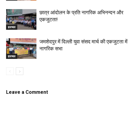
छात्र आंदोलन के प्रति नागरिक अभिनन्दन और
एकजुटता!
हलचल
जमशेदपुर में दिल्ली युवा संसद मार्च की एकजुटता में
नागरिक सभा
हलचल
Leave a Comment