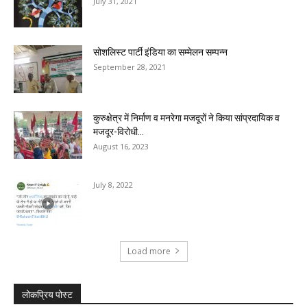
July 31, 2021
सोशलिस्ट पार्टी इंडिया का सम्मेलन सम्पन्न
September 28, 2021
कुरुक्षेत्र में निर्माण व मनरेगा मजदूरों ने किया सांप्रदायिक व
मजदूर-विरोधी...
August 16, 2023
July 8, 2022
Load more
लोकप्रिय पोस्ट