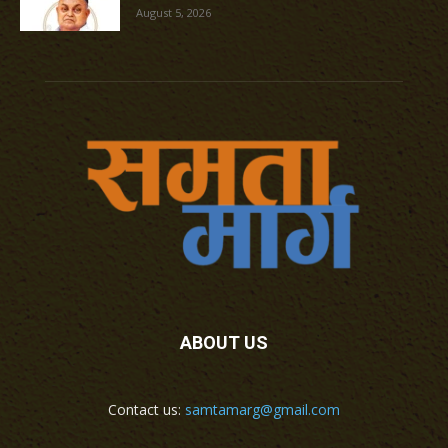
August 5, 2026
ABOUT US
Contact us:
samtamarg@gmail.com