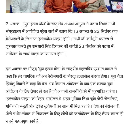
2 अगस्त। ‘युवा हल्ला बोल’ के राष्ट्रीय अध्यक्ष अनुपम ने पटना स्थित गांधी
संग्रहालय में आयोजित प्रेस वार्ता में बताया कि 16 अगस्त से 23 सितंबर तक
बेरोजगारी के खिलाफ ‘हल्लाबोल यात्रा’ होगी। गांधी की कर्मभूमि चंपारण से
शुरुआत करते हुए रामधारी सिंह दिनकर की जयंती 23 सितंबर को पटना में
सम्मेलन के साथ यात्रा का समापन होगा।
इस अवसर पर मौजूद ‘युवा हल्ला बोल’ के राष्ट्रीय महासचिव प्रशांत कमल ने
कहा कि हर नागरिक को अब बेरोजगारी के विरुद्ध हल्लाबोल करना होगा। युवा नेता
हिमांशु तिवारी ने कहा कि देश अब किसान आंदोलन के बाद एक व्यापक युवा
आंदोलन के लिए तैयार हो रहा है जो आगामी राजनीति को भी प्रभावित करेगा।
‘हल्लाबोल यात्रा’ को बिहार आंदोलन में अहम भूमिका निभा चुके जेपी सेनानियों,
गांधीवादी समूहों और ट्रेड यूनियनों का साथ भी मिल रहा है। देश को बेरोजगारी
जैसे गंभीर संकट से निकालने के लिए लोगों को जनांदोलन के लिए तैयार करना ही
सबसे महत्त्वपूर्ण कार्य है।