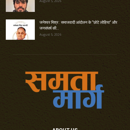
August 5, 2026
जनेश्वर मिश्र : समाजवादी आंदोलन के “छोटे लोहिया” और
जनसंघर्ष की...
August 5, 2026