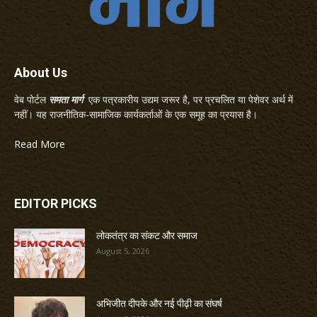
About Us
वेब पोर्टल
समता मार्ग
एक पत्रकारीय उद्यम जरूर है, पर प्रचलित या पेशेवर अर्थ में
नहीं। यह राजनीतिक-सामाजिक कार्यकर्ताओं के एक समूह का प्रयास है।
Read More
EDITOR PICKS
लोकतंत्र का संकट और समाज
August 5, 2026
अभिजीत दीपके और नई पीढ़ी का संघर्ष