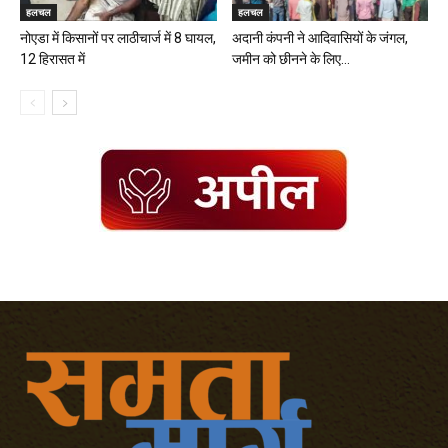
हलचल
हलचल
नोएडा में किसानों पर लाठीचार्ज में 8 घायल,
अदानी कंपनी ने आदिवासियों के जंगल,
12 हिरासत में
जमीन को छीनने के लिए...