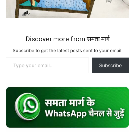
Discover more from समता मार्ग
Subscribe to get the latest posts sent to your email.
Type your email…
Subscribe