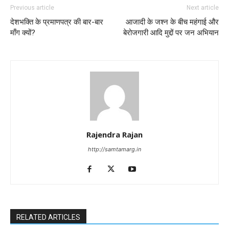
Previous article
Next article
देशभक्ति के प्रमाणपत्र की बार-बार
आजादी के जश्न के बीच महंगाई और
माँग क्यों?
बेरोजगारी आदि मुद्दों पर जन अभियान
Rajendra Rajan
http://samtamarg.in
RELATED ARTICLES