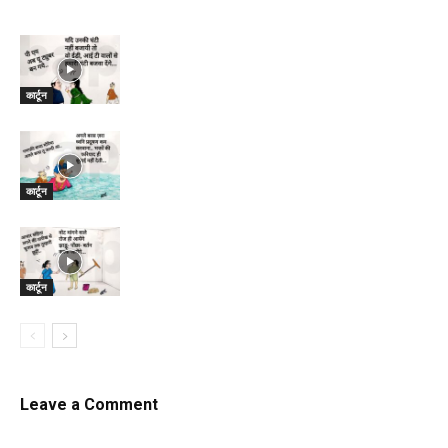
कार्टून
कार्टून
कार्टून
Leave a Comment