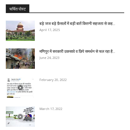
चर्चित पोस्ट
बड़े जज बड़े फ़ैसलों में बड़ी बातें कितनी सहजता से कह...
April 17, 2025
मणिपुर में सरकारी उकसावे व छिपे समर्थन से चल रहा है...
June 24, 2023
February 20, 2022
March 17, 2022