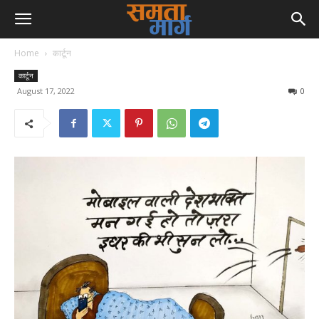
Home
कार्टून
कार्टून
August 17, 2022
0