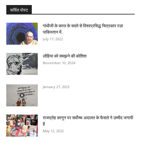
चर्चित पोस्ट
गांधीजी के कत्ल के सदमे से विश्वप्रसिद्ध चित्रकार रज़ा
पाकिस्तान में...
July 17, 2022
लोहिया को समझने की कोशिश
November 10, 2024
January 27, 2023
राजद्रोह कानून पर सर्वोच्च अदालत के फैसले ने उम्मीद जगायी
है
May 12, 2022