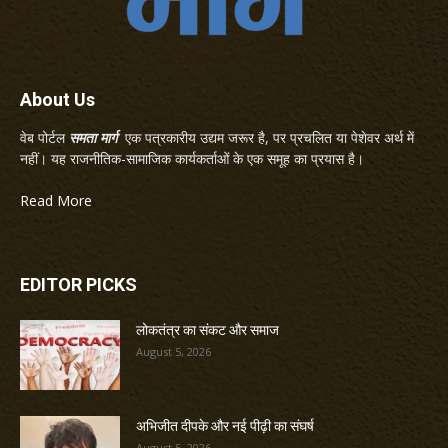
About Us
वेब पोर्टल
समता मार्ग
एक पत्रकारीय उद्यम जरूर है, पर प्रचलित या पेशेवर अर्थ में
नहीं। यह राजनीतिक-सामाजिक कार्यकर्ताओं के एक समूह का प्रयास है।
Read More
EDITOR PICKS
लोकतंत्र का संकट और समाज
August 5, 2026
अभिजीत दीपके और नई पीढ़ी का संघर्ष
August 5, 2026