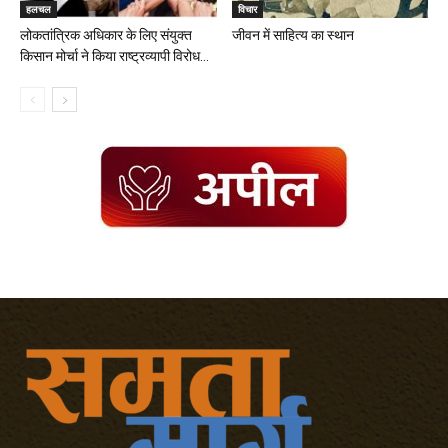
हलचल
विचार
लोकतांत्रिक अधिकार के लिए संयुक्त
जीवन में साहित्य का स्थान
किसान मोर्चा ने किया राष्ट्रव्यापी विरोध...