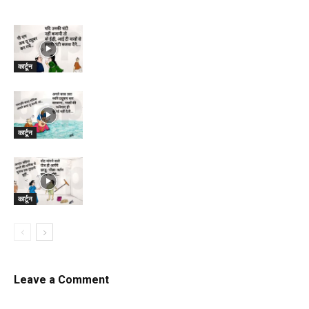
कार्टून
कार्टून
कार्टून
Leave a Comment