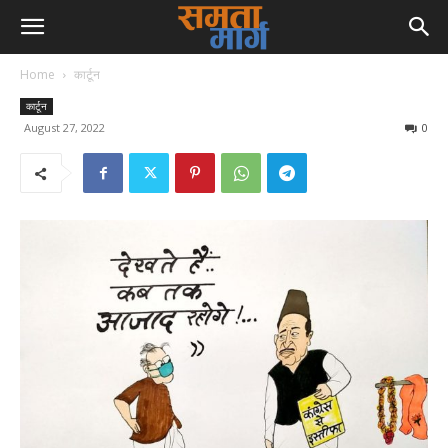
Home
कार्टून
कार्टून
August 27, 2022
0