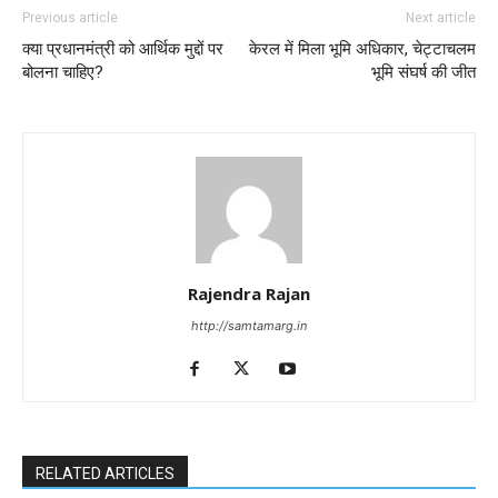
Previous article
Next article
क्या प्रधानमंत्री को आर्थिक मुद्दों पर
केरल में मिला भूमि अधिकार, चेट्टाचलम
बोलना चाहिए?
भूमि संघर्ष की जीत
Rajendra Rajan
http://samtamarg.in
RELATED ARTICLES