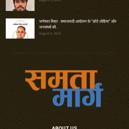
जनेश्वर मिश्र : समाजवादी आंदोलन के “छोटे लोहिया” और
जनसंघर्ष की...
August 5, 2026
ABOUT US