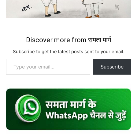
Discover more from समता मार्ग
Subscribe to get the latest posts sent to your email.
Type your email…
Subscribe