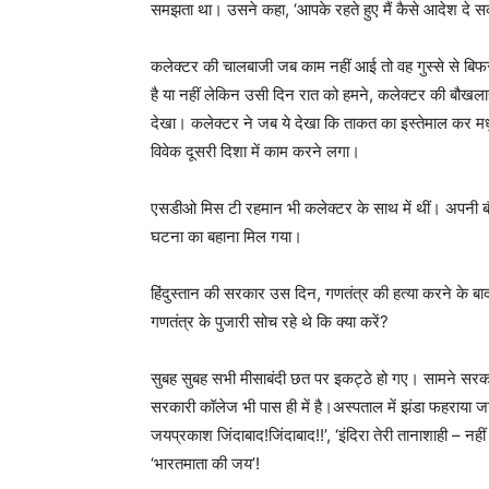
समझता था। उसने कहा, ‘आपके रहते हुए मैं कैसे आदेश दे 
कलेक्टर की चालबाजी जब काम नहीं आई तो वह गुस्से से बिफर 
है या नहीं लेकिन उसी दिन रात को हमने, कलेक्टर की बौखलाहट
देखा। कलेक्टर ने जब ये देखा कि ताकत का इस्तेमाल कर मध
विवेक दूसरी दिशा में काम करने लगा।
एसडीओ मिस टी रहमान भी कलेक्टर के साथ में थीं। अपनी बौ
घटना का बहाना मिल गया।
हिंदुस्तान की सरकार उस दिन, गणतंत्र की हत्या करने के बाद, 
गणतंत्र के पुजारी सोच रहे थे कि क्या करें?
सुबह सुबह सभी मीसाबंदी छत पर इकट्ठे हो गए। सामने सरक
सरकारी कॉलेज भी पास ही में है।अस्पताल में झंडा फहराया जा
जयप्रकाश जिंदाबाद!जिंदाबाद!!’, ‘इंदिरा तेरी तानाशाही – नहीं 
‘भारतमाता की जय’!