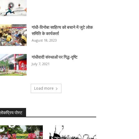
गांधी-विनोबा साहित्य को बचाने में जुटे लोक
समिति के कार्यकर्ता
August 18, 2023
गांधीवादी संस्थाओं पर गिद्ध-दृष्टि
July 7, 2021
Load more
लोकप्रिय पोस्ट