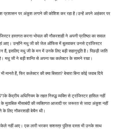
श प्रशासन पर अंकुश लगाने की कोशिश कर रहा है।उन्हें अपने अहंकार पर
ंजिस्टर हस्तगत करना भोपाल की नौकरशाही ने अपनी प्रतिष्ठा का सवाल
 आए। उन्होंने मधु जी को जेल ऑफिस में बुलवाकर उनसे ट्रांजिस्टर
 हैं, इसलिए मधु जी के मन में उनके लिए बड़ी सहानुभूति है। पिछड़ी जाति
ै। मधु जी ने बड़ी शान्ति से अपना पक्ष कलेक्टर के सामने रखा।
ीश भी मानते हैं, फिर कलेक्टर की क्या बिसात? बेचारा बिना कोई जवाब दिये
के केंद्रीय अधिनियम के तहत निरुद्ध व्यक्ति से ट्रांजिस्टर हासिल नहीं
 के मुताबिक मीसाबंदी की व्यक्तिगत आजादी पर जरूरत से जादा अंकुश नहीं
े के लिए नौकरशाही बेचैन थी।
ेले नहीं आए। एक लारी भरकर सशस्त्र पुलिस दस्ता भी उनके साथ