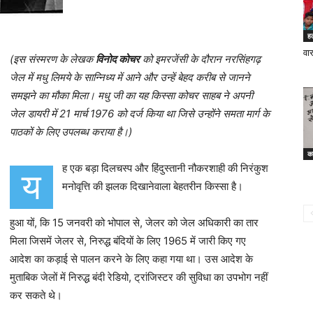
ह
वा
(इस संस्मरण के लेखक
विनोद कोचर
को इमरजेंसी के दौरान नरसिंहगढ़
जेल में मधु लिमये के सान्निध्य में आने और उन्हें बेहद करीब से जानने
समझने का मौका मिला। मधु जी का यह किस्सा कोचर साहब ने अपनी
जेल डायरी में 21 मार्च 1976 को दर्ज किया था जिसे उन्होंने समता मार्ग के
पाठकों के लिए उपलब्ध कराया है।)
का
ह एक बड़ा दिलचस्प और हिंदुस्तानी नौकरशाही की निरंकुश
य
मनोवृत्ति की झलक दिखानेवाला बेहतरीन किस्सा है।
हुआ यों, कि 15 जनवरी को भोपाल से, जेलर को जेल अधिकारी का तार
मिला जिसमें जेलर से, निरुद्ध बंदियों के लिए 1965 में जारी किए गए
आदेश का कड़ाई से पालन करने के लिए कहा गया था। उस आदेश के
मुताबिक जेलों में निरुद्ध बंदी रेडियो, ट्रांजिस्टर की सुविधा का उपभोग नहीं
कर सकते थे।