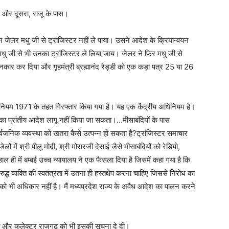
, और दूसरा, राजू के पास।
िन जेलर मधु जी से ट्रांजिस्टर नहीं ले पाया। उसने आदेश के क्रियान्वयन
धु जी से भी उनका ट्रांजिस्टर ले लिया जाय। जेलर ने फिर मधु जी से
े इनकार कर दिया और गृहमंत्री ब्रह्मानंद रेड्डी को एक कड़ा पत्र 25 या 26
अधिनियम 1971 के तहत गिरफ्तार किया गया है। यह एक केंद्रीय अधिनियम है।
का प्रांतीय आदेश लागू नहीं किया जा सकता।…मीसाबंदियों के पास
र्वजनिक व्यवस्था को खतरा कैसे उत्पन्न हो सकता है?ट्रांजिस्टर समाचार
ों में श्री पीलू मोदी, श्री मोरारजी देसाई जैसे मीसाबंदियों को रेडियो,
ल ही में बम्बई उच्च न्यायालय ने एक फैसला दिया है जिसमें कहा गया है कि
 व्यक्ति की स्वतंत्रता में उतना ही हस्तक्षेप करना चाहिए जिससे निरोध का
िसी को भी अधिकार नहीं है। मैं मध्यप्रदेश राज्य के अवैध आदेश का पालन करने
 और कलेक्टर राजगढ़ को भी इसकी सूचना दे दी।