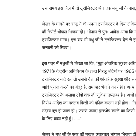
उस समय इस जेल में दो ट्रांजिस्टर थे। एक मधु जी के पास
जेलर के मांगने पर राजू ने तो अपना ट्रांजिस्टर दे दिया लेक
की रिपोर्ट भोपाल भिजवा दी। भोपाल से पुनः आदेश आया कि म
ट्रांजिस्टर मांगा। इस बार भी मधु जी ने ट्रांजिस्टर देने स
जनवरी को लिखा।
इस पत्र में मधुजी ने लिखा था कि, “मुझे आंतरिक सुरक्षा 
1971के केंद्रीय अधिनियम के तहत निरुद्ध बंदियों पर 1965 
ट्रांजिस्टर यदि रहा तो उससे देश की आंतरिक सुरक्षा और सा
आदि प्राप्त करने का यंत्र है, समाचार भेजने का नहीं। अन्य जेल
ट्रांजिस्टर के अलावा टीवी तक की सुविधा उपलब्ध है। अभी हा
निरोध आदेश का मतलब किसी को दंडित करना नहीं होता। निरुद्ध
उद्देश्य पूरा हो जाता हो। उससे ज्यादा हस्तक्षेप करने का क
के लिए बाध्य नहीं हूं।…..”
जेलर ने मधु जी के पत्र की नकल उतारकर भोपाल भिजवा दी