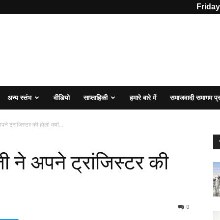
Friday
अन्य स्तंभ
वीडियो
साप्ताहिकी
हमारे बारे में
समाजवादी समागम प
ने ट्रांजिस्टर की होली क्यों...
ी ने अपने ट्रांजिस्टर की
0