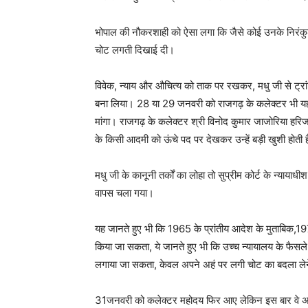
भोपाल की नौकरशाही को ऐसा लगा कि जैसे कोई उनके निरंकु
चोट लगती दिखाई दी।
विवेक, न्याय और औचित्य को ताक पर रखकर, मधु जी से ट्रा
बना लिया। 28 या 29 जनवरी को राजगढ़ के कलेक्टर भी यहां
मांगा। राजगढ़ के कलेक्टर श्री विनोद कुमार जाजोरिया हरिजन
के किसी आदमी को ऊंचे पद पर देखकर उन्हें बड़ी खुशी होती ह
मधु जी के कानूनी तर्कों का लोहा तो सुप्रीम कोर्ट के न्यायाध
वापस चला गया।
यह जानते हुए भी कि 1965 के प्रांतीय आदेश के मुताबिक,1971
किया जा सकता, ये जानते हुए भी कि उच्च न्यायालय के फैसले
लगाया जा सकता, केवल अपने अहं पर लगी चोट का बदला लेन
31जनवरी को कलेक्टर महोदय फिर आए लेकिन इस बार वे अक