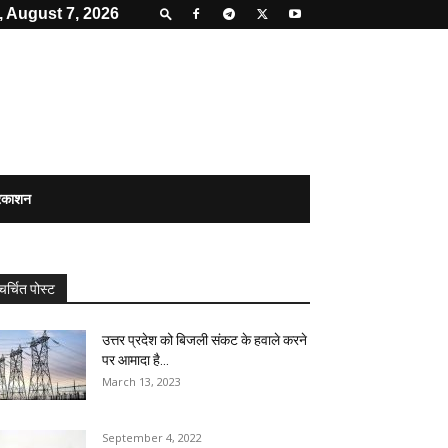
, August 7, 2026
्रकाशन
चर्चित पोस्ट
उत्तर प्रदेश को बिजली संकट के हवाले करने
पर आमादा है...
March 13, 2023
September 4, 2022