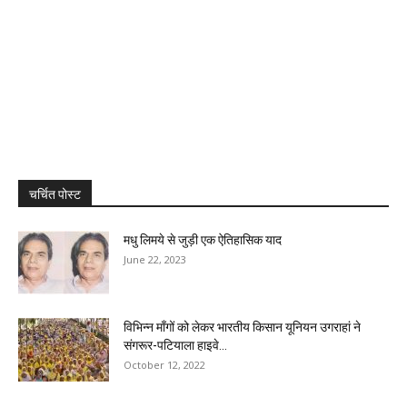
चर्चित पोस्ट
मधु लिमये से जुड़ी एक ऐतिहासिक याद
June 22, 2023
विभिन्न माँगों को लेकर भारतीय किसान यूनियन उगराहां ने
संगरूर-पटियाला हाइवे...
October 12, 2022