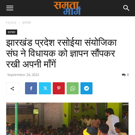
Home
हलचल
हलचल
झारखंड प्रदेश रसोईया संयोजिका
संघ ने विधायक को ज्ञापन सौंपकर
रखी अपनी माँगें
September 26, 2022
0