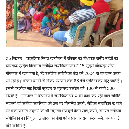
25 सितंबर। चाकुलिया स्थित कार्यालय में रविवार को विधायक समीर महंती को
झारखंड प्रदेश विद्यालय रसोईया संयोजिका संघ ने 15 सूत्री माँगपत्र सौंपा।
माँगपत्र में कहा गया है, कि रसोईया संयोजिका बीते वर्ष 2004 से वह काम करते
आ रही हैं। भोजन बनाने से लेकर परोसने तक 66 पैसे प्रति छात्र दिए जाते हैं।
इससे प्रत्येक माह किसी प्रकार से प्रत्येक रसोइए को 400 से रुपये 500
मिलते हैं। माँगपत्र में विद्यालय में संयोजिका एवं थे का काम कर रही माता समिति
सदस्यों को सेविका सहायिका की तर्ज पर नियमित करने, सेविका सहायिका के तर्ज
पर माता समिति सदस्यों को भी न्यूनतम मजदूरी वेतन लागू करने, समस्त रसोइया
संयोजिका को निशुल्क 5 लाख का बीमा एवं वस्त्र प्रदान करने समेत अन्य कई
माँगें शामिल हैं।