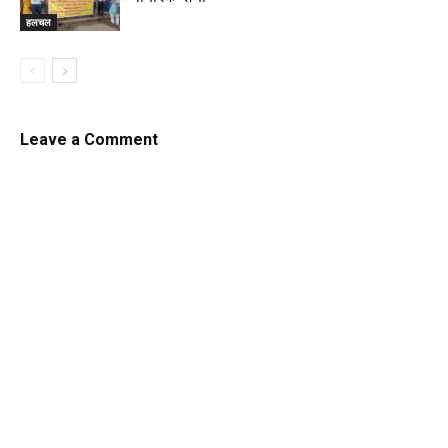
हलचल
Leave a Comment