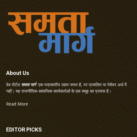
About Us
वेब पोर्टल
समता मार्ग
एक पत्रकारीय उद्यम जरूर है, पर प्रचलित या पेशेवर अर्थ में
नहीं। यह राजनीतिक-सामाजिक कार्यकर्ताओं के एक समूह का प्रयास है।
Read More
EDITOR PICKS