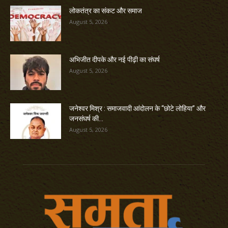
लोकतंत्र का संकट और समाज
August 5, 2026
अभिजीत दीपके और नई पीढ़ी का संघर्ष
August 5, 2026
जनेश्वर मिश्र : समाजवादी आंदोलन के “छोटे लोहिया” और
जनसंघर्ष की...
August 5, 2026