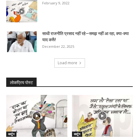
February 9, 2022
साथी राजनीति प्रसाद नहीं रहे—समझ नहीं आ रहा, क्या-क्या
याद करूँ!
December 22, 2025
Load more
लोकप्रिय पोस्ट
कार्टून
कार्टून