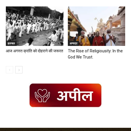
हलचल
अन्यत्र
आज अगस्त क्रांति को दोहराने की जरूरत
The Rise of Religiousity: In the
God We Trust.