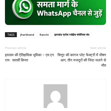
TAGS
Jharkhand
Ranchi
झारखंड प्रदेश रसोईया संयोजिका संघ
Previous article
Next article
इस्लाम की ऐतिहासिक भूमिका – एम.एन.
चित्तूर की कागज प्लेट फैक्ट्री में भीषण
राय : सातवीं किस्त
आग, तीन मजदूरों की जिंदा जलने से
मौत