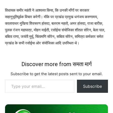
विधायक समीर महंती ने आश्वस्त किया, कि उनकी माँगों पर सरकार
सहानुभूतिपूर्वक विचार करेगी। मौके पर प्रखंड प्रमुख धनंजय करुणामय,
कालापाथर मुखिया शिवचरण हांसदा, बलराम महतो, अमर हांसदा, राजा बारीक,
पुलक रंजन महापात्र, मोहन माईती, रसोईया संयोजिका शीतल सोरेन, बेला पाल,
बबिता राणा, जयंती मुर्मू, चिंतामणि सोरेन, सबिता सोरेन, समित्रा कर्मकार समेत
प्रखंड के सभी रसोईया ओर संयोजिका आदि उपस्थित थे।
Discover more from समता मार्ग
Subscribe to get the latest posts sent to your email.
Type your email…
Subscribe