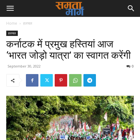
Home
हलचल
हलचल
कर्नाटक में प्रमुख हस्तियां आज
‘भारत जोड़ो यात्रा’ का स्वागत करेंगी
September 30, 2022
0