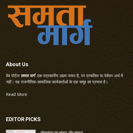
About Us
वेब पोर्टल
समता मार्ग
एक पत्रकारीय उद्यम जरूर है, पर प्रचलित या पेशेवर अर्थ में
नहीं। यह राजनीतिक-सामाजिक कार्यकर्ताओं के एक समूह का प्रयास है।
Read More
EDITOR PICKS
लोकतंत्र का संकट और समाज