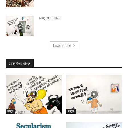
August 1, 2022
Load more
लोकप्रिय पोस्ट
कार्टून
कार्टून