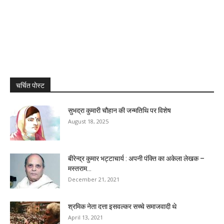
चर्चित पोस्ट
सुभद्रा कुमारी चौहान की जन्मतिथि पर विशेष
August 18, 2025
बीरेन्द्र कुमार भट्टाचार्य : अपनी पंक्ति का अकेला लेखक –
मस्तराम...
December 21, 2021
श्रमिक नेता दत्ता इसवल्कर सच्चे समाजवादी थे
April 13, 2021