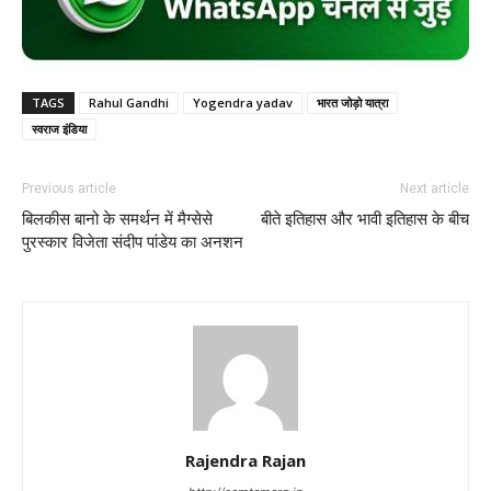
TAGS
Rahul Gandhi
Yogendra yadav
भारत जोड़ो यात्रा
स्वराज इंडिया
Previous article
Next article
बिलकीस बानो के समर्थन में मैग्सेसे
बीते इतिहास और भावी इतिहास के बीच
पुरस्कार विजेता संदीप पांडेय का अनशन
Rajendra Rajan