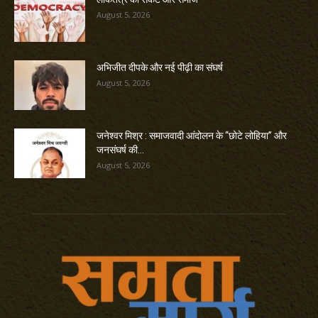
August 5, 2026
अभिजीत दीपके और नई पीढ़ी का संघर्ष
August 5, 2026
जनेश्वर मिश्र : समाजवादी आंदोलन के “छोटे लोहिया” और
जनसंघर्ष की...
August 5, 2026