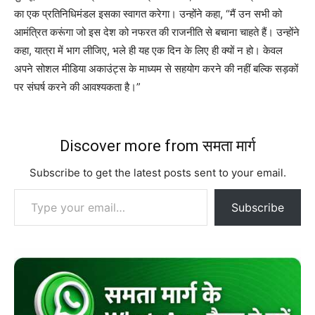
का एक प्रतिनिधिमंडल इसका स्वागत करेगा। उन्होंने कहा, “मैं उन सभी को
आमंत्रित करूंगा जो इस देश को नफरत की राजनीति से बचाना चाहते हैं। उन्होंने
कहा, यात्रा में भाग लीजिए, भले ही यह एक दिन के लिए ही क्यों न हो। केवल
अपने सोशल मीडिया अकाउंट्स के माध्यम से सहयोग करने की नहीं बल्कि सड़कों
पर संघर्ष करने की आवश्यकता है।”
Discover more from समता मार्ग
Subscribe to get the latest posts sent to your email.
Type your email…
Subscribe