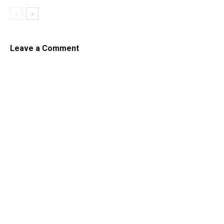
Leave a Comment