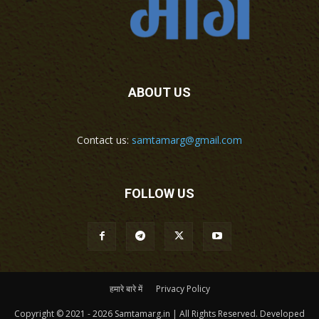
ABOUT US
Contact us:
samtamarg@gmail.com
FOLLOW US
हमारे बारे में
Privacy Policy
Copyright © 2021 - 2026 Samtamarg.in | All Rights Reserved. Developed