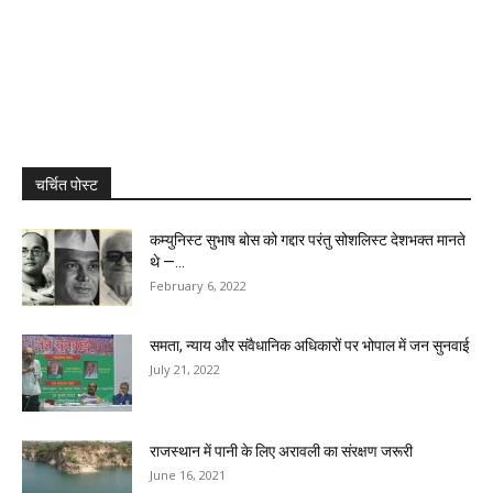
चर्चित पोस्ट
कम्‍युनिस्‍ट सुभाष बोस को गद्दार परंतु सोशलिस्ट देशभक्त मानते
थे —...
February 6, 2022
समता, न्याय और संवैधानिक अधिकारों पर भोपाल में जन सुनवाई
July 21, 2022
राजस्थान में पानी के लिए अरावली का संरक्षण जरूरी
June 16, 2021