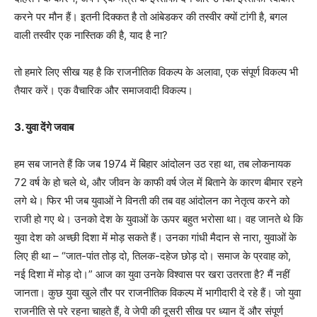
करने पर मौन हैं। इतनी दिक्कत है तो आंबेडकर की तस्वीर क्यों टांगी है, बगल
वाली तस्वीर एक नास्तिक की है, याद है ना?
तो हमारे लिए सीख यह है कि राजनीतिक विकल्प के अलावा, एक संपूर्ण विकल्प भी
तैयार करें। एक वैचारिक और समाजवादी विकल्प।
3. युवा देंगे जवाब
हम सब जानते हैं कि जब 1974 में बिहार आंदोलन उठ रहा था, तब लोकनायक
72 वर्ष के हो चले थे, और जीवन के काफी वर्ष जेल में बिताने के कारण बीमार रहने
लगे थे। फिर भी जब युवाओं ने विनती की तब वह आंदोलन का नेतृत्व करने को
राजी हो गए थे। उनको देश के युवाओं के ऊपर बहुत भरोसा था। वह जानते थे कि
युवा देश को अच्छी दिशा में मोड़ सकते हैं। उनका गांधी मैदान से नारा, युवाओं के
लिए ही था – “जात-पांत तोड़ दो, तिलक-दहेज छोड़ दो। समाज के प्रवाह को,
नई दिशा में मोड़ दो।” आज का युवा उनके विश्वास पर खरा उतरता है? मैं नहीं
जानता। कुछ युवा खुले तौर पर राजनीतिक विकल्प में भागीदारी दे रहे हैं। जो युवा
राजनीति से परे रहना चाहते हैं, वे जेपी की दूसरी सीख पर ध्यान दें और संपूर्ण