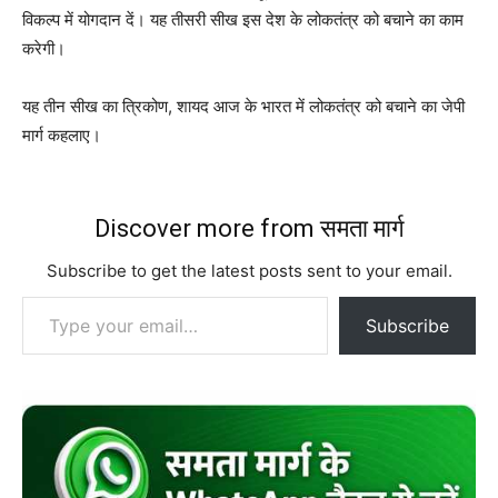
विकल्प में योगदान दें। यह तीसरी सीख इस देश के लोकतंत्र को बचाने का काम
करेगी।
यह तीन सीख का त्रिकोण, शायद आज के भारत में लोकतंत्र को बचाने का जेपी
मार्ग कहलाए।
Discover more from समता मार्ग
Subscribe to get the latest posts sent to your email.
Type your email…
Subscribe