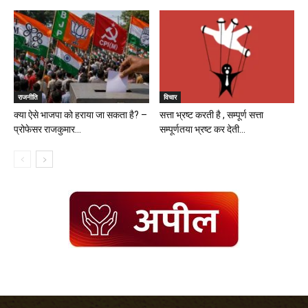
राजनीति
विचार
क्या ‌‌ऐसे भाजपा को हराया जा सकता है? –
सत्ता भ्रष्ट करती है , सम्पूर्ण सत्ता
प्रोफेसर राजकुमार...
सम्पूर्णतया भ्रष्ट कर देती...