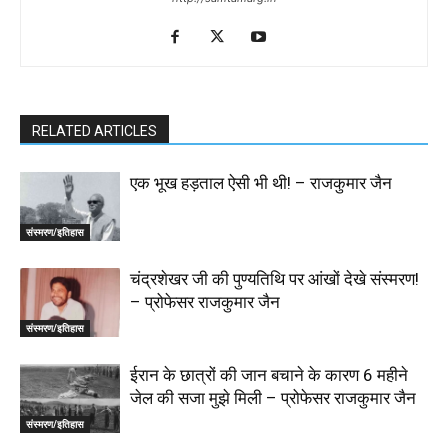
RELATED ARTICLES
एक भूख हड़ताल ‌ऐसी भी थी! – राजकुमार जैन
संस्मरण/इतिहास
चंद्रशेखर जी की पुण्यतिथि पर‌ ‌आंखों देखे संस्मरण!
– प्रोफेसर राजकुमार जैन
संस्मरण/इतिहास
ईरान के छात्रों की ‌जान बचाने के कारण 6 महीने
जेल की सजा मुझे मिली – प्रोफेसर राजकुमार जैन
संस्मरण/इतिहास