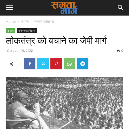
Home
समाज
संस्मरण/इतिहास
समाज
संस्मरण/इतिहास
लोकतंत्र को बचाने का जेपी मार्ग
October 19, 2022
0