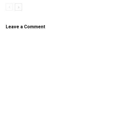
Leave a Comment