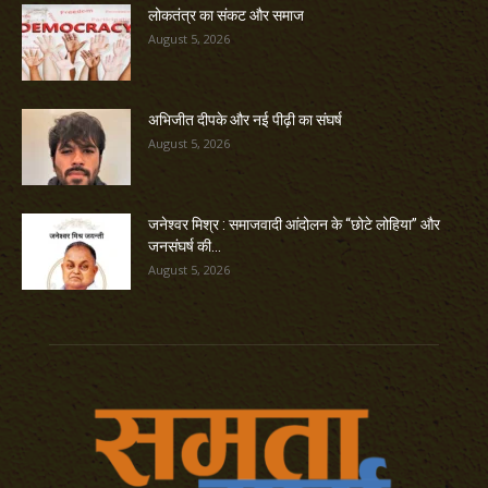
लोकतंत्र का संकट और समाज
August 5, 2026
अभिजीत दीपके और नई पीढ़ी का संघर्ष
August 5, 2026
जनेश्वर मिश्र : समाजवादी आंदोलन के “छोटे लोहिया” और
जनसंघर्ष की...
August 5, 2026