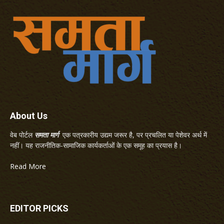
About Us
वेब पोर्टल
समता मार्ग
एक पत्रकारीय उद्यम जरूर है, पर प्रचलित या पेशेवर अर्थ में
नहीं। यह राजनीतिक-सामाजिक कार्यकर्ताओं के एक समूह का प्रयास है।
Read More
EDITOR PICKS