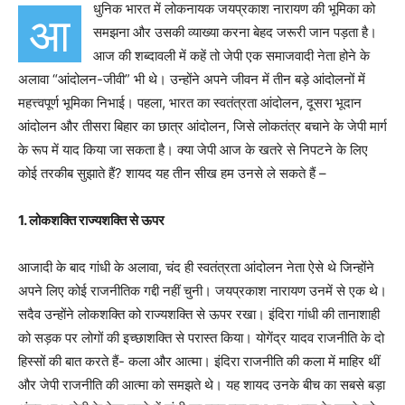
धुनिक भारत में लोकनायक जयप्रकाश नारायण की भूमिका को
आ
समझना और उसकी व्याख्या करना बेहद जरूरी जान पड़ता है।
आज की शब्दावली में कहें तो जेपी एक समाजवादी नेता होने के
अलावा “आंदोलन-जीवी” भी थे। उन्होंने अपने जीवन में तीन बड़े आंदोलनों में
महत्त्वपूर्ण भूमिका निभाई। पहला, भारत का स्वतंत्रता आंदोलन, दूसरा भूदान
आंदोलन और तीसरा बिहार का छात्र आंदोलन, जिसे लोकतंत्र बचाने के जेपी मार्ग
के रूप में याद किया जा सकता है। क्या जेपी आज के खतरे से निपटने के लिए
कोई तरकीब सुझाते हैं? शायद यह तीन सीख हम उनसे ले सकते हैं –
1. लोकशक्ति राज्यशक्ति से ऊपर
आजादी के बाद गांधी के अलावा, चंद ही स्वतंत्रता आंदोलन नेता ऐसे थे जिन्होंने
अपने लिए कोई राजनीतिक गद्दी नहीं चुनी। जयप्रकाश नारायण उनमें से एक थे।
सदैव उन्होंने लोकशक्ति को राज्यशक्ति से ऊपर रखा। इंदिरा गांधी की तानाशाही
को सड़क पर लोगों की इच्छाशक्ति से परास्त किया। योगेंद्र यादव राजनीति के दो
हिस्सों की बात करते हैं- कला और आत्मा। इंदिरा राजनीति की कला में माहिर थीं
और जेपी राजनीति की आत्मा को समझते थे। यह शायद उनके बीच का सबसे बड़ा