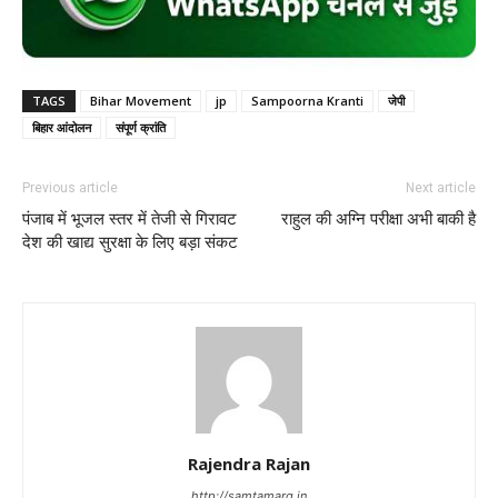
TAGS
Bihar Movement
jp
Sampoorna Kranti
जेपी
बिहार आंदोलन
संपूर्ण क्रांति
Previous article
Next article
पंजाब में भूजल स्तर में तेजी से गिरावट
राहुल की अग्नि परीक्षा अभी बाकी है
देश की खाद्य सुरक्षा के लिए बड़ा संकट
Rajendra Rajan
http://samtamarg.in