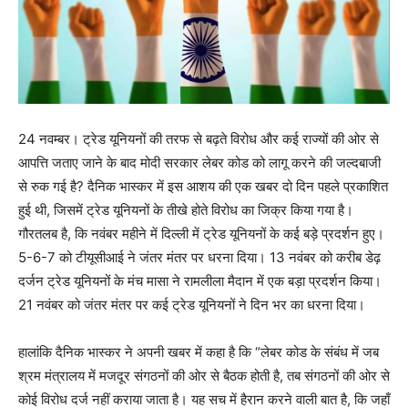
24 नवम्बर। ट्रेड यूनियनों की तरफ से बढ़ते विरोध और कई राज्यों की ओर से
आपत्ति जताए जाने के बाद मोदी सरकार लेबर कोड को लागू करने की जल्दबाजी
से रुक गई है? दैनिक भास्कर में इस आशय की एक खबर दो दिन पहले प्रकाशित
हुई थी, जिसमें ट्रेड यूनियनों के तीखे होते विरोध का जिक्र किया गया है।
गौरतलब है, कि नवंबर महीने में दिल्ली में ट्रेड यूनियनों के कई बड़े प्रदर्शन हुए।
5-6-7 को टीयूसीआई ने जंतर मंतर पर धरना दिया। 13 नवंबर को करीब डेढ़
दर्जन ट्रेड यूनियनों के मंच मासा ने रामलीला मैदान में एक बड़ा प्रदर्शन किया।
21 नवंबर को जंतर मंतर पर कई ट्रेड यूनियनों ने दिन भर का धरना दिया।
हालांकि दैनिक भास्कर ने अपनी खबर में कहा है कि “लेबर कोड के संबंध में जब
श्रम मंत्रालय में मजदूर संगठनों की ओर से बैठक होती है, तब संगठनों की ओर से
कोई विरोध दर्ज नहीं कराया जाता है। यह सच में हैरान करने वाली बात है, कि जहाँ