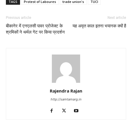
TAGS
Protest of Laboures
trade union's
TUCI
Previous article
Next article
बीकानेर में एनएलसी पावर प्रोजेक्ट के
यह अमृत काल इतना भयानक क्यों है
श्रमिकों ने थर्मल गेट पर किया प्रदर्शन
Rajendra Rajan
http://samtamarg.in