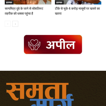
हलचल
हलचल
सत्यमित्र दुबे के जाने से सोशलिस्ट
टीके से चूके 4 करोड़ मासूमों पर खसरे का
तहरीक को धक्का पहुंचा है
खतरा