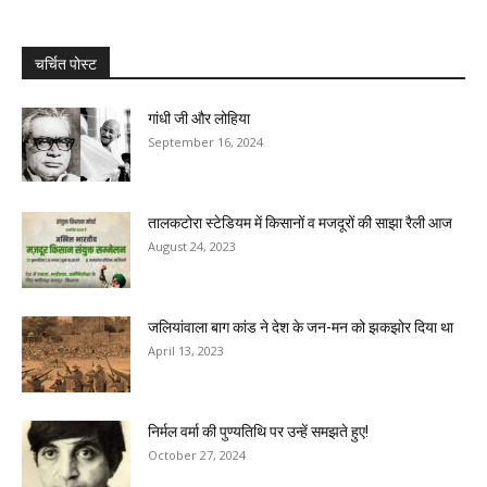
चर्चित पोस्ट
गांधी जी और लोहिया
September 16, 2024
तालकटोरा स्टेडियम में किसानों व मजदूरों की साझा रैली आज
August 24, 2023
जलियांवाला बाग कांड ने देश के जन-मन को झकझोर दिया था
April 13, 2023
निर्मल वर्मा की पुण्यतिथि पर उन्हें समझते हुए!
October 27, 2024