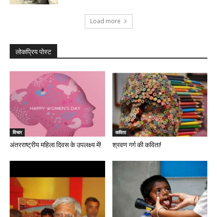
Load more
लोकप्रिय पोस्ट
विचार
कविता
अंतरराष्ट्रीय महिला दिवस के उपलक्ष्य में!
श्रवण गर्ग की कविता!