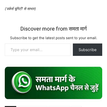
(‘वर्कर्स यूनिटी’ से साभार)
Discover more from समता मार्ग
Subscribe to get the latest posts sent to your email.
Type your email…
Subscribe