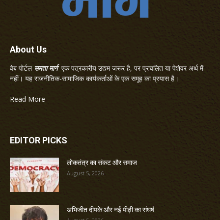
About Us
वेब पोर्टल
समता मार्ग
एक पत्रकारीय उद्यम जरूर है, पर प्रचलित या पेशेवर अर्थ में
नहीं। यह राजनीतिक-सामाजिक कार्यकर्ताओं के एक समूह का प्रयास है।
Read More
EDITOR PICKS
लोकतंत्र का संकट और समाज
August 5, 2026
अभिजीत दीपके और नई पीढ़ी का संघर्ष