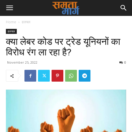
Home
हलचल
हलचल
क्या लेबर कोड पर ट्रेड यूनियनों का
विरोध रंग ला रहा है?
November 25, 2022
0