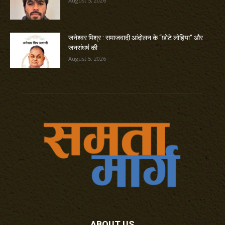
August 5, 2026
जनेश्वर मिश्र : समाजवादी आंदोलन के “छोटे लोहिया” और
जनसंघर्ष की...
August 5, 2026
ABOUT US