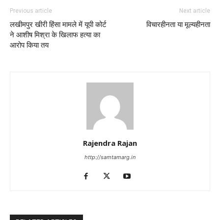
Previous article
Next article
लखीमपुर खीरी हिंसा मामले में यूपी कोर्ट
विचारहीनता या मूल्यहीनता
ने आशीष मिश्रा के खिलाफ हत्या का
आरोप किया तय
Rajendra Rajan
http://samtamarg.in