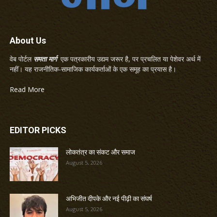
About Us
वेब पोर्टल
समता मार्ग
एक पत्रकारीय उद्यम जरूर है, पर प्रचलित या पेशेवर अर्थ में
नहीं। यह राजनीतिक-सामाजिक कार्यकर्ताओं के एक समूह का प्रयास है।
Read More
EDITOR PICKS
लोकतंत्र का संकट और समाज
August 5, 2026
अभिजीत दीपके और नई पीढ़ी का संघर्ष
August 5, 2026