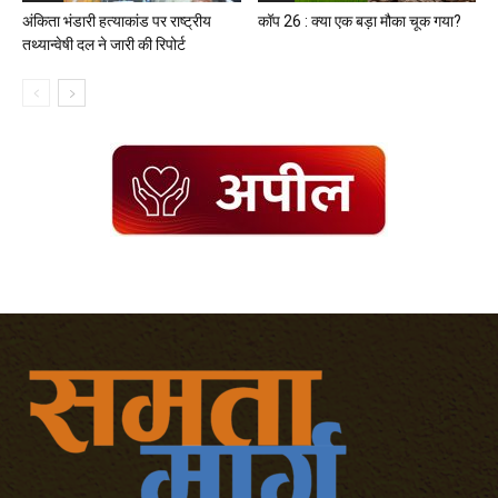
अंकिता भंडारी हत्याकांड पर राष्ट्रीय
कॉप 26 : क्या एक बड़ा मौका चूक गया?
तथ्यान्वेषी दल ने जारी की रिपोर्ट