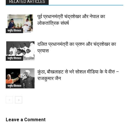
RELATED ARTICLES
पूर्व प्रधानमंत्री चंद्रशेखर और नेपाल का
लोकतांत्रिक संघर्ष
स्मृति/विरासत
दलित प्रधानमंत्री का प्रश्न और चंद्रशेखर का
प्रयास
स्मृति/विरासत
कुंठा, बौखलाहट से भरे सोशल मीडिया के ये वीर! –
राजकुमार जैन
स्मृति/विरासत
Leave a Comment