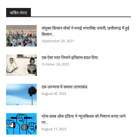
चर्चित पोस्ट
संयुक्त किसान मोर्चा ने मनाई भगतसिंह जयंती, छत्तीसगढ़ में हुई
किसान...
September 29, 2021
एक ऐसा पत्र जिसने इतिहास बदल दिया
October 26, 2025
एक उपन्यास में समाया उत्तराखंड
August 28, 2022
प्रेस क्लब ऑफ इंडिया ने न्यूजक्लिक को निशाना बनाए जाने
पर...
August 11, 2023