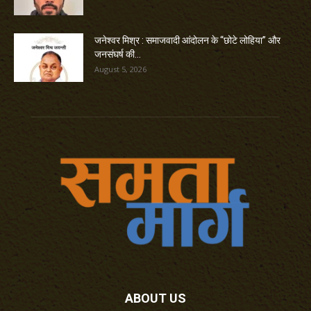
जनेश्वर मिश्र : समाजवादी आंदोलन के “छोटे लोहिया” और
जनसंघर्ष की...
August 5, 2026
ABOUT US