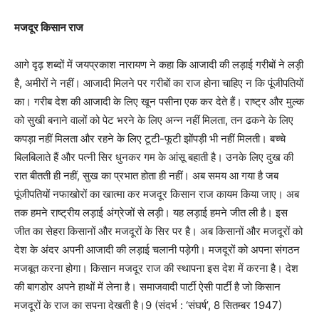
मजदूर किसान राज
आगे दृढ़ शब्दों में जयप्रकाश नारायण ने कहा कि आजादी की लड़ाई गरीबों ने लड़ी
है, अमीरों ने नहीं। आजादी मिलने पर गरीबों का राज होना चाहिए न कि पूंजीपतियों
का। गरीब देश की आजादी के लिए खून पसीना एक कर देते हैं। राष्ट्र और मुल्क
को सुखी बनाने वालों को पेट भरने के लिए अन्न नहीं मिलता, तन ढकने के लिए
कपड़ा नहीं मिलता और रहने के लिए टूटी-फूटी झोंपड़ी भी नहीं मिलती। बच्चे
बिलबिलाते हैं और पत्नी सिर धुनकर गम के आंसू बहाती है। उनके लिए दुख की
रात बीतती ही नहीं, सुख का प्रभात होता ही नहीं। अब समय आ गया है जब
पूंजीपतियों नफाखोरों का खात्मा कर मजदूर किसान राज कायम किया जाए। अब
तक हमने राष्ट्रीय लड़ाई अंग्रेजों से लड़ी। यह लड़ाई हमने जीत ली है। इस
जीत का सेहरा किसानों और मजदूरों के सिर पर है। अब किसानों और मजदूरों को
देश के अंदर अपनी आजादी की लड़ाई चलानी पड़ेगी। मजदूरों को अपना संगठन
मजबूत करना होगा। किसान मजदूर राज की स्थापना इस देश में करना है। देश
की बागडोर अपने हाथों में लेना है। समाजवादी पार्टी ऐसी पार्टी है जो किसान
मजदूरों के राज का सपना देखती है।9 (संदर्भ : ‘संघर्ष’, 8 सितम्बर 1947)