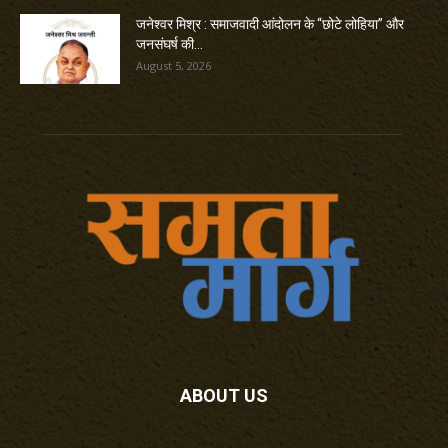
जनेश्वर मिश्र : समाजवादी आंदोलन के “छोटे लोहिया” और
जनसंघर्ष की...
August 5, 2026
ABOUT US