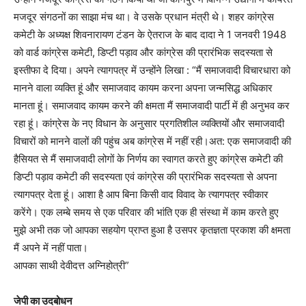
मजदूर संगठनों का साझा मंच था। वे उसके प्रधान मंत्री थे। शहर कांग्रेस
कमेटी के अध्यक्ष शिवनारायण टंडन के ऐतराज के बाद दादा ने 1 जनवरी 1948
को वार्ड कांग्रेस कमेटी, डिप्टी पड़ाव और कांग्रेस की प्रारंभिक सदस्यता से
इस्तीफा दे दिया। अपने त्यागपत्र में उन्होंने लिखा : “मैं समाजवादी विचारधारा को
मानने वाला व्यक्ति हूं और समाजवाद कायम करना अपना जन्मसिद्ध अधिकार
मानता हूं। समाजवाद कायम करने की क्षमता मैं समाजवादी पार्टी में ही अनुभव कर
रहा हूं। कांग्रेस के नए विधान के अनुसार प्रगतिशील व्यक्तियों और समाजवादी
विचारों को मानने वालों की पहुंच अब कांग्रेस में नहीं रही।अत: एक समाजवादी की
हैसियत से मैं समाजवादी लोगों के निर्णय का स्वागत करते हुए कांग्रेस कमेटी की
डिप्टी पड़ाव कमेटी की सदस्यता एवं कांग्रेस की प्रारंभिक सदस्यता से अपना
त्यागपत्र देता हूं। आशा है आप बिना किसी वाद विवाद के त्यागपत्र स्वीकार
करेंगे। एक लम्बे समय से एक परिवार की भांति एक ही संस्था में काम करते हुए
मुझे अभी तक जो आपका सहयोग प्राप्त हुआ है उसपर कृतज्ञता प्रकाश की क्षमता
मैं अपने में नहीं पाता।
आपका साथी देवीदत्त अग्निहोत्री”
जेपी का उदबोधन