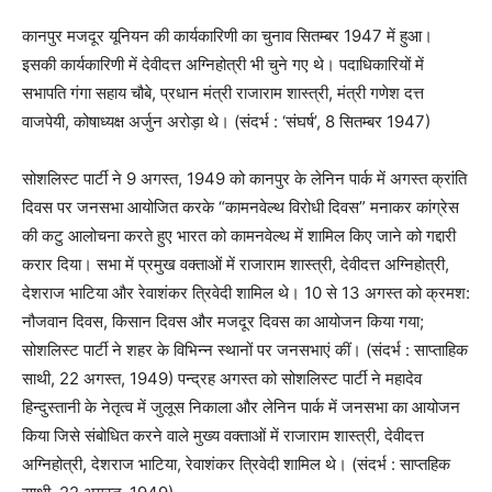
कानपुर मजदूर यूनियन की कार्यकारिणी का चुनाव सितम्बर 1947 में हुआ।
इसकी कार्यकारिणी में देवीदत्त अग्निहोत्री भी चुने गए थे। पदाधिकारियों में
सभापति गंगा सहाय चौबे, प्रधान मंत्री राजाराम शास्त्री, मंत्री गणेश दत्त
वाजपेयी, कोषाध्यक्ष अर्जुन अरोड़ा थे। (संदर्भ : ‘संघर्ष’, 8 सितम्बर 1947)
सोशलिस्ट पार्टी ने 9 अगस्त, 1949 को कानपुर के लेनिन पार्क में अगस्त क्रांति
दिवस पर जनसभा आयोजित करके “कामनवेल्थ विरोधी दिवस” मनाकर कांग्रेस
की कटु आलोचना करते हुए भारत को कामनवेल्थ में शामिल किए जाने को गद्दारी
करार दिया। सभा में प्रमुख वक्ताओं में राजाराम शास्त्री, देवीदत्त अग्निहोत्री,
देशराज भाटिया और रेवाशंकर त्रिवेदी शामिल थे। 10 से 13 अगस्त को क्रमश:
नौजवान दिवस, किसान दिवस और मजदूर दिवस का आयोजन किया गया;
सोशलिस्ट पार्टी ने शहर के विभिन्न स्थानों पर जनसभाएं कीं। (संदर्भ : साप्ताहिक
साथी, 22 अगस्त, 1949) पन्द्रह अगस्त को सोशलिस्ट पार्टी ने महादेव
हिन्दुस्तानी के नेतृत्व में जुलूस निकाला और लेनिन पार्क में जनसभा का आयोजन
किया जिसे संबोधित करने वाले मुख्य वक्ताओं में राजाराम शास्त्री, देवीदत्त
अग्निहोत्री, देशराज भाटिया, रेवाशंकर त्रिवेदी शामिल थे। (संदर्भ : साप्तहिक