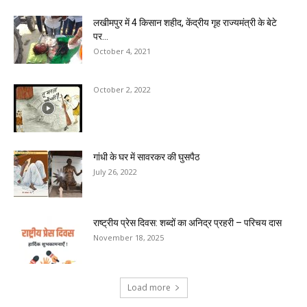
लखीमपुर में 4 किसान शहीद, केंद्रीय गृह राज्यमंत्री के बेटे
पर...
October 4, 2021
October 2, 2022
गांधी के घर में सावरकर की घुसपैठ
July 26, 2022
राष्ट्रीय प्रेस दिवस: शब्दों का अनिद्र प्रहरी – परिचय दास
November 18, 2025
Load more