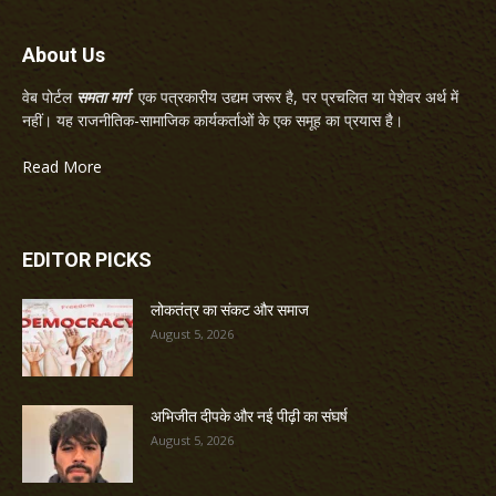
About Us
वेब पोर्टल
समता मार्ग
एक पत्रकारीय उद्यम जरूर है, पर प्रचलित या पेशेवर अर्थ में
नहीं। यह राजनीतिक-सामाजिक कार्यकर्ताओं के एक समूह का प्रयास है।
Read More
EDITOR PICKS
लोकतंत्र का संकट और समाज
August 5, 2026
अभिजीत दीपके और नई पीढ़ी का संघर्ष
August 5, 2026