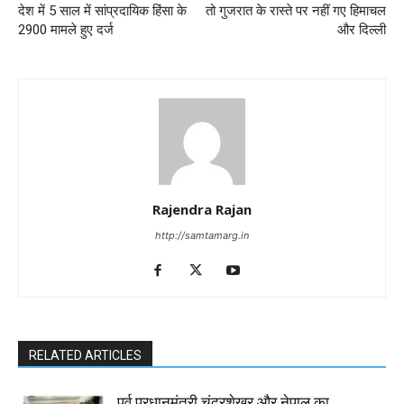
देश में 5 साल में सांप्रदायिक हिंसा के
तो गुजरात के रास्ते पर नहीं गए हिमाचल
2900 मामले हुए दर्ज
और दिल्ली
Rajendra Rajan
http://samtamarg.in
RELATED ARTICLES
पूर्व प्रधानमंत्री चंद्रशेखर और नेपाल का