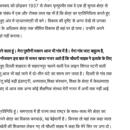
े अपवाद को छोड़कर 1937 से लेकर मृत्युपर्यंत तक वे एक ही चुनाव क्षेत्र से
के संबंध में एक और रोचक तथ्य यह भी है कि क्षेत्र का प्रतिनिधित्व करते हुए
र रहते हुए अंत में प्रधानमंत्री भी बने। विकास की दृष्टि से अगर देखें तो उनका
के अधिकार क्षेत्र तक सीमित विकास ही वहां पर हो पाया। उन्होंने अपने
हां नहीं कराया।
वाला हूं। मेरा पुश्तैनी मकान आज भी गांव में है। मेरा गांव जाट बाहुल्य है,
े नौजवान इस बात से जरूर खफा नजर आते हैं कि चौधरी साहब ने इलाके के लिए
 हुए दिल्ली शाहदरा से सहारनपुर चलने वाली रेल लाइन सिंगल पटरी वाली
तु आज भी वहां जाने में दो-तीन घंटे का समय लग जाता है। दिल्ली से गांव तक
 कोई बड़ी इंडस्ट्री, अस्पताल,शिक्षा संस्थान, शिक्षा के क्षेत्र में केवलमात्र
ाए थे आज तक अन्य कोई शैक्षणिक संस्था मेरी नजर में अभी तक नहीं आई
रतिनिधि हूं। समग्रता में ही राज्य तथा राष्ट्र के साथ-साथ मेरे क्षेत्र का
पने क्षेत्र का विकास करवाऊं, यह बेईमानी है। किस्सा तो यहां तक कहा जाता
ी खेती की शिकायत लेकर गए तो चौधरी साहब ने कहा कि मेरे सिर पर उगा दो।