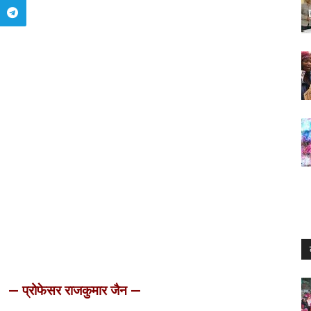
— प्रोफेसर राजकुमार जैन —