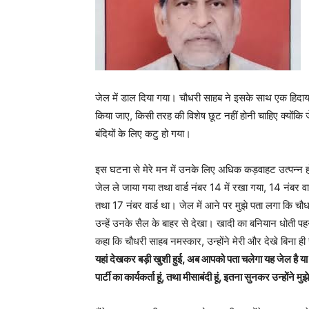
जेल में डाल दिया गया। चौधरी साहब ने इसके साथ एक हिदाय
किया जाए, किसी तरह की विशेष छूट नहीं होनी चाहिए क्योंकि
बंदियों के लिए कटु हो गया।
इस घटना से मेरे मन में उनके लिए अधिक कड़वाहट उत्पन्न 
जेल ले जाया गया तथा वार्ड नंबर 14 में रखा गया, 14 नंबर वार
तथा 17 नंबर वार्ड था। जेल में आने पर मुझे पता लगा कि चौधरी 
उन्हें उनके सैल के बाहर से देखा। खादी का बनियान धोती पहन
कहा कि चौधरी साहब नमस्कार, उन्होंने मेरी और देखे बिना ही
यहां देखकर बड़ी खुशी हुई, अब आपको पता चलेगा यह जेल है या
पार्टी का कार्यकर्ता हूं, तथा मीसाबंदी हूं, इतना सुनकर उन्होंने मु