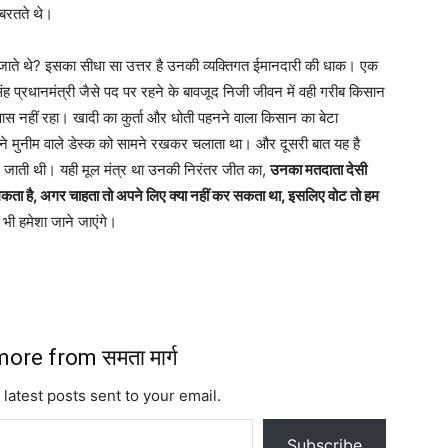
ज बरतते थे।
त जाते थे? इसका सीधा सा उत्तर है उनकी व्यक्तिगत ईमानदारी की धाक। एक
िंह प्रधानमंत्री जैसे पद पर रहने के बावजूद निजी जीवन में वही गरीब किसान
पास नहीं रहा। खादी का कुर्ता और धोती पहनने वाला किसान का बेटा
राने मुनीम वाले डेस्क को सामने रखकर चलाता था। और दूसरी बात यह है
ट जाती थी। यही मूल मंत्र था उनकी निरंतर जीत का,
उनका मतदाता देसी
चमकता है, अगर चाहता तो अपने लिए क्या नहीं कर सकता था, इसलिए वोट तो हम
ए भी हमेशा जाने जाएंगे।
ore from समता मार्ग
 latest posts sent to your email.
Subscribe