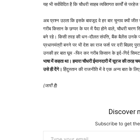
यह भी सर्वविदित है कि चौधरी साहब व्यक्तिगत कार्यों से परहे
अब प्रश्न उठता कि इसके बावजूद वे हर बार चुनाव क्यों जी
गरीब किसान के छप्पर के घर में पैदा होने वाले, चौधरी चरण स
बने रहे। किसी तरह की धन-दौलत संपत्ति, बैंक बैलेंस उनके 
प्रधानमंत्री बनने पर भी देश का राज फर्श पर दरी बिछाए पु
उनकी हर बात घूम -फिर कर गरीब किसान के इर्द-गिर्द सिम
भाषा में कहता था। हमारा चौधरी ईमानदारी में सूरज की तरह 
उसे ही देंगे।
हिंदुस्तान की राजनीति में वे एक अन्य बात के लि
(जारी है)
Discover m
Subscribe to get the
Type your email…