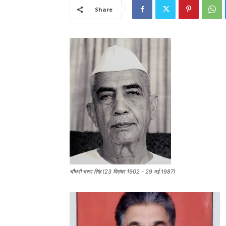
Share
चौधरी चरण सिंह (23 दिसंबर 1902 - 29 मई 1987)