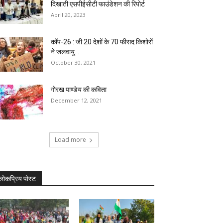
दिखाती एसपीईसीटी फाउंडेशन की रिपोर्ट
April 20, 2023
कॉप-26 : जी 20 देशों के 70 फीसद किशोरों
ने जलवायु...
October 30, 2021
गोरख पाण्डेय की कविता
December 12, 2021
Load more
लोकप्रिय पोस्ट