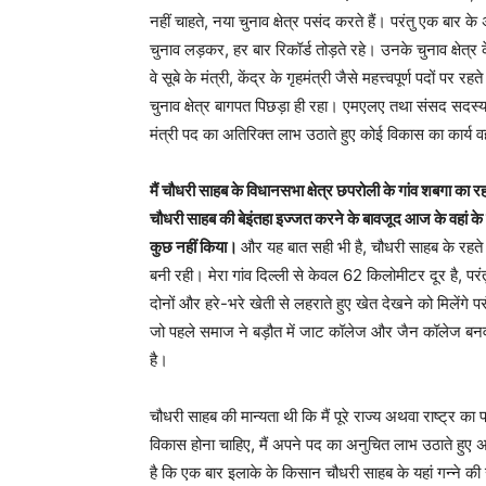
नहीं चाहते, नया चुनाव क्षेत्र पसंद करते हैं। परंतु एक बार क
चुनाव लड़कर, हर बार रिकॉर्ड तोड़ते रहे। उनके चुनाव क्षेत्र 
वे सूबे के मंत्री, केंद्र के गृहमंत्री जैसे महत्त्वपूर्ण पदों प
चुनाव क्षेत्र बागपत पिछड़ा ही रहा। एमएलए तथा संसद सदस्य 
मंत्री पद का अतिरिक्त लाभ उठाते हुए कोई विकास का कार्य व
मैं चौधरी साहब के विधानसभा क्षेत्र छपरोली के गांव शबगा का रहने 
चौधरी साहब की बेइंतहा इज्जत करने के बावजूद आज के वहां क
कुछ नहीं किया।
और यह बात सही भी है, चौधरी साहब के रहते
बनी रही। मेरा गांव दिल्ली से केवल 62 किलोमीटर दूर है, परं
दोनों और हरे-भरे खेती से लहराते हुए खेत देखने को मिलेंगे परंतु
जो पहले समाज ने बड़ौत में जाट कॉलेज और जैन कॉलेज बनव
है।
चौधरी साहब की मान्यता थी कि मैं पूरे राज्य अथवा राष्ट्र का प्
विकास होना चाहिए, मैं अपने पद का अनुचित लाभ उठाते हुए अ
है कि एक बार इलाके के किसान चौधरी साहब के यहां गन्ने क