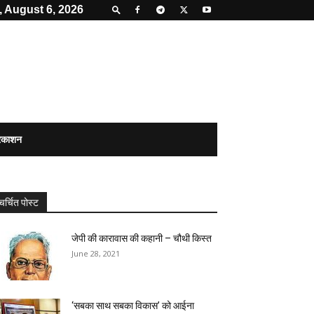
 August 6, 2026
्रकाशन
चर्चित पोस्ट
जेपी की कारावास की कहानी – चौथी किस्त
June 28, 2021
‘सबका साथ सबका विकास’ को आईना