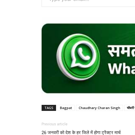
TAGS
Bagpat
Chaudhary Charan Singh
चौधरी 
Previous article
26 जनवरी को देश के हर जिले में होगा ट्रैक्टर मार्च