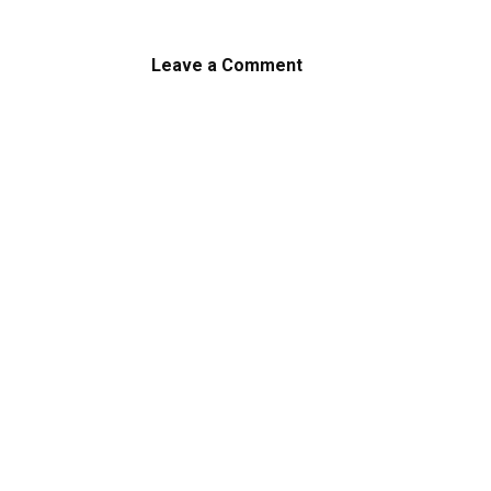
Leave a Comment