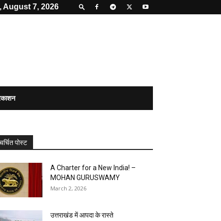
, August 7, 2026
्रकाशन
चर्चित पोस्ट
A Charter for a New India! –
MOHAN GURUSWAMY
March 2, 2026
उत्तराखंड में आपदा के रास्ते