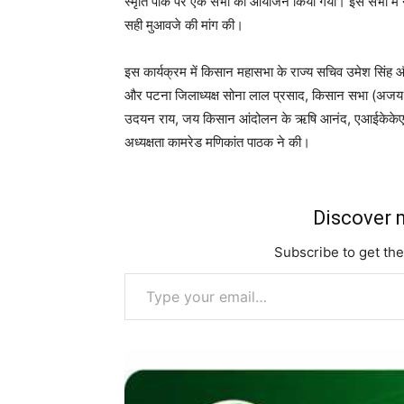
स्मृति पार्क पर एक सभा का आयोजन किया गया। इस सभा में 
सही मुआवजे की मांग की।
इस कार्यक्रम में किसान महासभा के राज्य सचिव उमेश सिंह और
और पटना जिलाध्यक्ष सोना लाल प्रसाद, किसान सभा (अजय 
उदयन राय, जय किसान आंदोलन के ऋषि आनंद, एआईकेकेएमए
अध्यक्षता कामरेड मणिकांत पाठक ने की।
Discover m
Subscribe to get the
Type your email…