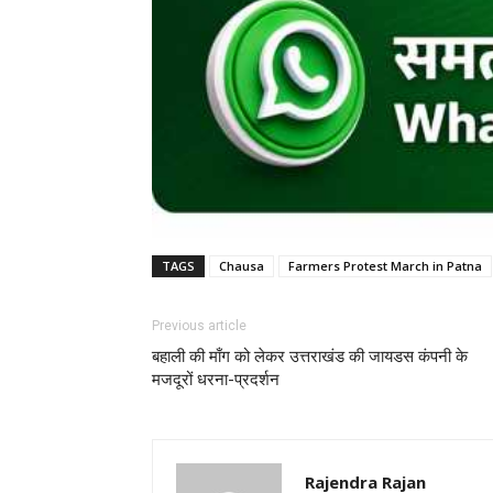
TAGS
Chausa
Farmers Protest March in Patna
Previous article
बहाली की माँग को लेकर उत्तराखंड की जायडस कंपनी के
मजदूरों धरना-प्रदर्शन
Rajendra Rajan