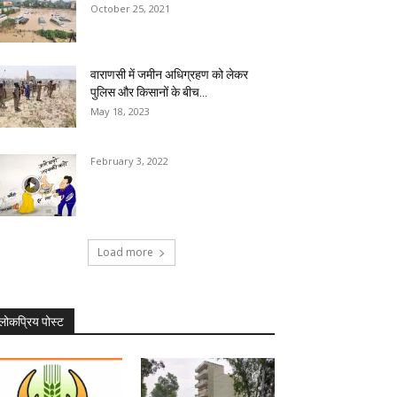
October 25, 2021
वाराणसी में जमीन अधिग्रहण को लेकर
पुलिस और किसानों के बीच...
May 18, 2023
February 3, 2022
Load more
लोकप्रिय पोस्ट