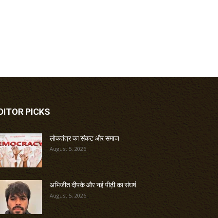
DITOR PICKS
लोकतंत्र का संकट और समाज
August 5, 2026
अभिजीत दीपके और नई पीढ़ी का संघर्ष
August 5, 2026