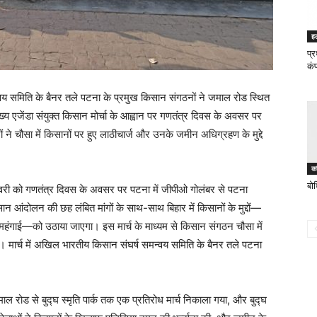
ह
प्
कंप
 समिति के बैनर तले पटना के प्रमुख किसान संगठनों ने जमाल रोड स्थित
्य एजेंडा संयुक्त किसान मोर्चा के आह्वान पर गणतंत्र दिवस के अवसर पर
ों ने चौसा में किसानों पर हुए लाठीचार्ज और उनके जमीन अधिग्रहण के मुद्दे
क
बो
नवरी को गणतंत्र दिवस के अवसर पर पटना में जीपीओ गोलंबर से पटना
न आंदोलन की छह लंबित मांगों के साथ-साथ बिहार में किसानों के मुद्दों—
हंगाई—को उठाया जाएगा। इस मार्च के माध्यम से किसान संगठन चौसा में
गे। मार्च में अखिल भारतीय किसान संघर्ष समन्वय समिति के बैनर तले पटना
ाल रोड से बुद्घ स्मृति पार्क तक एक प्रतिरोध मार्च निकाला गया, और बुद्घ