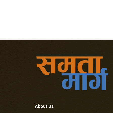
About Us