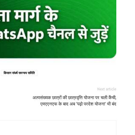
किसान संघर्ष समन्वय समिति
Next article
अल्पसंख्यक छात्रों की छात्रवृत्ति योजना पर चली कैंची,
एमएएनएफ के बाद अब ‘पढ़ो परदेश योजना’ भी बंद