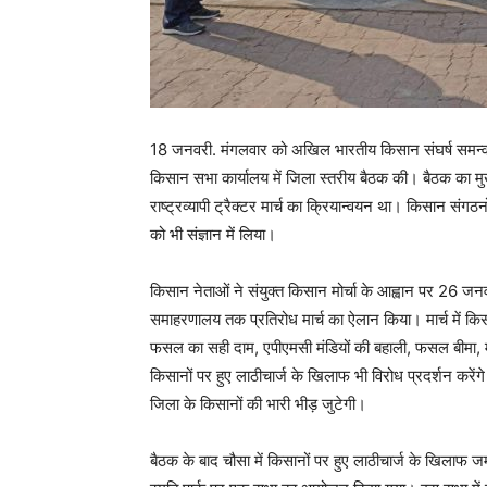
18 जनवरी. मंगलवार को अखिल भारतीय किसान संघर्ष समन्वय
किसान सभा कार्यालय में जिला स्तरीय बैठक की। बैठक का मुख
राष्ट्रव्यापी ट्रैक्टर मार्च का क्रियान्वयन था। किसान संगठन
को भी संज्ञान में लिया।
किसान नेताओं ने संयुक्त किसान मोर्चा के आह्वान पर 26 ज
समाहरणालय तक प्रतिरोध मार्च का ऐलान किया। मार्च में किसा
फसल का सही दाम, एपीएमसी मंडियों की बहाली, फसल बीमा, म
किसानों पर हुए लाठीचार्ज के खिलाफ भी विरोध प्रदर्शन करें
जिला के किसानों की भारी भीड़ जुटेगी।
बैठक के बाद चौसा में किसानों पर हुए लाठीचार्ज के खिलाफ जम