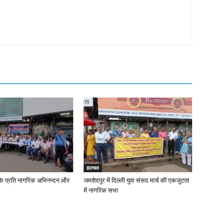
हलचल
के प्रति नागरिक अभिनन्दन और
जमशेदपुर में दिल्ली युवा संसद मार्च की एकजुटता
में नागरिक सभा