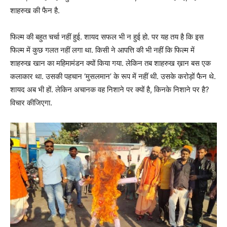
शाहरुख की फैन है.
फिल्म की बहुत चर्चा नहीं हुई. शायद सफल भी न हुई हो. पर यह तय है कि इस
फिल्म में कुछ गलत नहीं लगा था. किसी ने आपत्ति की भी नहीं कि फिल्म में
शाहरुख खान का महिमामंडन क्यों किया गया. लेकिन तब शाहरुख ख़ान बस एक
कलाकार था. उसकी पहचान ‘मुसलमान’ के रूप में नहीं थी. उसके करोड़ों फैन थे.
शायद अब भी हों. लेकिन अचानक वह निशाने पर क्यों है, किनके निशाने पर है?
विचार कीजिएगा.