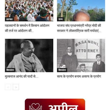
हलचल
राज्य
पहलवानों के समर्थन में किसान आंदोलन
भाजपा संघ प्रधानमंत्री नरेंद्र मोदी की
की तर्ज पर आंदोलन की...
सरकार ने लोकतांत्रिक सारी मर्यादाएं...
विषयांतर
विषयांतर
मुल्कराज आनंद की यादों से….
सत्य के प्रयोग बनाम असत्य के प्रयोग