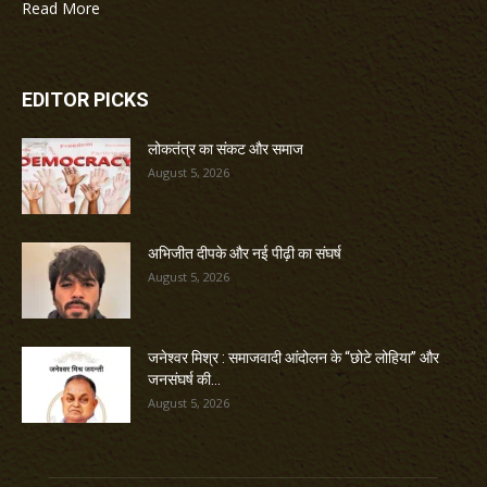
Read More
EDITOR PICKS
लोकतंत्र का संकट और समाज
August 5, 2026
अभिजीत दीपके और नई पीढ़ी का संघर्ष
August 5, 2026
जनेश्वर मिश्र : समाजवादी आंदोलन के “छोटे लोहिया” और
जनसंघर्ष की...
August 5, 2026