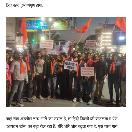
लिए बेहद दुर्भाग्यपूर्ण होगा.
जहां तक अश्लील नाच-गाने का सवाल है, तो हिंदी फिल्मों की सफलता में ऐसे
‘आयटम डांस’ का बड़ा रोल रहा है. धीरे धीरे और बढ़ता गया है. ऐसे नाच गाने