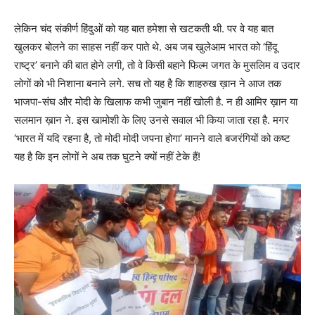
लेकिन चंद संकीर्ण हिंदुओं को यह बात हमेशा से खटकती थी. पर वे यह बात
खुलकर बोलने का साहस नहीं कर पाते थे. अब जब खुलेआम भारत को ‘हिंदू
राष्ट्र’ बनाने की बात होने लगी, तो वे किसी बहाने फिल्म जगत के मुसलिम व उदार
लोगों को भी निशाना बनाने लगे. सच तो यह है कि शाहरुख ख़ान ने आज तक
भाजपा-संघ और मोदी के खिलाफ कभी जुबान नहीं खोली है. न ही आमिर ख़ान या
सलमान ख़ान ने. इस खामोशी के लिए उनसे सवाल भी किया जाता रहा है. मगर
‘भारत में यदि रहना है, तो मोदी मोदी जपना होगा’ मानने वाले बजरंगियों को कष्ट
यह है कि इन लोगों ने अब तक घुटने क्यों नहीं टेके हैं!