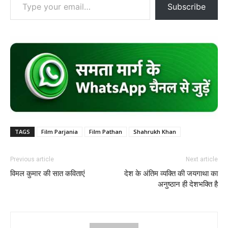
Subscribe
TAGS
Film Parjania
Film Pathan
Shahrukh Khan
Previous article
Next article
विमल कुमार की सात कविताएं
देश के अंतिम व्यक्ति की जयगाथा का
अनुष्ठान ही देशभक्ति है