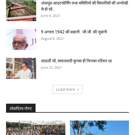
अंधाधुंध आउटसोर्सिंग तथा समितियों की सिफारिशों की अनदेखी
से हो रहे...
June 8, 2023
9 अगस्त 1942 की कहानी : जी.जी. की जुबानी
August 8, 2022
लाडली जी, समाजवादी कुनबा ही जिनका परिवार था
June 23, 2021
Load more
लोकप्रिय पोस्ट