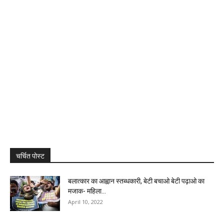
चर्चित पोस्ट
बलात्कार का आह्वान स्तब्धकारी, बेटी बचाओ बेटी पढ़ाओ का
मजाक- महिला...
April 10, 2022