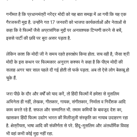
गनीमत है कि प्रधानमंत्री नरेंद्र मोदी को यह बात समझ में आ गयी कि यह एक
गैरजरूरी मुद्दा है. उन्होंने गत 17 जनवरी को भाजपा कार्यकर्ताओं और नेताओं से
कहा कि वे फिल्मों जैसे अप्रासंगिक मुद्दों पर अनावश्यक टिप्पणी करने से बचें,
इससे पार्टी की छवि पर बुरा असर पड़ता है.
लेकिन काश कि मोदी जी ने समय रहते हस्तक्षेप किया होता. सच वही है, जैसा श्री
मोदी के इस कथन पर फिल्मकार अनुराग कश्यप ने कहा है कि पीएम मोदी की
सलाह अगर चार साल पहले दी गई होती तो फर्क पड़ता. अब तो ऐसे लोग बेकाबू हो
चुके हैं.
जरा पीछे के दौर और वर्षों को याद करें, तो हिंदी फिल्मों में हमेशा से मुसलिम
अभिनेता ही नहीं, लेखक, गीतकार, गायक, संगीतकार, निर्माता व निर्देशक आदि
काम करते रहे हैं. सफल और सम्मानित भी. तमाम कमियों के बावजूद देश का,
खासकर हिंदी फिल्म उद्योग भारत की मिलीजुली संस्कृति का नायाब उदाहरण रहा
है. क्षेत्रीयता, भाषा आदि की संकीर्णता से परे. हिंदू-मुसलिम और अंतर्धार्मिक विवाह
भी वहां कभी कोई मुद्दा नहीं रहा.