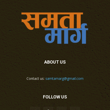
ABOUT US
Contact us:
samtamarg@gmail.com
FOLLOW US