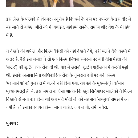
इस लेख के पाठकों से विनम्र अनुरोध है कि धर्म के नाम पर नफरत के इस दौर में
बह जाने से बचिए. औरों को भी बचाइए. यही हम सबके, समाज और देश के भी हित
में है.
न देखने की अपील और फिल्म ‘किसी को नहीं देखने देंगे, नहीं चलने देंगे’ कहने में
अंतर है. वैसे इस जमात ने तो एक फिल्म‌ (विधवा समस्या पर बनी दीपा मेहता की
‘वाटर’) की शूटिंग तक रोक दी थी. बाद में उसकी शूटिंग श्रीलंका में करनी पड़ी
थी. इसके अलावा बिना आधिकारिक रोक के गुजरात दंगों पर बनी फिल्म
‘परजानिया’ को गुजरात में चलने नहीं दिया गया. तब वहां के मुख्यमंत्री वर्तमान
प्रधानमंत्री ही थे. इस जमात का ऐसा आतंक कि खुद सिनेमाघर मालिकों ने फिल्म
दिखाने से मना कर दिया था! अब यदि मोदी जी को यह बात ‘सचमुच’ समझ में आ
गयी है, तो इसका स्वागत किया जाना चाहिए. जब जागो, तभी सवेरा.
पुनश्च :