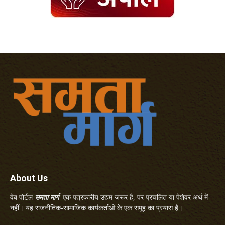
About Us
वेब पोर्टल
समता मार्ग
एक पत्रकारीय उद्यम जरूर है, पर प्रचलित या पेशेवर अर्थ में
नहीं। यह राजनीतिक-सामाजिक कार्यकर्ताओं के एक समूह का प्रयास है।