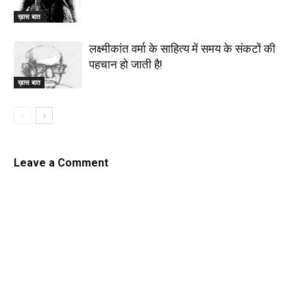
ख़ास बात
लक्ष्मीकांत वर्मा के साहित्य में समय के संकटों की
पहचान हो जाती है!
ख़ास बात
Leave a Comment