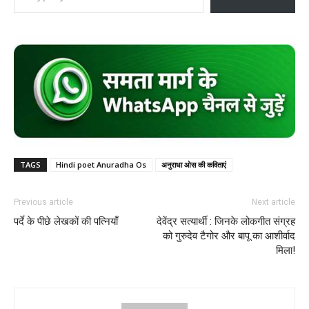
TAGS
Hindi poet Anuradha Os
अनुराधा ओस की कविताएं
Previous article
Next article
पर्दे के पीछे लेखकों की पत्नियाँ
देवेंद्र सत्यार्थी : जिनके लोकगीत संग्रह
को गुरुदेव टैगोर और बापू का आशीर्वाद
मिला!