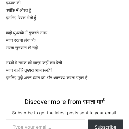
इज्जत की
क्योंकि मैं औरत हूँ
इसलिए रिस्क लेती हूँ
कहीं धुंधलके में गुजरते समय
ध्यान रखना होगा कि
रास्ता सुनसान तो नहीं
सब्जी में नमक की मात्रा कहीं कम बेसी
ध्यान कहाँ है तुम्हारा आजकल??
इसलिए मुझे अपने ध्यान को और ध्यानस्थ करना पड़ता है।
Discover more from समता मार्ग
Subscribe to get the latest posts sent to your email.
Type your email…
Subscribe