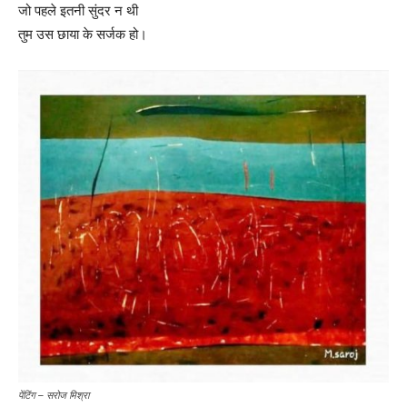
जो पहले इतनी सुंदर न थी
तुम उस छाया के सर्जक हो।
पेंटिंग – सरोज मिश्रा