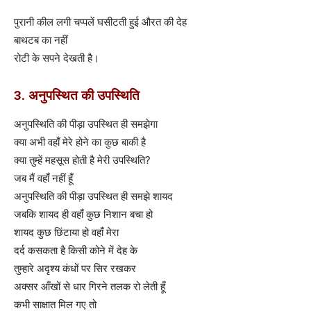
पुरानी कील लगी चप्पलें घसीटती हुई औरत की देह
बाथटब का नहीं
रोटी के सपने देखती है।
3. अनुपस्थित की उपस्थिति
अनुपस्थिति की पीड़ा उपस्थित ही समझेगा
क्या अभी वहाँ मेरे होने का कुछ बाकी है
क्या तुम्हें महसूस होती है मेरी उपस्थिति?
जब मैं वहाँ नहीं हूँ
अनुपस्थिति की पीड़ा उपस्थित ही समझे शायद
जबकि शायद ही वहाँ कुछ निशान बचा हो
शायद कुछ छिंटाया हो वहाँ मेरा
दर्द कसकता है किसी कोने में देह के
तुम्हारे अदृश्य कंधों पर सिर रखकर
अक्सर आँखों से धार गिरने तलक रो लेती हूँ
कभी साक्षात मिल गए तो