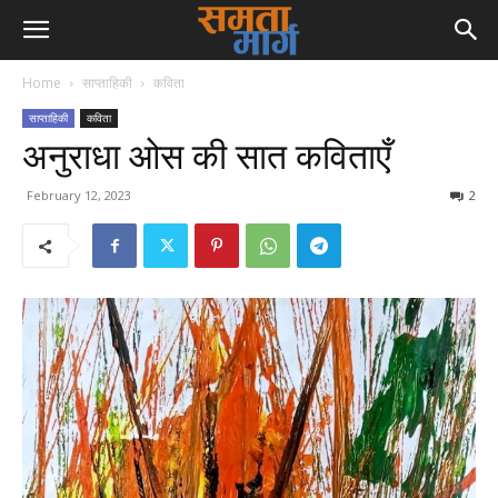
Home
साप्ताहिकी
कविता
साप्ताहिकी
कविता
अनुराधा ओस की सात कविताएँ
February 12, 2023
2