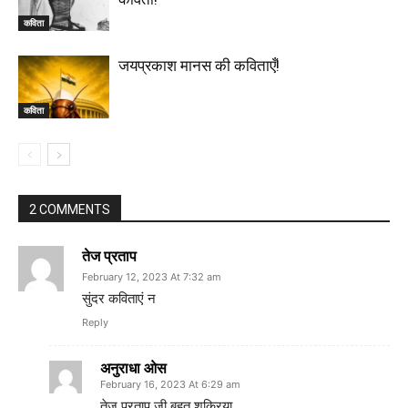
कविता
जयप्रकाश मानस की कविताएँ!
कविता
2 COMMENTS
तेज प्रताप
February 12, 2023 At 7:32 am
सुंदर कविताएं न
Reply
अनुराधा ओस
February 16, 2023 At 6:29 am
तेज प्रताप जी बहुत शुक्रिया