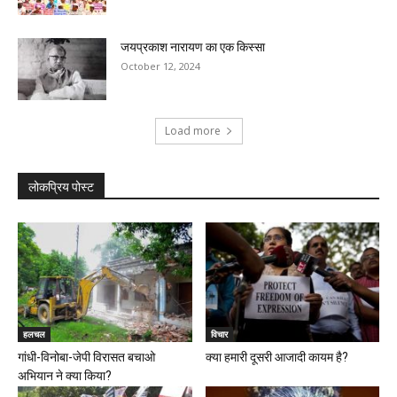
जयप्रकाश नारायण का एक किस्सा
October 12, 2024
Load more
लोकप्रिय पोस्ट
हलचल
विचार
गांधी-विनोबा-जेपी विरासत बचाओ
क्या हमारी दूसरी आजादी कायम है?
अभियान ने क्या किया?