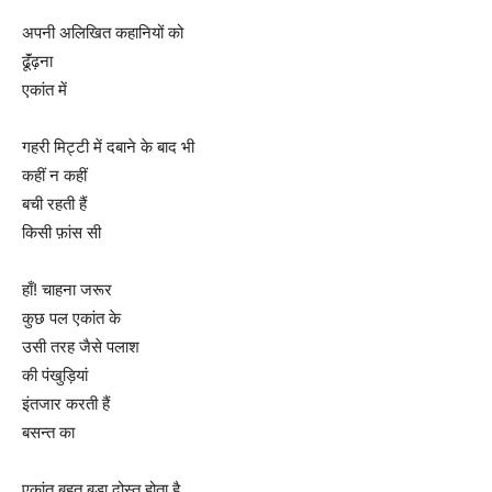
अपनी अलिखित कहानियों को
ढूॅंढ़ना
एकांत में
गहरी मिट्टी में दबाने के बाद भी
कहीं न कहीं
बची रहती हैं
किसी फ़ांस सी
हाँ! चाहना जरूर
कुछ पल एकांत के
उसी तरह जैसे पलाश
की पंखुड़ियां
इंतजार करती हैं
बसन्त का
एकांत बहुत बड़ा दोस्त होता है