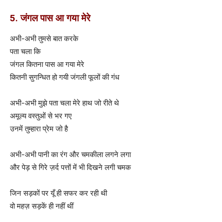
5. जंगल पास आ गया मेरे
अभी-अभी तुमसे बात करके
पता चला कि
जंगल कितना पास आ गया मेरे
कितनी सुगन्धित हो गयी जंगली फूलों की गंध
अभी-अभी मुझे पता चला मेरे हाथ जो रीते थे
अमूल्य वस्तुओं से भर गए
उनमें तुम्हारा प्रेम जो है
अभी-अभी पानी का रंग और चमकीला लगने लगा
और पेड़ से गिरे ज़र्द पत्तों में भी दिखने लगी चमक
जिन सड़कों पर यूँ ही सफर कर रही थी
वो महज़ सड़कें ही नहीं थीं