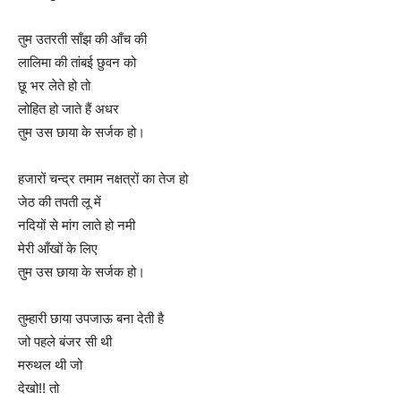
तुम उतरती साँझ की आँच की
लालिमा की तांबई छुवन को
छू भर लेते हो तो
लोहित हो जाते हैं अधर
तुम उस छाया के सर्जक हो।
हजारों चन्द्र तमाम नक्षत्रों का तेज हो
जेठ की तपती लू में
नदियों से मांग लाते हो नमी
मेरी आँखों के लिए
तुम उस छाया के सर्जक हो।
तुम्हारी छाया उपजाऊ बना देती है
जो पहले बंजर सी थी
मरुथल थी जो
देखो!! तो