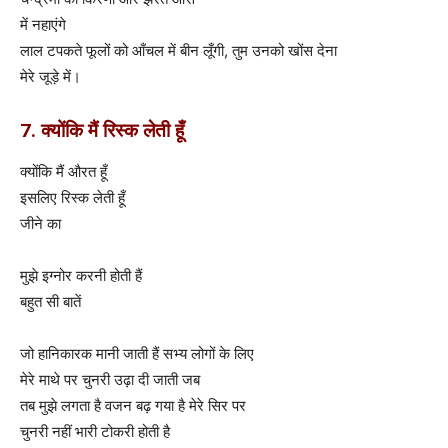
में नहाएंगे
लाल टपकते फूलों को आँचल में बीन लूँगी, तुम उनको खोंस देना
मेरे जूड़े में।
7. क्योंकि मैं रिस्क लेती हूँ
क्योंकि मैं औरत हूँ
इसलिए रिस्क लेती हूँ
जीने का
मुझे इग्नोर करनी होती हैं
बहुत सी बातें
जो हानिकारक मानी जाती हैं सभ्य लोगों के लिए
मेरे माथे पर चुनरी उढ़ा दी जाती जब
तब मुझे लगता है वजन बढ़ गया है मेरे सिर पर
चुनरी नहीं भारी टोकरी होती है