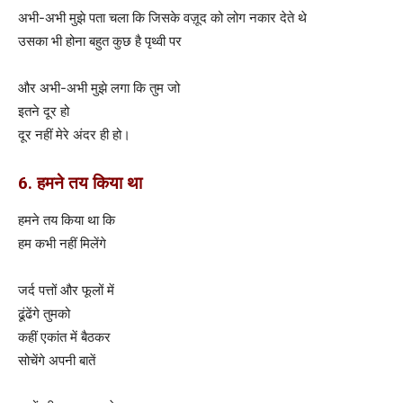
अभी-अभी मुझे पता चला कि जिसके वज़ूद को लोग नकार देते थे
उसका भी होना बहुत कुछ है पृथ्वी पर
और अभी-अभी मुझे लगा कि तुम जो
इतने दूर हो
दूर नहीं मेरे अंदर ही हो।
6. हमने तय किया था
हमने तय किया था कि
हम कभी नहीं मिलेंगे
जर्द पत्तों और फूलों में
ढूंढेंगे तुमको
कहीं एकांत में बैठकर
सोचेंगे अपनी बातें