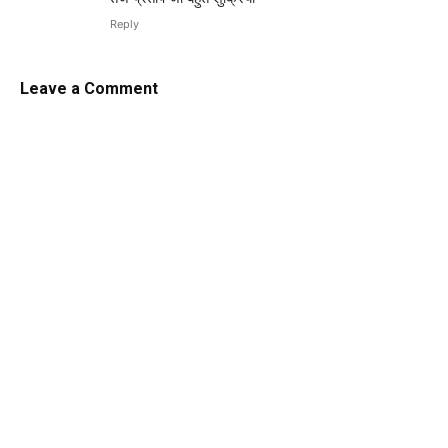
Reply
Leave a Comment