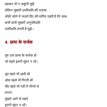
पहचान भी न सकूंगी तुम्हें
लेकिन तुम्हारी उपस्थिति की उजास
ॲंधेरे कोने में जलते दिए की मानिंद रहती है मेरे साथ
कभी कभी तुम्हारी अनुपस्थिति
उपस्थिति लगती है मुझे।
4. छाया के सर्जक
तुम उस छाया के सर्जक हो
जो पहले इतनी सुंदर न थी।
धूप पहले भी आती थी
ओस पहले भी गिरती थी
पाँव पहले भी नदी में भीगते थे
मगर!!
तुम्हारे आने से पहले
इतनी सुंदर न थी।