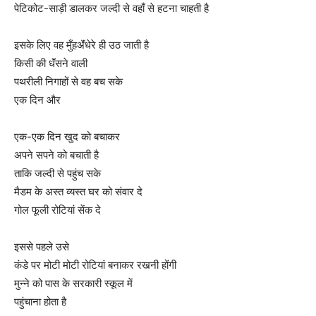
पेटिकोट-साड़ी डालकर जल्दी से वहाँ से हटना चाहती है
इसके लिए वह मुँहॲंधेरे ही उठ जाती है
किसी की धॅंसने वाली
पथरीली निगाहों से वह बच सके
एक दिन और
एक-एक दिन खुद को बचाकर
अपने सपने को बचाती है
ताकि जल्दी से पहुंच सके
मैडम के अस्त व्यस्त घर को संवार दे
गोल फूली रोटियां सेंक दे
इससे पहले उसे
कंडे पर मोटी मोटी रोटियां बनाकर रखनी होंगी
मुन्ने को पास के सरकारी स्कूल में
पहुंचाना होता है