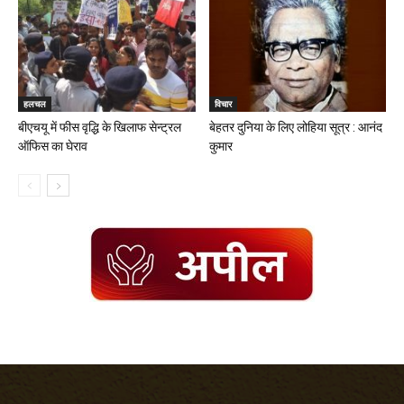
हलचल
विचार
बीएचयू में फीस वृद्धि के खिलाफ सेन्ट्रल
बेहतर दुनिया के लिए लोहिया सूत्र : आनंद
ऑफिस का घेराव
कुमार