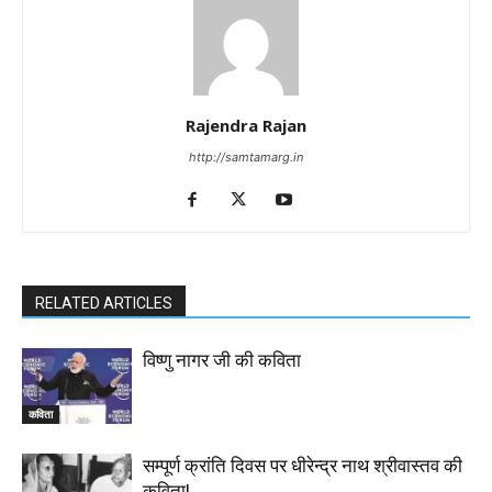
Rajendra Rajan
http://samtamarg.in
RELATED ARTICLES
विष्णु नागर जी की कविता
कविता
सम्पूर्ण क्रांति दिवस पर धीरेन्द्र नाथ श्रीवास्तव की
कविता!