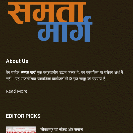
About Us
वेब पोर्टल
समता मार्ग
एक पत्रकारीय उद्यम जरूर है, पर प्रचलित या पेशेवर अर्थ में
नहीं। यह राजनीतिक-सामाजिक कार्यकर्ताओं के एक समूह का प्रयास है।
Read More
EDITOR PICKS
लोकतंत्र का संकट और समाज