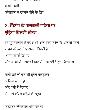
कभी -कभी
कोलाहल से टक्कर लेने के लिए।
2. हैंडपंप के पासवाली पटिया पर
एड़ियां घिसती औरत
वह मुगलसराय से मुँह ॲंधेरे आने वाली ट्रेन के आने से पहले
साबुन की बट्टी फटाफट घिसती है
अपनी झवांई देह पर
और जल्दी से नहाकर निबट लेना चाहती है इस क्रिया से
मानो उसे नौ बजे की ट्रेन पकड़कर
ऑफिस जाना हो
और एसी में बैठकर
लेनी हो कोल्ड कॉफी की चुस्की
फटाफट निबटकर भीगी देह पर