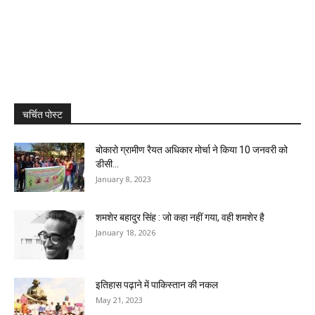
चर्चित पोस्ट
बोकारो ग्रामीण रैयत अधिकार मोर्चा ने किया 10 जनवरी को
डीसी...
January 8, 2023
शमशेर बहादुर सिंह : जो कहा नहीं गया, वही शमशेर है
January 18, 2026
इतिहास पढ़ाने में पाकिस्तान की नकल
May 21, 2023