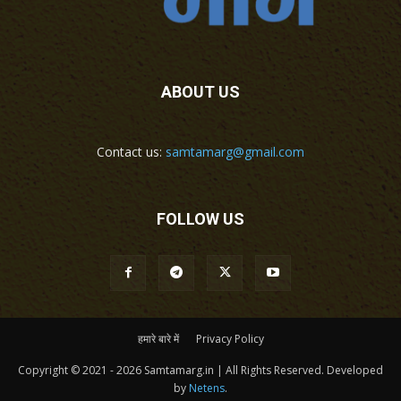
ABOUT US
Contact us:
samtamarg@gmail.com
FOLLOW US
हमारे बारे में
Privacy Policy
Copyright © 2021 - 2026 Samtamarg.in | All Rights Reserved. Developed
by
Netens
.