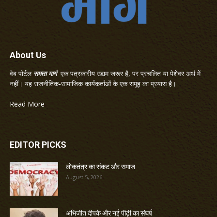
About Us
वेब पोर्टल
समता मार्ग
एक पत्रकारीय उद्यम जरूर है, पर प्रचलित या पेशेवर अर्थ में
नहीं। यह राजनीतिक-सामाजिक कार्यकर्ताओं के एक समूह का प्रयास है।
Read More
EDITOR PICKS
लोकतंत्र का संकट और समाज
August 5, 2026
अभिजीत दीपके और नई पीढ़ी का संघर्ष