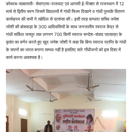
कोचरब-साबरमती- सेवाग्राम-राजघाट एवं आगामी ई-रिक्शा से राजस्थान में 12
मार्च से द्वितीय चरण जिसमें विद्यालयों में गांधी फिल्म दिखाने व गांधी पुस्तकें वितरण
कार्यक्रम की सभी ने तहेदिल से प्रशंसा की। इसी तरह वाग्धारा सचिव जयेश
जोशी की बांसवाड़ा के 300 आदिवासियों के साथ जनजातीय स्वराज केंद्र से
गांधी सर्किल जयपुर तक लगभग 700 किमी स्वराज सन्देश-संवाद पदयात्रा के
वृतांत का वर्णन करते हुए खुद जयेश जोशी ने कहा कि बिना स्वराज प्राप्ति के गांधी
के सपनों का भारत बनाना सम्भव नहीं है इसलिए सारे गाँधीजनों को इस दिशा में
कार्य करना आवश्यक है।