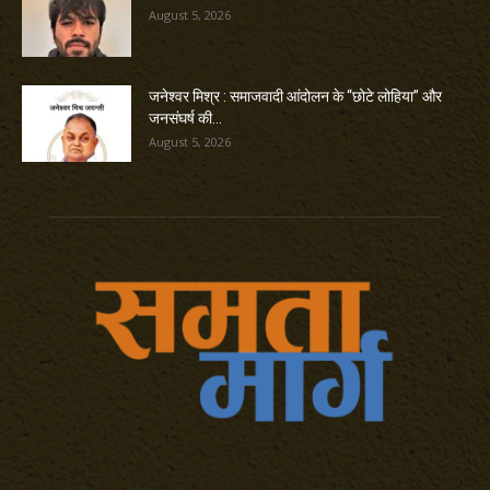
August 5, 2026
जनेश्वर मिश्र : समाजवादी आंदोलन के “छोटे लोहिया” और
जनसंघर्ष की...
August 5, 2026