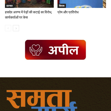
हलचल
किताब
हसदेव अरण्य में पेड़ों की कटाई का विरोध,
प्रेम और प्रतिरोध
कार्यकर्ताओं पर केस