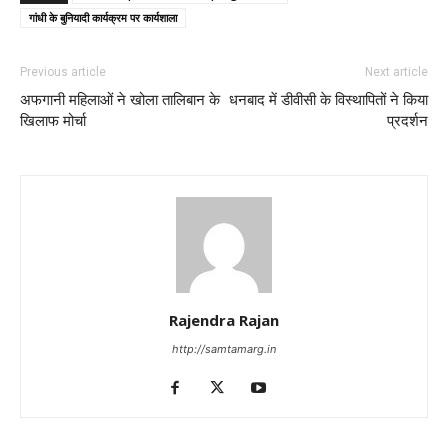
गांधी के बुनियादी कार्यक्रम पर कार्यशाला
Previous article
Next article
अफगानी महिलाओं ने खोला तालिबान के
धनबाद में डीवीसी के विस्थापितों ने किया
खिलाफ मोर्चा
प्रदर्शन
Rajendra Rajan
http://samtamarg.in