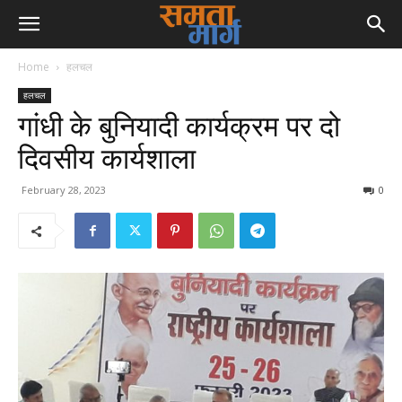
Home
हलचल
हलचल
गांधी के बुनियादी कार्यक्रम पर दो
दिवसीय कार्यशाला
February 28, 2023
0