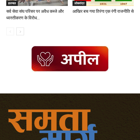
हलचल
लोकतंत्र
सर्व सेवा संघ परिसर पर अवैध कब्जे और
आखिर बच गया तिरंगा एक रंगी राजनीति से
ध्वस्तीकरण के विरोध...