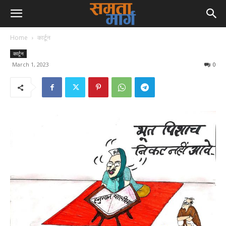
Home
कार्टून
कार्टून
March 1, 2023
0