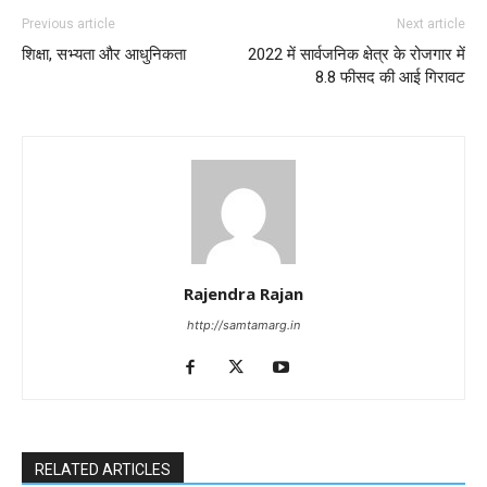
Previous article
Next article
शिक्षा, सभ्यता और आधुनिकता
2022 में सार्वजनिक क्षेत्र के रोजगार में
8.8 फीसद की आई गिरावट
Rajendra Rajan
http://samtamarg.in
RELATED ARTICLES