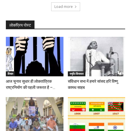
Load more
लोकप्रिय पोस्ट
विचार
स्मृति/विरासत
आज चुनाव सुधार ही लोकतांत्रिक
संविधान सभा में हमारे सांसद हरि विष्णु
राष्ट्रनिर्माण की पहली जरूरत है –...
कामथ साहब