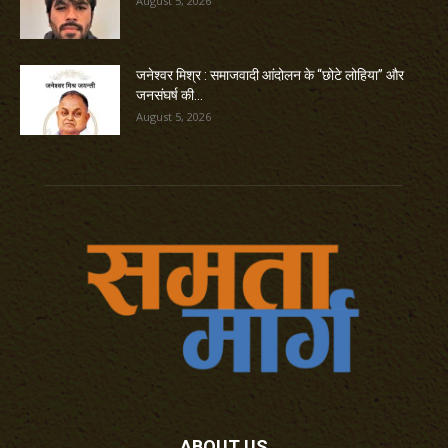
August 5, 2026
जनेश्वर मिश्र : समाजवादी आंदोलन के “छोटे लोहिया” और
जनसंघर्ष की...
August 5, 2026
ABOUT US