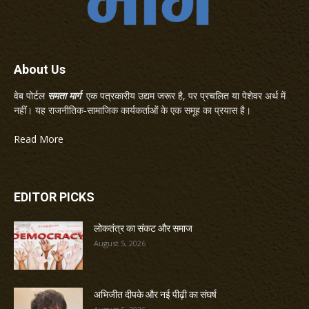
About Us
वेब पोर्टल
समता मार्ग
एक पत्रकारीय उद्यम जरूर है, पर प्रचलित या पेशेवर अर्थ में
नहीं। यह राजनीतिक-सामाजिक कार्यकर्ताओं के एक समूह का प्रयास है।
Read More
EDITOR PICKS
लोकतंत्र का संकट और समाज
August 5, 2026
अभिजीत दीपके और नई पीढ़ी का संघर्ष