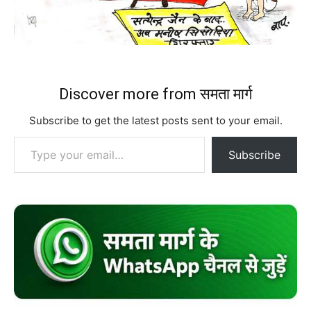
Discover more from समता मार्ग
Subscribe to get the latest posts sent to your email.
Type your email…
Subscribe