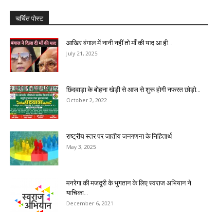
चर्चित पोस्ट
आखिर बंगाल में नानी नहीं तो माँ की याद आ ही...
July 21, 2025
छिंदवाड़ा के बोहना खेड़ी से आज से शुरू होगी नफरत छोड़ो...
October 2, 2022
राष्ट्रीय स्तर पर जातीय जनगणना के निहितार्थ
May 3, 2025
मनरेगा की मजदूरी के भुगतान के लिए स्वराज अभियान ने
याचिका...
December 6, 2021