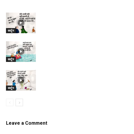
कार्टून
कार्टून
कार्टून
Leave a Comment