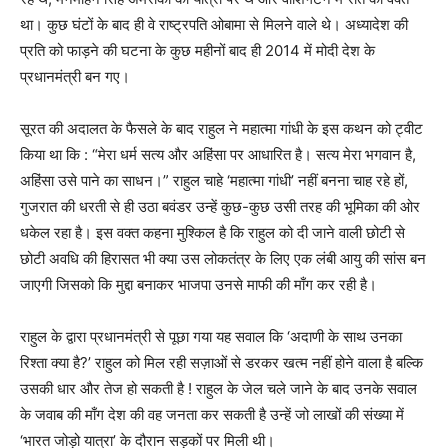
था। कुछ घंटों के बाद ही वे राष्ट्रपति ओबामा से मिलने वाले थे। अध्यादेश की
प्रति को फाड़ने की घटना के कुछ महीनों बाद ही 2014 में मोदी देश के
प्रधानमंत्री बन गए।
सूरत की अदालत के फैसले के बाद राहुल ने महात्मा गांधी के इस कथन को ट्वीट
किया था कि : “मेरा धर्म सत्य और अहिंसा पर आधारित है। सत्य मेरा भगवान है,
अहिंसा उसे पाने का साधन।” राहुल चाहे ‘महात्मा गांधी’ नहीं बनना चाह रहे हों,
गुजरात की धरती से ही उठा बवंडर उन्हें कुछ-कुछ उसी तरह की भूमिका की ओर
धकेल रहा है। इस वक्त कहना मुश्किल है कि राहुल को दी जाने वाली छोटी से
छोटी अवधि की हिरासत भी क्या उस लोकतंत्र के लिए एक लंबी आयु की सांस बन
जाएगी जिसको कि मुद्दा बनाकर भाजपा उनसे माफी की माँग कर रही है।
राहुल के द्वारा प्रधानमंत्री से पूछा गया यह सवाल कि ‘अदाणी के साथ उनका
रिश्ता क्या है?’ राहुल को मिल रही सज़ाओं से डरकर खत्म नहीं होने वाला है बल्कि
उसकी धार और तेज हो सकती है ! राहुल के जेल चले जाने के बाद उनके सवाल
के जवाब की माँग देश की वह जनता कर सकती है उन्हें जो लाखों की संख्या में
‘भारत जोड़ो यात्रा’ के दौरान सड़कों पर मिली थी।