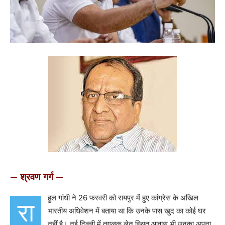
— श्रवण गर्ग —
हुल गांधी ने 26 फरवरी को रायपुर में हुए कांग्रेस के अखिल
रा
भारतीय अधिवेशन में बताया था कि उनके पास खुद का कोई घर
नहीं है। नई दिल्ली में तुग़लक़ लेन स्थित आवास भी उनका अपना