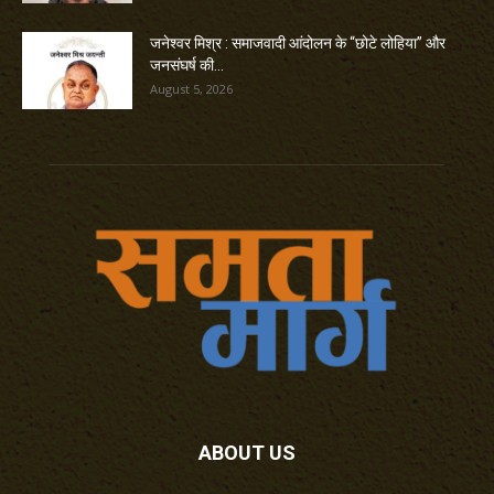
जनेश्वर मिश्र : समाजवादी आंदोलन के “छोटे लोहिया” और
जनसंघर्ष की...
August 5, 2026
ABOUT US