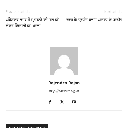
Previous article
Next article
अंबेडकर नगर में मुआवजे की मांग को
सत्य के प्रयोग बनाम असत्य के प्रयोग
लेकर किसानों का धरना
Rajendra Rajan
http://samtamarg.in