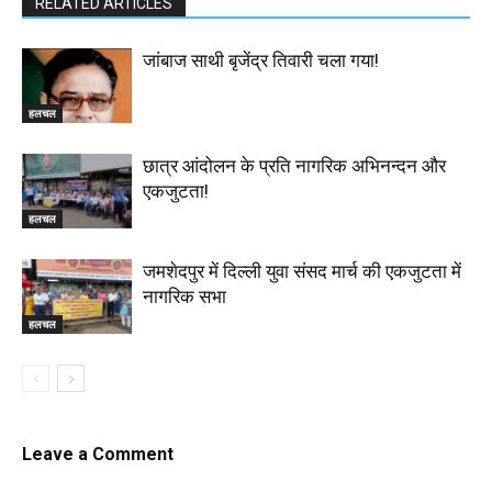
RELATED ARTICLES
जांबाज साथी बृजेंद्र तिवारी चला गया!
हलचल
छात्र आंदोलन के प्रति नागरिक अभिनन्दन और
एकजुटता!
हलचल
जमशेदपुर में दिल्ली युवा संसद मार्च की एकजुटता में
नागरिक सभा
हलचल
Leave a Comment