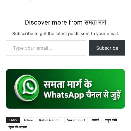
Discover more from समता मार्ग
Subscribe to get the latest posts sent to your email.
Type your email…
Subscribe
TAGS
Adani
Rahul Gandhi
Surat court
अडानी
राहुल गांधी
सूरत की अदालत