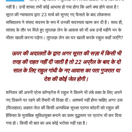
नहीं है। उन्हें शायद तभी कोई आभास हो गया होगा कि आगे क्या होने वाला है !
सूरत की न्यायालय द्वारा 23 मार्च को सुनाए गए फैसले के बाद लोकसभा
सचिवालय ने संसद सदस्य के रूप में उनकी सदस्यता खत्म कर दी है। साथ ही,
सांसद के तौर पर मिले हुए तुग़लक़ लेन के आवास को भी अब उन्हें महीने भर के
भीतर खाली करना पड़ेगा। तुग़लक़ लेन का घर खाली करके राहुल कहाँ जाएँगे?
ऊपर की अदालतों के द्वारा अगर सूरत की सज़ा में किसी भी
तरह की राहत नहीं दी जाती है तो 22 अप्रैल के बाद के दो
साल के लिए राहुल गांधी के नए आवास का पता गुजरात या
देश की कोई जेल होगी।
शनिवार की अपनी प्रेस कॉन्फ्रेंस में राहुल ने कितने भी लंबे वक्त के लिए अपने
नए ठिकाने पर रहने की तैयारी भी दिखा दी। आश्चर्य नहीं होना चाहिए अगर उस
(फिलहाल) अज्ञात जेल की किसी अत्यधिक सुरक्षा प्राप्त कोठरी को राहुल की
हैसियत के मुताबिक सुविधायुक्त बनाने का काम युद्धस्तर पर प्रारंभ भी कर दिया
गया हो। किसी भी बात का अब कोई भरोसा नहीं रहा है।