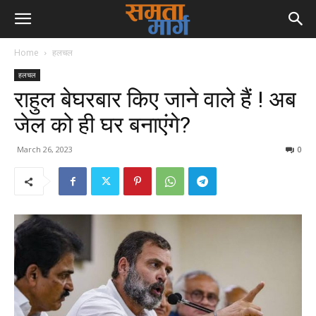
Home
हलचल
हलचल
राहुल बेघरबार किए जाने वाले हैं ! अब
जेल को ही घर बनाएंगे?
March 26, 2023
0