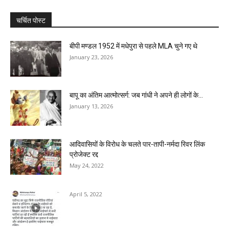
चर्चित पोस्ट
बीपी मण्डल 1952 में मधेपुरा से पहले MLA चुने गए थे
January 23, 2026
बापू का अंतिम आत्मोत्सर्ग: जब गांधी ने अपने ही लोगों के...
January 13, 2026
आदिवासियों के विरोध के चलते पार-तापी-नर्मदा रिवर लिंक
प्रोजेक्ट रद्द
May 24, 2022
April 5, 2022