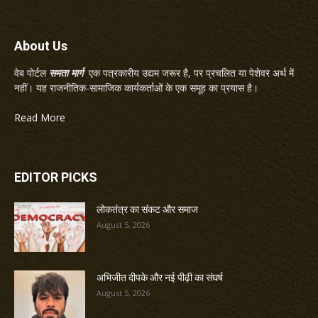
About Us
वेब पोर्टल
समता मार्ग
एक पत्रकारीय उद्यम जरूर है, पर प्रचलित या पेशेवर अर्थ में
नहीं। यह राजनीतिक-सामाजिक कार्यकर्ताओं के एक समूह का प्रयास है।
Read More
EDITOR PICKS
लोकतंत्र का संकट और समाज
August 5, 2026
अभिजीत दीपके और नई पीढ़ी का संघर्ष
August 5, 2026