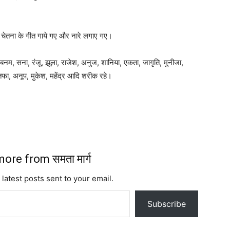
 चेतना के गीत गाये गए और नारे लगाए गए।
्षा, शबनम, सना, रंजू, झूला, राजेश, अनुज, शानिया, एकता, जागृति, मुनीजा,
्तफा, अनूप, मुकेश, महेंद्र आदि शरीक रहे।
ore from समता मार्ग
 latest posts sent to your email.
Subscribe