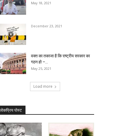
May 18, 2021
December 23, 2021
वक्त का तकाजा है कि राष्ट्रीय सरकार का
गठन हो –...
May 25, 2021
Load more
लोकप्रिय पोस्ट