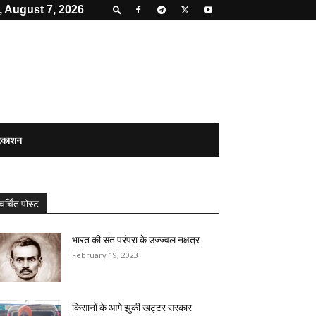
, August 7, 2026
्रकाशन
चर्चित पोस्ट
भारत की संत परंपरा के उज्ज्वल नक्षत्र
February 19, 2023
किसानों के आगे झुकी खट्टर सरकार