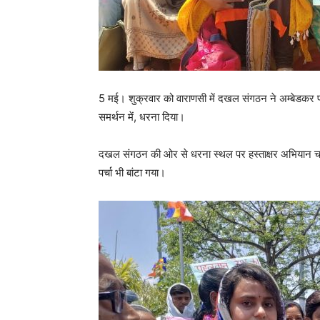
5 मई। शुक्रवार को वाराणसी में दखल संगठन ने अम्बेडकर पा
समर्थन में, धरना दिया।
दखल संगठन की ओर से धरना स्थल पर हस्ताक्षर अभियान चलाय
पर्चा भी बांटा गया।