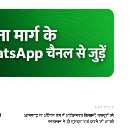
Next article
ं
आजमगढ़ के अंडिका बाग में आंदोलनरत किसानों, मजदूरों को
प्रशासन ने दी मुकदमा दर्ज करने की धमकी