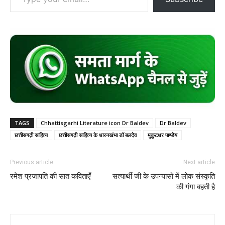
TAGS
Chhattisgarhi Literature icon Dr Baldev
Dr Baldev
छत्तीसगढ़ी साहित्य
छत्तीसगढ़ी साहित्य के धारनखंभा डॉ बलदेव
मुकुटधर पाण्डेय
Previous article
Next article
रमेश प्रजापति की सात कविताएँ
सत्यार्थी जी के उपन्यासों में लोक संस्कृति
की गंगा बहती है