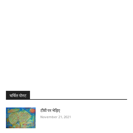
चर्चित पोस्ट
टीवी पर भेड़िए
November 21, 2021