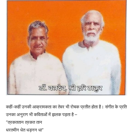
कहीं-कहीं उनकी आक्रामकता का तेवर भी रोचक प्रतीत होता है। संगीत के प्रति
उनका अनुराग भी कविताओं में झलक पड़ता है –
“त्रकततान त्रकत तान
धरतमीन धेत धड़नन धा”