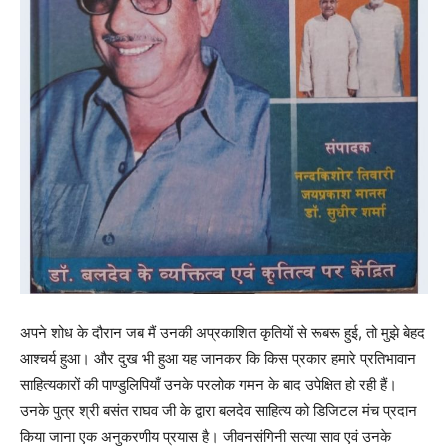
अपने शोध के दौरान जब मैं उनकी अप्रकाशित कृतियों से रूबरू हुई, तो मुझे बेहद
आश्चर्य हुआ। और दुख भी हुआ यह जानकर कि किस प्रकार हमारे प्रतिभावान
साहित्यकारों की पाण्डुलिपियाँ उनके परलोक गमन के बाद उपेक्षित हो रही हैं।
उनके पुत्र श्री बसंत राघव जी के द्वारा बलदेव साहित्य को डिजिटल मंच प्रदान
किया जाना एक अनुकरणीय प्रयास है। जीवनसंगिनी सत्या साव एवं उनके