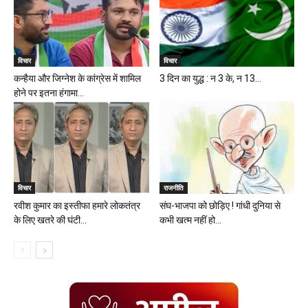
विचार
विचार
कन्हैया और जिग्नेश के कांग्रेस में शामिल
3 दिन का युद्ध : न 3 के, न 13...
होने पर इतना हंगामा...
विचार
राजनीति
रवीश कुमार का इस्तीफा हमारे लोकतंत्र
संघ-भाजपा को छोड़िए ! गांधी दुनिया से
के लिए खतरे की घंटी...
कभी खत्म नहीं हो...