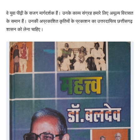
वे युवा पीढ़ी के सजग मार्गदर्शक हैं। उनके काव्य संग्रह हमारे लिए अमूल्य विरासत
के समान हैं। उनकी अप्रकाशित कृतियों के प्रकाशन का उत्तरदायित्व छत्तीसगढ़
शासन को लेना चाहिए।