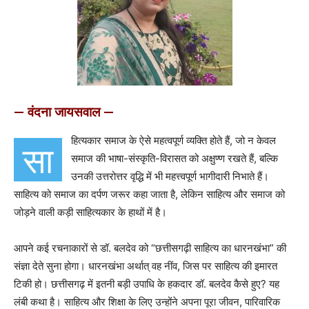
— वंदना जायसवाल —
हित्यकार समाज के ऐसे महत्वपूर्ण व्यक्ति होते हैं, जो न केवल
सा
समाज की भाषा-संस्कृति-विरासत को अक्षुण्ण रखते हैं, बल्कि
उनकी उत्तरोत्तर वृद्धि में भी महत्त्वपूर्ण भागीदारी निभाते हैं।
साहित्य को समाज का दर्पण जरूर कहा जाता है, लेकिन साहित्य और समाज को
जोड़ने वाली कड़ी साहित्यकार के हाथों में है।
आपने कई रचनाकारों से डॉ. बलदेव को “छत्तीसगढ़ी साहित्य का धारनखंभा” की
संज्ञा देते सुना होगा। धारनखंभा अर्थात् वह नींव, जिस पर साहित्य की इमारत
टिकी हो। छत्तीसगढ़ में इतनी बड़ी उपाधि के हकदार डॉ. बलदेव कैसे हुए? यह
लंबी कथा है। साहित्य और शिक्षा के लिए उन्होंने अपना पूरा जीवन, पारिवारिक