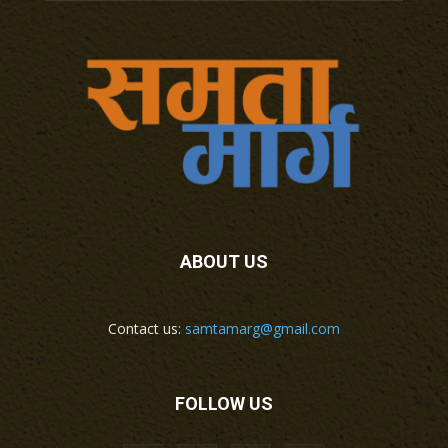
ABOUT US
Contact us:
samtamarg@gmail.com
FOLLOW US