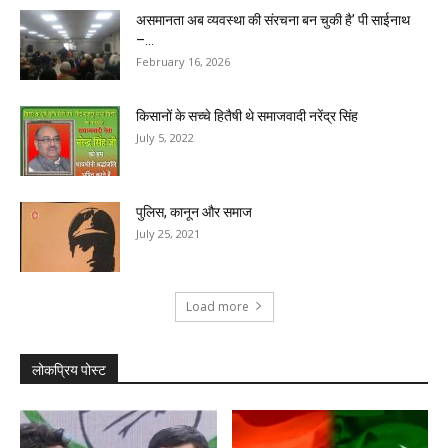
असमानता अब व्यवस्था की संरचना बन चुकी है’ पी साईनाथ
–...
February 16, 2026
किसानों के सच्चे हितैषी थे समाजवादी नरेंद्र सिंह
July 5, 2022
पुलिस, कानून और समाज
July 25, 2021
Load more
लोकप्रिय पोस्ट