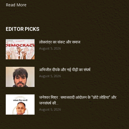
Read More
EDITOR PICKS
लोकतंत्र का संकट और समाज
August 5, 2026
अभिजीत दीपके और नई पीढ़ी का संघर्ष
August 5, 2026
जनेश्वर मिश्र : समाजवादी आंदोलन के “छोटे लोहिया” और
जनसंघर्ष की...
August 5, 2026