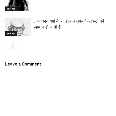
ख़ास बात
लक्ष्मीकांत वर्मा के साहित्य में समय के संकटों की
पहचान हो जाती है!
ख़ास बात
Leave a Comment