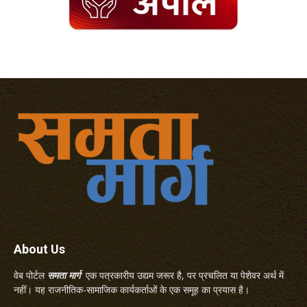
About Us
वेब पोर्टल
समता मार्ग
एक पत्रकारीय उद्यम जरूर है, पर प्रचलित या पेशेवर अर्थ में
नहीं। यह राजनीतिक-सामाजिक कार्यकर्ताओं के एक समूह का प्रयास है।