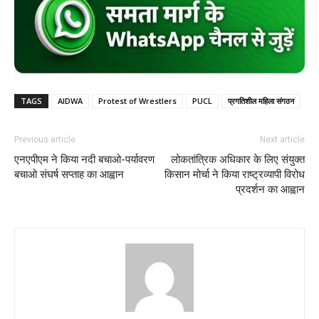
TAGS
AIDWA
Protest of Wrestlers
PUCL
प्रगतिशील महिला संगठन
Previous article
Next article
एनएपीएम ने किया नदी बचाओ-पर्यावरण
लोकतांत्रिक अधिकार के लिए संयुक्त
बचाओ संघर्ष सप्ताह का आह्वान
किसान मोर्चा ने किया राष्ट्रव्यापी विरोध
प्रदर्शन का आह्वान