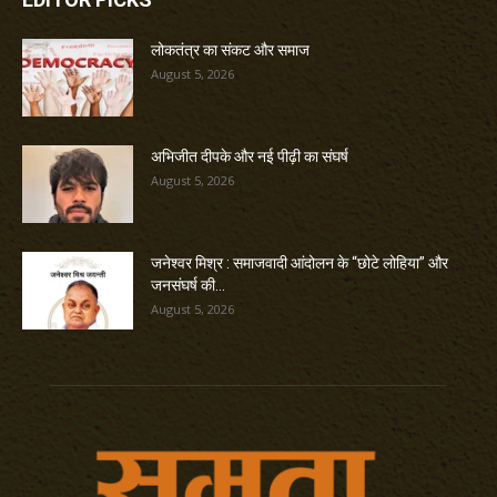
लोकतंत्र का संकट और समाज
August 5, 2026
अभिजीत दीपके और नई पीढ़ी का संघर्ष
August 5, 2026
जनेश्वर मिश्र : समाजवादी आंदोलन के “छोटे लोहिया” और
जनसंघर्ष की...
August 5, 2026