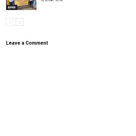
हलचल
Leave a Comment