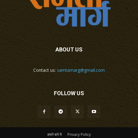
ABOUT US
Contact us:
samtamarg@gmail.com
FOLLOW US
हमारे बारे में
Privacy Policy