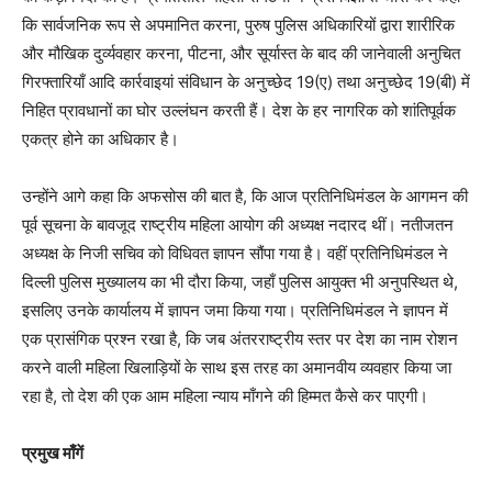
कि सार्वजनिक रूप से अपमानित करना, पुरुष पुलिस अधिकारियों द्वारा शारीरिक
और मौखिक दुर्व्यवहार करना, पीटना, और सूर्यास्त के बाद की जानेवाली अनुचित
गिरफ्तारियाँ आदि कार्रवाइयां संविधान के अनुच्छेद 19(ए) तथा अनुच्छेद 19(बी) में
निहित प्रावधानों का घोर उल्लंघन करती हैं। देश के हर नागरिक को शांतिपूर्वक
एकत्र होने का अधिकार है।
उन्होंने आगे कहा कि अफसोस की बात है, कि आज प्रतिनिधिमंडल के आगमन की
पूर्व सूचना के बावजूद राष्ट्रीय महिला आयोग की अध्यक्ष नदारद थीं। नतीजतन
अध्यक्ष के निजी सचिव को विधिवत ज्ञापन सौंपा गया है। वहीं प्रतिनिधिमंडल ने
दिल्ली पुलिस मुख्यालय का भी दौरा किया, जहाँ पुलिस आयुक्त भी अनुपस्थित थे,
इसलिए उनके कार्यालय में ज्ञापन जमा किया गया। प्रतिनिधिमंडल ने ज्ञापन में
एक प्रासंगिक प्रश्न रखा है, कि जब अंतरराष्ट्रीय स्तर पर देश का नाम रोशन
करने वाली महिला खिलाड़ियों के साथ इस तरह का अमानवीय व्यवहार किया जा
रहा है, तो देश की एक आम महिला न्याय माँगने की हिम्मत कैसे कर पाएगी।
प्रमुख माँगें