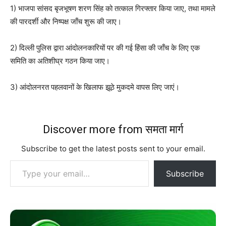
1) भाजपा सांसद बृजभूषण शरण सिंह को तत्काल गिरफ्तार किया जाए, तथा मामले
की पारदर्शी और निष्पक्ष जाँच शुरू की जाए।
2) दिल्ली पुलिस द्वारा आंदोलनकारियों पर की गई हिंसा की जाँच के लिए एक
समिति का अतिशीघ्र गठन किया जाए।
3) आंदोलनरत पहलवानों के खिलाफ झूठे मुकदमे वापस लिए जाएं।
Discover more from समता मार्ग
Subscribe to get the latest posts sent to your email.
Type your email…
Subscribe