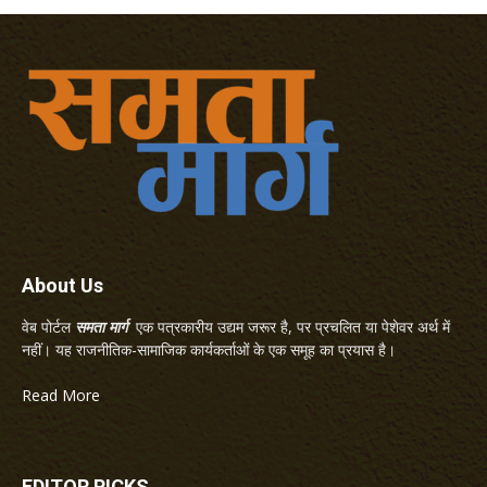
About Us
वेब पोर्टल
समता मार्ग
एक पत्रकारीय उद्यम जरूर है, पर प्रचलित या पेशेवर अर्थ में
नहीं। यह राजनीतिक-सामाजिक कार्यकर्ताओं के एक समूह का प्रयास है।
Read More
EDITOR PICKS