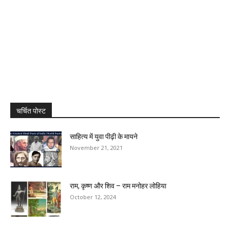
चर्चित पोस्ट
साहित्य में युवा पीढ़ी के मायने
November 21, 2021
राम, कृष्‍ण और शिव – राम मनोहर लोहिया
October 12, 2024