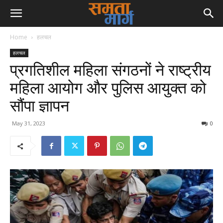
Home
हलचल
हलचल
प्रगतिशील महिला संगठनों ने राष्ट्रीय
महिला आयोग और पुलिस आयुक्त को
सौंपा ज्ञापन
May 31, 2023
0