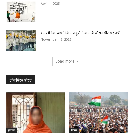
April 1, 2023
बेलसोनिका कंपनी के मजदूरों ने काम के दौरान पीठ पर पर्चे...
November 18, 2022
Load more
लोकप्रिय पोस्ट
हलचल
विचार