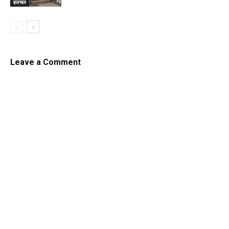
हलचल
Leave a Comment