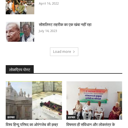
April 16, 2022
सोशलिस्ट तहरीक का एक खंबा नहीं रहा
July 14, 2023
Load more
लोकप्रिय पोस्ट
हलचल
हलचल
विश्व हिन्दू परिषद का ओरंगजेब की क़ब्र
विषमता ही संविधान और लोकतंत्र के