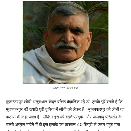
‘उद्यान रत्न’ भोलानाथ झा
मुजफ्फरपुर लीची अनुसंधान केंद्र वरिष्ठ वैज्ञानिक रहे डाॅ. एसके पूर्वे बताते हैं कि
मुजफ्फरपुर की ख्याति पूरी दुनिया में लीची को लेकर है। मुजफ्फरपुर को लीची का
कटोरा भी कहा जाता है। लेकिन इस वर्ष बढ़ते प्रदूषण और जलवायु परिवर्तन के
चलते अप्रैल महीने में ही इस इलाके का तापमान 40 डिग्री से ऊपर पहुंच गया