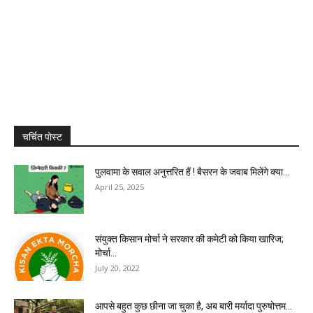
चर्चित पोस्ट
पुलवामा के सवाल अनुत्तरित हैं ! बैसरन के जवाब मिलेंगे क्या...
April 25, 2025
संयुक्त किसान मोर्चा ने सरकार की कमेटी को किया खारिज;
मोर्चा...
July 20, 2022
आपसे बहुत कुछ छीना जा चुका है, अब बारी मर्यादा पुरुषोत्तम...