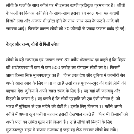
लीची के फलों के साथ बगीचे पर भी इसका काफी प्रतिकूल प्रभाव पर है। लीची
के फलों का विकास नहीं होने के साथ-साथ इसका रंग बदल गया, यह बादामी
दिखने लगा और आकार भी छोटा होने के साथ-साथ फल के फटने आदि की
समस्या आई। जिसके कारण लीची की 70 फीसदी से ज्यादा फसल बर्बाद हो गई।
केंद्र और राज्य, दोनों से मिली उपेक्षा
लीची के बड़े उत्पादक एवं ‘उद्यान रत्न’ 82 वर्षीय भोलानाथ झा कहते हैं कि बिहार
की अर्थव्यवस्था में कम से कम 500 करोड़ का योगदान लीची का है। जिसमें
आधा हिस्सा सिर्फ मुजफ्फरपुर का है। जिस तरह देश और दुनिया में कश्मीरी सेब
अपने खास स्वाद के लिए जाना जाता है उसी तरह मुजफ्फरपुर की शाही लीची की
पहचान देश-दुनिया में अपने खास स्वाद के लिए है। यह यहां की जलवायु और
मिट्टी के कारण है। वह बताते हैं कि लीची प्रकृति की एक ऐसी सौगात है, जो
भारत में मुश्किल से एक महीने की होती है। इसके लिए किसान 11 महीने अपने
बगीचे में अपना खून पसीना बहाकर इसकी देखभाल करते हैं। फिर भी किसानों को
अपने फल का उचित मूल्य नहीं मिलता है। उन्हें लीची की बिक्री के लिए
मुजफ्फरपुर शहर में बाजार उपलब्ध है जहां वह शेड रखकर लीची बेच सकें।