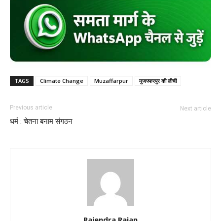
TAGS
Climate Change
Muzaffarpur
मुजफ्फरपुर की लीची
Previous article
Next article
धर्म : चेतना बनाम संगठन
Rajendra Rajan