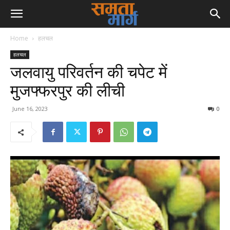
Home
हलचल
हलचल
जलवायु परिवर्तन की चपेट में
मुजफ्फरपुर की लीची
June 16, 2023
0