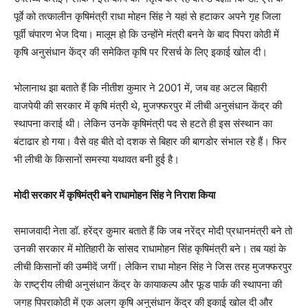
पूर्वे को तत्कालीन कृषिमंत्री राधा मोहन सिंह ने यहां से हटाकर अपने गृह जिला
पूर्वी चंपारण भेज दिया। मालूम हो कि उन्होंने मंत्री बनने के बाद पिपरा कोठी में
कृषि अनुसंधान केंद्र की समेकित कृषि पर रिसर्च के लिए इकाई खोल दी।
भोलानाथ झा बताते हैं कि नीतीश कुमार ने 2001 में, जब वह अटल बिहारी
वाजपेयी की सरकार में कृषि मंत्री थे, मुजफ्फरपुर में लीची अनुसंधान केंद्र की
स्थापना कराई थी। लेकिन उनके कृषिमंत्री पद से हटते ही इस संस्थान का
बंटाढार हो गया। वैसे वह बीते दो दशक से बिहार की बागडोर संभाल रहे हैं। फिर
भी लीची के किसानों समस्या यथावत बनी हुई है।
मोदी सरकार में कृषिमंत्री बने राधामोहन सिंह ने निराश किया
समाजवादी नेता डॉ. हरेंद्र कुमार बताते हैं कि जब नरेंद्र मोदी प्रधानमंत्री बने तो
उनकी सरकार में मोतिहारी के सांसद राधामोहन सिंह कृषिमंत्री बने। तब यहां के
लीची किसानों की उम्मीदें जगीं। लेकिन राधा मोहन सिंह ने जिस तरह मुजफ्फरपुर
के राष्ट्रीय लीची अनुसंधान केंद्र के कायाकल्प और फूड पार्क की स्थापना की
जगह पिपराकोठी में एक अलग कृषि अनुसंधान केंद्र की इकाई खोल दी और