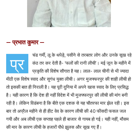
— प्रभात कुमार —
चंड गर्मी, लू के थपेड़े, पसीने से तरबतर लोग और उनके सूख रहे
प्र
कंठ तर कर देती है- ‘फलों की रानी लीची’। मई जून के महीने में
प्रकृति की विशेष सौगात है यह। लाल- लाल चीनी से भी ज्यादा
मीठी एक विशेष स्वाद और सुगंध युक्त लीची। अगर मुजफ्फरपुर की शाही लीची हो
तो इसकी बात ही निराली है। यह पूरी दुनिया में अपने खास स्वाद के लिए प्रसिद्ध
है। यही कारण है कि देश ही नहीं विदेश में भी मुजफ्फरपुर की लीची की मांग बनी
रही है। लेकिन विडंबना है कि बीते एक दशक से यह चौतरफा मार झेल रही। इस
बार तो अप्रैल महीने से ही हीट वेव के कारण लीची की 40 फीसदी फसल जल
गयी और अब लीची एक सप्ताह पहले ही बाजार से गायब हो गई। यही नहीं, मौसम
की मार के कारण लीची के हजारों पौधे झुलस और सूख गए हैं।