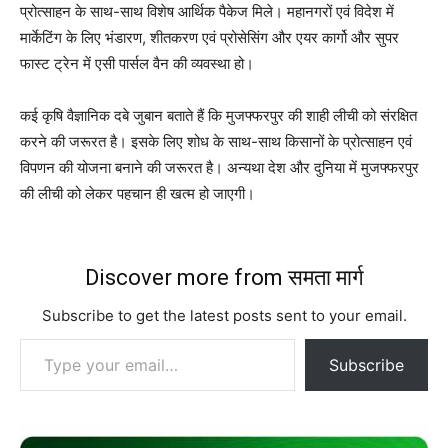
प्रोत्साहन के साथ-साथ विशेष आर्थिक पैकेज मिले। महानगरों एवं विदेश में
मार्केटिंग के लिए भंडारण, शीतकरण एवं प्रोसेसिंग और एयर कार्गो और सुपर
फास्ट ट्रेन में एसी पार्सल वैन की व्यवस्था हो।
कई कृषि वैज्ञानिक दबे जुबान बताते हैं कि मुजफ्फरपुर की शाही लीची को संरक्षित
करने की जरूरत है। इसके लिए शोध के साथ-साथ किसानों के प्रोत्साहन एवं
विपणन की योजना बनाने की जरूरत है। अन्यथा देश और दुनिया में मुजफ्फरपुर
की लीची को लेकर पहचान ही खत्म हो जाएगी।
Discover more from समता मार्ग
Subscribe to get the latest posts sent to your email.
Type your email…
Subscribe