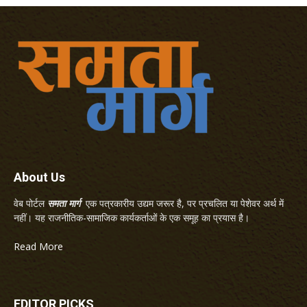
About Us
वेब पोर्टल
समता मार्ग
एक पत्रकारीय उद्यम जरूर है, पर प्रचलित या पेशेवर अर्थ में
नहीं। यह राजनीतिक-सामाजिक कार्यकर्ताओं के एक समूह का प्रयास है।
Read More
EDITOR PICKS