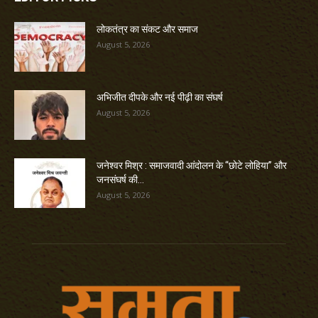
लोकतंत्र का संकट और समाज
August 5, 2026
अभिजीत दीपके और नई पीढ़ी का संघर्ष
August 5, 2026
जनेश्वर मिश्र : समाजवादी आंदोलन के “छोटे लोहिया” और
जनसंघर्ष की...
August 5, 2026