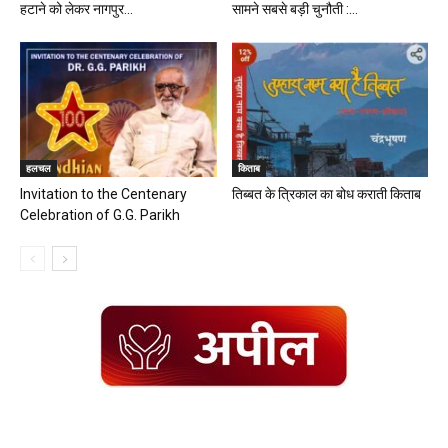
हटाने को लेकर नागपुर...
सामने सबसे बड़ी चुनौती :...
हलचल
किताब
Invitation to the Centenary
तिब्बत के त्रिकाल का बोध कराती किताब
Celebration of G.G. Parikh