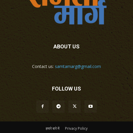
ABOUT US
Contact us:
samtamarg@gmail.com
FOLLOW US
हमारे बारे में
Privacy Policy