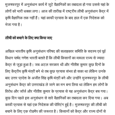
मुजफ्फरपुर में अनुसंधान कार्य में जुटे वैज्ञानिकों का तबादला हो गया उससे यहां के
लोगों को भारी धक्का लगा। आज की तारीख में राष्ट्रीय लीची अनुसंधान केंद्र में
कृषि वैज्ञानिक तक नहीं हैं। यहां काफी प्रयास के बाद हाल में एक निदेशक को
भेजा गया है।
लीची को बचाने के लिए क्या किया जाए
अखिल भारतीय कृषि अनुसंधान परिषद की सलाहकार समिति के सदस्य एवं पूर्व
विधान पार्षद गणेश भारती बताते हैं कि लीची किसानों का मामला राज्य से ज्यादा
केंद्र से जुड़ा हुआ है। जब अटल सरकार थी और नीतीश कुमार कुछ दिनों के
लिए केंद्रीय कृषि मंत्री बने थे तब कुछ प्रयास संभव हो सका था लेकिन उनके
बाद उत्तर प्रदेश के अजीत सिंह कृषि मंत्री बने और उन्होंने मुजफ्फरपुर के लीची
अनुसंधान केंद्र को उत्तराखंड ले जाने का मन बना लिया था लेकिन हम लोगों के
विरोध और जॉर्ज और नीतीश कुमार के प्रयास से यह अनुसंधान केंद्र बच गया।
कुछ दिन पहले इस अनुसंधान से सारे वैज्ञानिकों का तबादला कर दिया गया। अब
काफी प्रयास से यहां एक निदेशक की पोस्टिंग हुई है। मुजफ्फरपुर की लीची को
बचाने के लिए एक रोडमैप की जरूरत है। किसानों को केंद्र और राज्य दोनों से