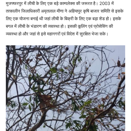
मुजफ्फरपुर में लीची के लिए एक बड़े काम्पलेक्स की जरूरत है। 2003 में
तत्कालीन जिलाधिकारी अमृतलाल मीणा ने अहियापुर कृषि बाजार समिति से इसके
लिए एक योजना बनाई थी जहां लीची के बिक्री के लिए एक बड़ा शेड हो। इसके
बगल में लीची के भंडारण की व्यवस्था हो। इसकी कूलिंग एवं प्रोसेसिंग की
व्यवस्था हो और जहां से इसे महानगरों एवं विदेश में सुरक्षित भेजा सके।