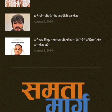
अभिजीत दीपके और नई पीढ़ी का संघर्ष
August 5, 2026
जनेश्वर मिश्र : समाजवादी आंदोलन के “छोटे लोहिया” और
जनसंघर्ष की...
August 5, 2026