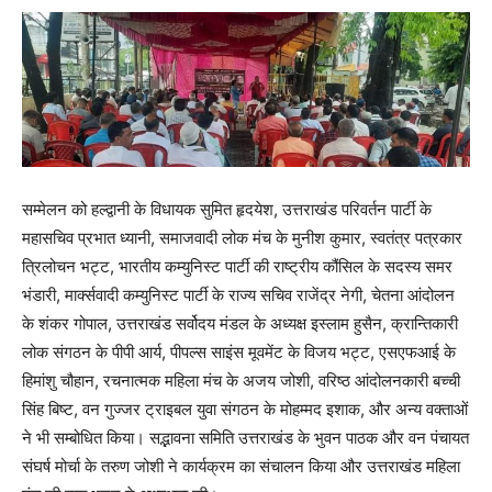
सम्मेलन को हल्द्वानी के विधायक सुमित हृदयेश, उत्तराखंड परिवर्तन पार्टी के
महासचिव प्रभात ध्यानी, समाजवादी लोक मंच के मुनीश कुमार, स्वतंत्र पत्रकार
त्रिलोचन भट्ट, भारतीय कम्युनिस्ट पार्टी की राष्ट्रीय कौंसिल के सदस्य समर
भंडारी, मार्क्सवादी कम्युनिस्ट पार्टी के राज्य सचिव राजेंद्र नेगी, चेतना आंदोलन
के शंकर गोपाल, उत्तराखंड सर्वोदय मंडल के अध्यक्ष इस्लाम हुसैन, क्रान्तिकारी
लोक संगठन के पीपी आर्य, पीपल्स साइंस मूवमेंट के विजय भट्ट, एसएफआई के
हिमांशु चौहान, रचनात्मक महिला मंच के अजय जोशी, वरिष्ठ आंदोलनकारी बच्ची
सिंह बिष्ट, वन गुज्जर ट्राइबल युवा संगठन के मोहम्मद इशाक, और अन्य वक्ताओं
ने भी सम्बोधित किया। सद्भावना समिति उत्तराखंड के भुवन पाठक और वन पंचायत
संघर्ष मोर्चा के तरुण जोशी ने कार्यक्रम का संचालन किया और उत्तराखंड महिला