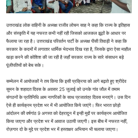
उत्तराखंड लोक वाहिनी के अध्यक्ष राजीव लोचन साह ने कहा कि राज्य के इतिहास
और संस्कृति में यह नफरत कभी नहीं रही जिसको आजकल झूठों के आधार पर
फैलाया जा रहा है। उत्तराखंड परिवर्तन पार्टी के अध्यक्ष पीसी तिवाड़ी ने कहा कि
सरकार के कदमों में लगातार धार्मिक भेदभाव दिख रहा है, जिसके द्वारा ऐसा माहौल
खड़ा करने की कोशिश की जा रही है जहाँ सरकार राज्य के सारे संसाधन बड़े
पूंजीपतियों को बेच सके।
सम्मेलन में आयोजकों ने तय किया कि इसी प्रक्रिया को आगे बढ़ाते हुए श्रीदेव
सुमन के शहादत दिवस के अवसर 25 जुलाई को उनके गांव जौल में तमाम
संगठनों के प्रतिनिधि आम नागरिकों के साथ प्रजातंत्र दिवस मनाएंगे। उस दिन
ऐसे ही कार्यक्रम प्रदेश भर में भी आयोजित किये जाएंगे। फिर भारत छोड़ो
आंदोलन की वर्षगांठ 9 अगस्त को देहरादून में इन्ही मुद्दों पर कार्यक्रम आयोजित
किया जाएगा और प्रदेश भर में आवाज उठायी जाएगी। इस बीच में नफरत नहीं,
रोज़गार दो के मुद्दे पर प्रदेश भर में हस्ताक्षर अभियान भी चलाया जाएगा।