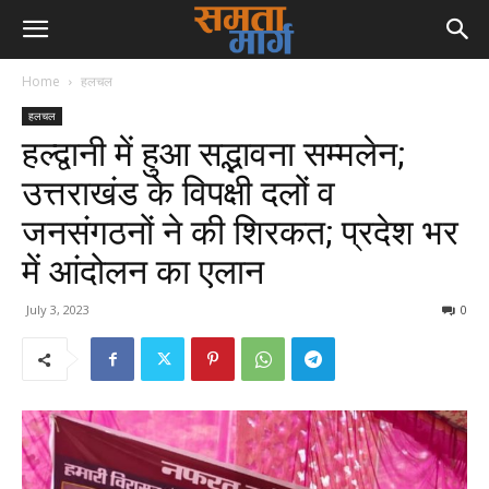
Home
हलचल
हलचल
हल्द्वानी में हुआ सद्भावना सम्मलेन;
उत्तराखंड के विपक्षी दलों व
जनसंगठनों ने की शिरकत; प्रदेश भर
में आंदोलन का एलान
July 3, 2023
0