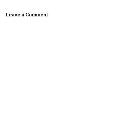
Leave a Comment