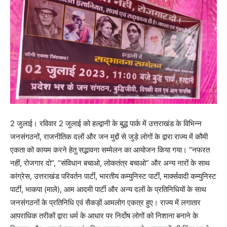
2 जुलाई। रविवार 2 जुलाई को हल्द्वानी के बुद्ध पार्क में उत्तराखंड के विभिन्न
जनसंगठनों, राजनीतिक दलों और जन मुद्दों से जुड़े लोगों के द्वारा राज्य में कौमी
एकता को कायम करने हेतु सद्भावना सम्मेलन का आयोजन किया गया। “नफरत
नहीं, रोजगार दो”, “संविधान बचाओ, लोकतंत्र बचाओ” और अन्य नारों के साथ
कांग्रेस, उत्तराखंड परिवर्तन पार्टी, भारतीय कम्युनिस्ट पार्टी, मार्क्सवादी कम्युनिस्ट
पार्टी, भाकपा (माले), आम आदमी पार्टी और अन्य दलों के प्रतिनिधियों के साथ
जनसंगठनों के प्रतिनिधि एवं सैकड़ों आमलोग एकत्र हुए। राज्य में लगातार
आपराधिक तरीकों द्वारा धर्म के आधार पर निर्दोष लोगों को निशाना बनाने के