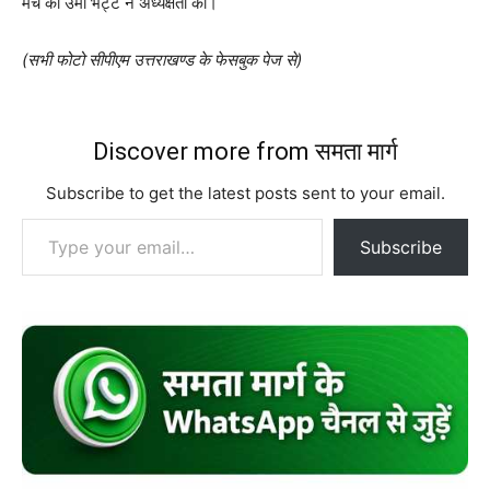
मंच की उमा भट्ट ने अध्यक्षता की।
(सभी फोटो सीपीएम उत्तराखण्ड के फेसबुक पेज से)
Discover more from समता मार्ग
Subscribe to get the latest posts sent to your email.
Type your email…
Subscribe