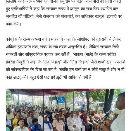
खिलाफ और अल्पसंख्यक एवं दलित समुदाय पर बढ़ते अत्याचारों की निंदा करते
हुए प्रतिभागियों ने कहा कि सरकार राज्य में कानून का राज फिर स्थापित कर
जनहित की नीतियां, जैसे रोजगार की योजनाएं, वन अधिकार कानून, इत्यादि पर
काम करे।
कांग्रेस के राज्य अध्यक्ष करन माहरा ने कहा कि जोशीमठ की त्रासदी से लेकर
अंकिता हत्याकांड तक, राज्य के सब तबके असुरक्षित हैं। लेकिन सरकार सिर्फ
नफरती और सांप्रदायिक प्रचार कर रही है। भाकपा (माले) के राज्य सचिव
इंद्रेश मैखुरी ने कहा कि “लव जिहाद” और “लैंड जिहाद” जैसे शब्दों द्वारा अपराधों
को सांप्रदायिक रंग दिया जा रहा है, जबकि इन बातों का न कोई सबूत है और न ही
कोई डाटा; और बहुत ऐसी घटनाएं झूठी भी साबित हो गयी हैं।