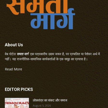
About Us
वेब पोर्टल
समता मार्ग
एक पत्रकारीय उद्यम जरूर है, पर प्रचलित या पेशेवर अर्थ में
नहीं। यह राजनीतिक-सामाजिक कार्यकर्ताओं के एक समूह का प्रयास है।
Read More
EDITOR PICKS
लोकतंत्र का संकट और समाज
August 5, 2026