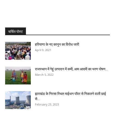
चर्चित पोस्ट
हरियाणा के नए कानून का विरोध जारी
April 9, 2021
राजस्थान में गेहूं उत्पादन में कमी, आम आदमी का भरण पोषण...
March 5, 2022
झारखंड के निरसा स्थित माईथन पॉवर से निकलने वाली छाई
से...
February 23, 2023