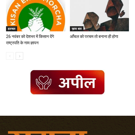
हलचल
ख़ास बात
26 नवंबर को देशभर में किसान देंगे
आँचल को परचम तो बनाना ही होगा
राष्ट्रपति के नाम ज्ञापन