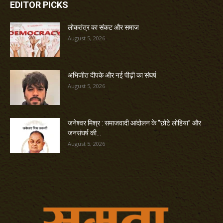
EDITOR PICKS
लोकतंत्र का संकट और समाज
August 5, 2026
अभिजीत दीपके और नई पीढ़ी का संघर्ष
August 5, 2026
जनेश्वर मिश्र : समाजवादी आंदोलन के “छोटे लोहिया” और
जनसंघर्ष की...
August 5, 2026