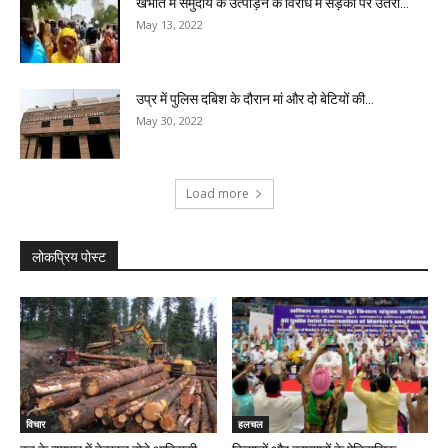
खंभात में समुदाय के उत्पीड़न के विरोध में सड़कों पर उतरीं...
May 13, 2022
उप्र में पुलिस दबिश के दौरान मां और दो बेटियों की...
May 30, 2022
Load more
लोकप्रिय पोस्ट
विचार
हलचल