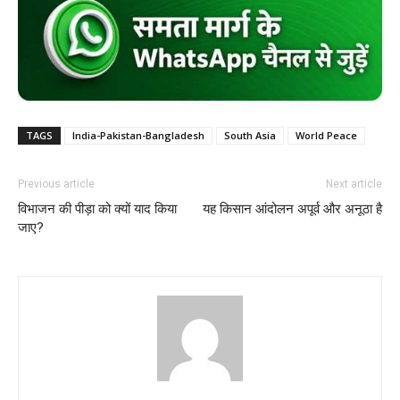
TAGS
India-Pakistan-Bangladesh
South Asia
World Peace
Previous article
Next article
विभाजन की पीड़ा को क्यों याद किया
यह किसान आंदोलन अपूर्व और अनूठा है
जाए?