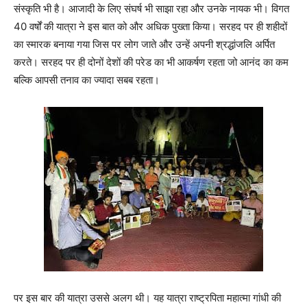
संस्कृति भी है। आजादी के लिए संघर्ष भी साझा रहा और उनके नायक भी। विगत
40
वर्षों की यात्रा ने इस बात को और अधिक पुख्ता किया। सरहद पर ही शहीदों
का स्मारक बनाया गया जिस पर लोग जाते और उन्हें अपनी श्रद्धांजलि अर्पित
करते। सरहद पर ही दोनों देशों की परेड का भी आकर्षण रहता जो आनंद का कम
बल्कि आपसी तनाव का ज्यादा सबब रहता।
पर इस बार की यात्रा उससे अलग थी। यह यात्रा राष्ट्रपिता महात्मा गांधी की