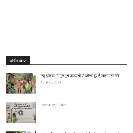
चर्चित पोस्ट
‘न्यू इंडिया’ में मूलभूत जरूरतों से कोसों दूर है लालमाटी गाँव
April 25, 2022
February 9, 2023