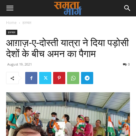
Home
हलचल
हलचल
आग़ाज़-ए-दोस्ती यात्रा ने दिया पड़ोसी
देशों के बीच अमन का पैगाम
August 19, 2021
0