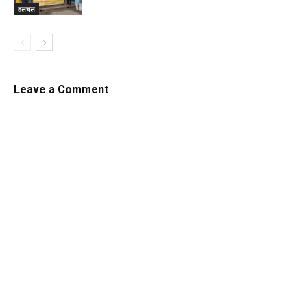
हलचल
Leave a Comment