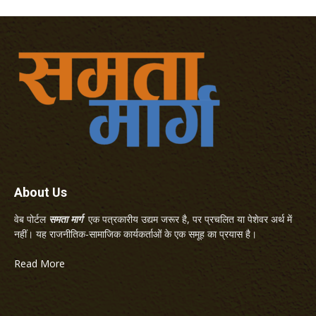
About Us
वेब पोर्टल
समता मार्ग
एक पत्रकारीय उद्यम जरूर है, पर प्रचलित या पेशेवर अर्थ में
नहीं। यह राजनीतिक-सामाजिक कार्यकर्ताओं के एक समूह का प्रयास है।
Read More