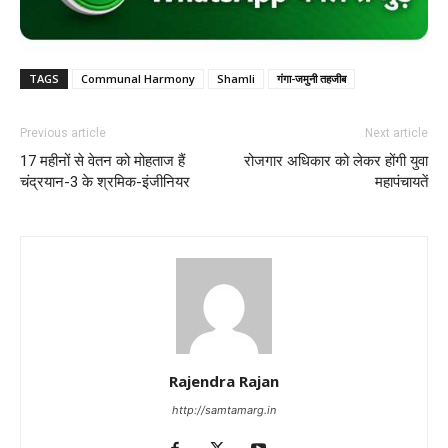
TAGS
Communal Harmony
Shamli
गंगा-जमुनी तहजीब
Previous article
Next article
17 महीनों से वेतन को मोहताज हैं
रोजगार अधिकार को लेकर होंगी युवा
चंद्रयान-3 के श्रमिक-इंजीनियर
महापंचायतें
Rajendra Rajan
http://samtamarg.in