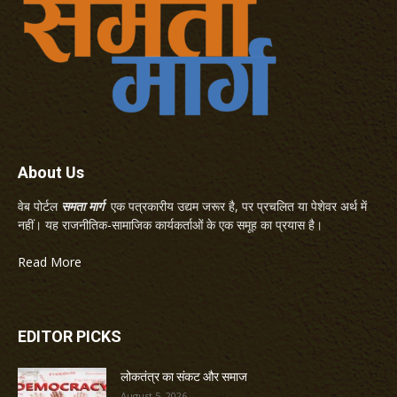
About Us
वेब पोर्टल
समता मार्ग
एक पत्रकारीय उद्यम जरूर है, पर प्रचलित या पेशेवर अर्थ में
नहीं। यह राजनीतिक-सामाजिक कार्यकर्ताओं के एक समूह का प्रयास है।
Read More
EDITOR PICKS
लोकतंत्र का संकट और समाज
August 5, 2026