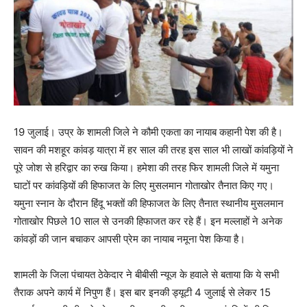
19 जुलाई। उप्र के शामली जिले ने कौमी एकता का नायाब कहानी पेश की है।
सावन की मशहूर कांवड़ यात्रा में हर साल की तरह इस साल भी लाखों कांवड़ियों ने
पूरे जोश से हरिद्वार का रुख किया। हमेशा की तरह फिर शामली जिले में यमुना
घाटों पर कांवड़ियों की हिफाजत के लिए मुसलमान गोताखोर तैनात किए गए।
यमुना स्नान के दौरान हिंदू भक्तों की हिफाजत के लिए तैनात स्थानीय मुसलमान
गोताखोर पिछले 10 साल से उनकी हिफाजत कर रहे हैं। इन मल्लाहों ने अनेक
कांवड़ों की जान बचाकर आपसी प्रेम का नायाब नमूना पेश किया है।
शामली के जिला पंचायत ठेकेदार ने बीबीसी न्यूज के हवाले से बताया कि ये सभी
तैराक अपने कार्य में निपुण हैं। इस बार इनकी ड्यूटी 4 जुलाई से लेकर 15