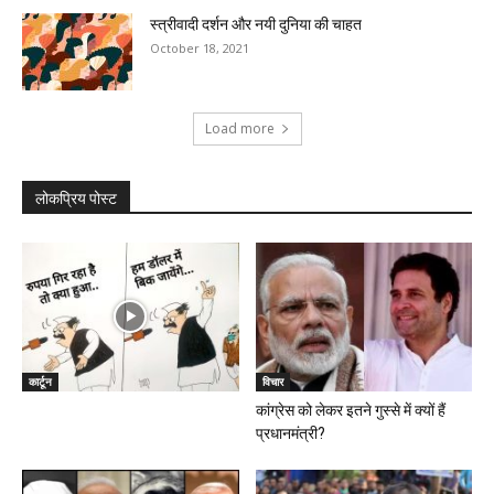
स्त्रीवादी दर्शन और नयी दुनिया की चाहत
October 18, 2021
Load more
लोकप्रिय पोस्ट
कार्टून
विचार
कांग्रेस को लेकर इतने गुस्से में क्यों हैं
प्रधानमंत्री?