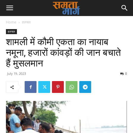
Home
हलचल
हलचल
शामली में कौमी एकता का नायाब
नमूना, हजारों कांवड़ों की जान बचाते
हैं मुसलमान
July 19, 2023
0