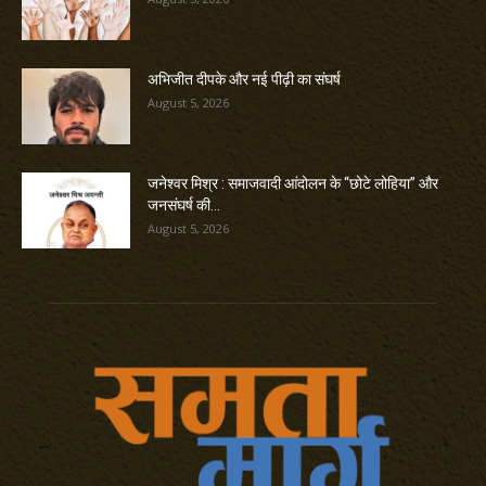
अभिजीत दीपके और नई पीढ़ी का संघर्ष
August 5, 2026
जनेश्वर मिश्र : समाजवादी आंदोलन के “छोटे लोहिया” और
जनसंघर्ष की...
August 5, 2026