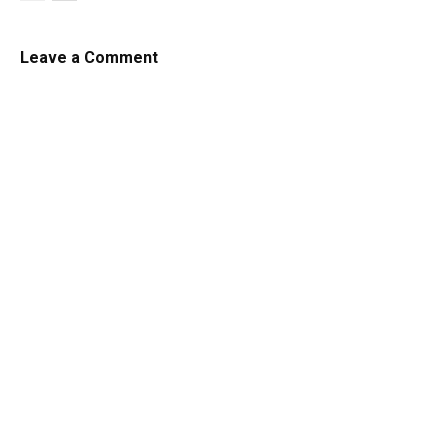
Leave a Comment