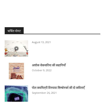
चर्चित पोस्ट
August 13, 2021
अशोक सेकसरिया की कहानियाँ
October 9, 2022
पोल कवयित्री विस्वावा शिम्बोर्स्का की दो कविताएँ
September 26, 2021