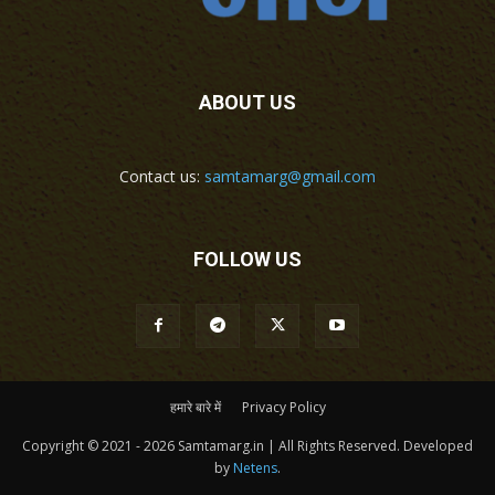
ABOUT US
Contact us:
samtamarg@gmail.com
FOLLOW US
हमारे बारे में
Privacy Policy
Copyright © 2021 - 2026 Samtamarg.in | All Rights Reserved. Developed
by
Netens
.