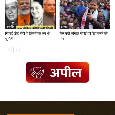
राजनीति
हलचल
रिकार्ड तोड मोदी के लिए नेहरू अब भी
फिर उठी अखिल गोगोई को रिहा करने की
चुनौती !
मांग