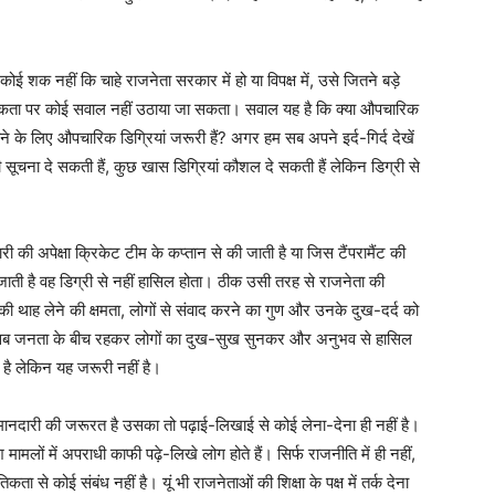
 कोई शक नहीं कि चाहे राजनेता सरकार में हो या विपक्ष में, उसे जितने बड़े
वश्यकता पर कोई सवाल नहीं उठाया जा सकता। सवाल यह है कि क्या औपचारिक
ने के लिए औपचारिक डिग्रियां जरूरी हैं? अगर हम सब अपने इर्द-गिर्द देखें
बी सूचना दे सकती हैं, कुछ खास डिग्रियां कौशल दे सकती हैं लेकिन डिग्री से
 अपेक्षा क्रिकेट टीम के कप्तान से की जाती है या जिस टैंपरामैंट की
 जाती है वह डिग्री से नहीं हासिल होता। ठीक उसी तरह से राजनेता की
 की थाह लेने की क्षमता, लोगों से संवाद करने का गुण और उनके दुख-दर्द को
सब जनता के बीच रहकर लोगों का दुख-सुख सुनकर और अनुभव से हासिल
 है लेकिन यह जरूरी नहीं है।
ानदारी की जरूरत है उसका तो पढ़ाई-लिखाई से कोई लेना-देना ही नहीं है।
मलों में अपराधी काफी पढ़े-लिखे लोग होते हैं। सिर्फ राजनीति में ही नहीं,
ता से कोई संबंध नहीं है। यूं भी राजनेताओं की शिक्षा के पक्ष में तर्क देना