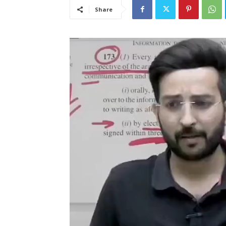
Share