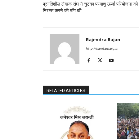
प्रगतिशील लेखक संघ ने चुटका परमाणु ऊर्जा परियोजना को
निरस्त करने की मॉंग की
Rajendra Rajan
http://samtamarg.in
RELATED ARTICLES