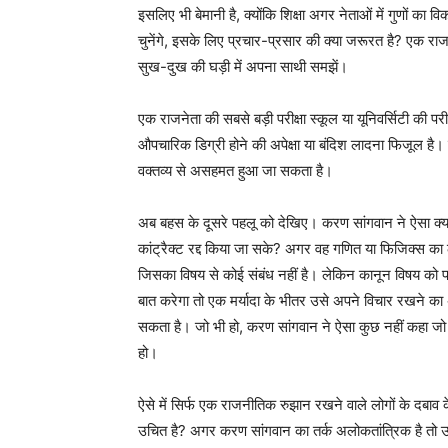
इसलिए भी बेमानी है, क्योंकि शिक्षा अगर नेताओं में गुणों का 
चुनेंगे, इसके लिए प्रचार-प्रसार की क्या जरूरत है? एक राज
सुख-दुख की घड़ी में अपना साथी समझें।
एक राजनेता की सबसे बड़ी परीक्षा स्कूल या यूनिवर्सिटी की परीक
औपचारिक डिग्री होने की अपेक्षा या बंदिश लादना फिजूल ह
वक्तव्य से असहमत हुआ जा सकता है।
अब बहस के दूसरे पहलू को देखिए। करण सांगवान ने ऐसा क
कांट्रैक्ट रद्द किया जा सके? अगर वह गणित या फिजिक्स का ल
जिसका विषय से कोई संबंध नहीं है। लेकिन कानून विषय को पढ़
बात करेगा तो एक मर्यादा के भीतर उसे अपने विचार रखने का 
सकता है। जो भी हो, करण सांगवान ने ऐसा कुछ नहीं कहा जो 
हो।
ऐसे में सिर्फ एक राजनीतिक रुझान रखने वाले लोगों के दबाव
उचित है? अगर करण सांगवान का तर्क अलोकतांत्रिक है तो उन