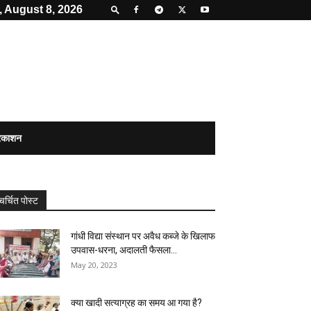
, August 8, 2026
्रकाशन
चर्चित पोस्ट
गांधी विद्या संस्थान पर अवैध कब्जे के खिलाफ
उपवास-धरना, अदालती फैसला...
May 20, 2023
क्या खादी सत्याग्रह का समय आ गया है?