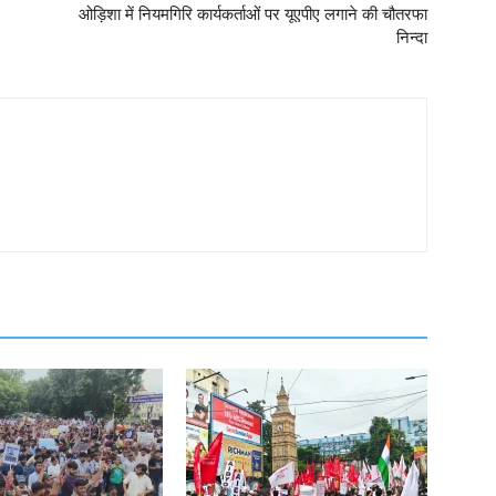
ओड़िशा में नियमगिरि कार्यकर्ताओं पर यूएपीए लगाने की चौतरफा
निन्दा