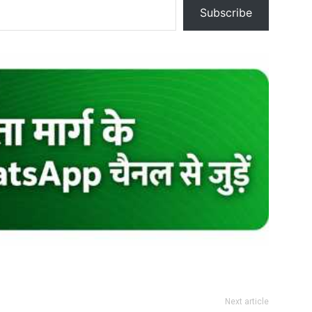
Subscribe
Next article