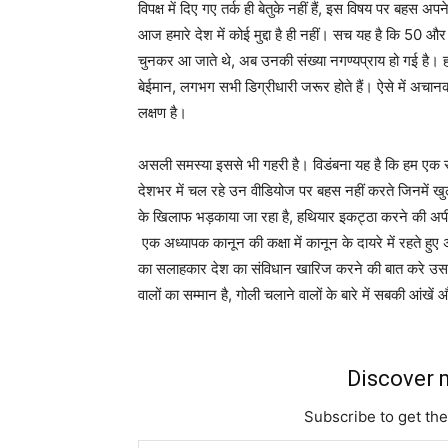
विपक्ष में दिए गए तर्क ही बेतुके नहीं हैं, इस विषय पर बहस 
आज हमारे देश में कोई मुद्दा है ही नहीं। सच यह है कि 50 
चुनकर आ जाते थे, अब उनकी संख्या नगण्यप्राय हो गई है। हमारे च
बेईमान, लगभग सभी डिग्रीधारी जरूर होते हैं। ऐसे में अचान
लक्षण है।
असली समस्या इससे भी गहरी है। विडंबना यह है कि हम एक सा
देशभर में चल रहे उन वीडियोज पर बहस नहीं करते जिनमें खुल
के खिलाफ भड़काया जा रहा है, हथियार इकट्ठा करने की अप
एक अध्यापक कानून की कक्षा में कानून के दायरे में रहते हु
का सलाहकार देश का संविधान खारिज करने की बात करे उस पर स
वालों का सम्मान है, गोली चलाने वालों के बारे में सबकी आंख
Discover m
Subscribe to get the
Type your email…