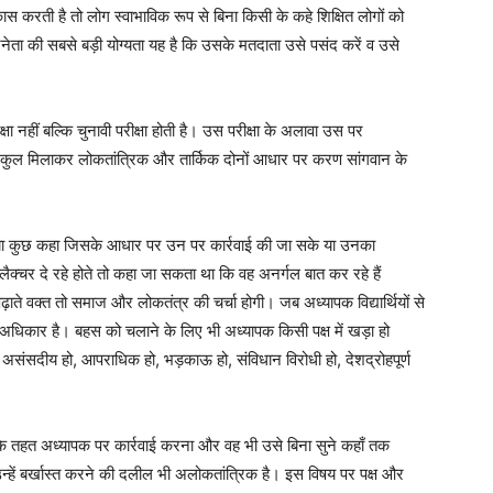
विकास करती है तो लोग स्वाभाविक रूप से बिना किसी के कहे शिक्षित लोगों को
नेता की सबसे बड़ी योग्यता यह है कि उसके मतदाता उसे पसंद करें व उसे
्षा नहीं बल्कि चुनावी परीक्षा होती है। उस परीक्षा के अलावा उस पर
ै। कुल मिलाकर लोकतांत्रिक और तार्किक दोनों आधार पर करण सांगवान के
्या कुछ कहा जिसके आधार पर उन पर कार्रवाई की जा सके या उनका
ैक्चर दे रहे होते तो कहा जा सकता था कि वह अनर्गल बात कर रहे हैं
ाते वक्त तो समाज और लोकतंत्र की चर्चा होगी। जब अध्यापक विद्यार्थियों से
अधिकार है। बहस को चलाने के लिए भी अध्यापक किसी पक्ष में खड़ा हो
असंसदीय हो, आपराधिक हो, भड़काऊ हो, संविधान विरोधी हो, देशद्रोहपूर्ण
 के तहत अध्यापक पर कार्रवाई करना और वह भी उसे बिना सुने कहाँ तक
्हें बर्खास्त करने की दलील भी अलोकतांत्रिक है। इस विषय पर पक्ष और