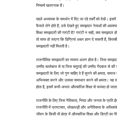
निष्कर्ष खतरनाक हैं।
पहले अध्यापक के समर्थन में दिए जा रहे तर्कों को देखें। इसमें
फैसले लेने होते हैं, उसे देखते हुए समझदार नेताओं की आ
शिक्षा समझदारी की गारंटी है? गारंटी न सही, क्या समझदार हो
तो साफ हो जाएगा कि डिग्रियां अक्षर ज्ञान दे सकती हैं, किता
समझदारी नहीं मिलती है।
राजनीतिक समझदारी का स्वरूप अलग होता है। जिस समझदारी की
उम्मीद बल्लेबाज से या जिस चतुराई की उम्मीद गेंदबाज से की
समझदारी के लिए जो गुण चाहिए वे हैं सुनने की क्षमता, समाज
अभिव्यक्त करने और उसका समाधान करने की क्षमता। यह 
होता है, इसमें कभी-कभार औपचारिक शिक्षा से फायदा हो जाता
राजनीति के लिए जिस नैतिकता, निष्ठा और जनता के प्रति ईम
राजनीति में भ्रष्टाचार, धोखाधड़ी और अनैतिकता के अधिकांश मा
जीवन के किसी भी क्षेत्र में औपचारिक शिक्षा और डिग्री का नैतिक