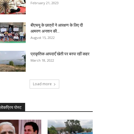
February 21, 2023
बीएचयू के छात्रों ने आरक्षण के लिए दी
आमरण अनशन की...
August 15, 2022
प्राकृतिक आपदाएँ खेती पर बरपा रहीं कहर
March 18, 2022
Load more
लोकप्रिय पोस्ट