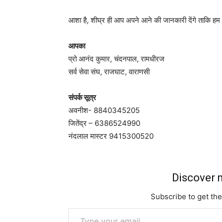
आशा है, शीघ्र ही आप अपने आने की जानकारी देंगे ताकि हम
आपका
प्रो आनंद कुमार, चंदनपाल, रामधीरज
सर्व सेवा संघ, राजघाट, वाराणसी
संपर्क सूत्र
अवनीश- 8840345205
जितेंद्र – 6386524990
नंदलाल मास्टर 9415300520
Discover m
Subscribe to get the
Type your email…