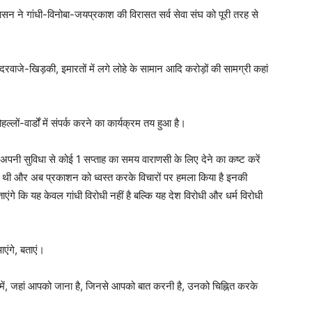
ासन ने गांधी-विनोबा-जयप्रकाश की विरासत सर्व सेवा संघ को पूरी तरह से
 दरवाजे-खिड़की, इमारतों में लगे लोहे के सामान आदि करोड़ों की सामग्री कहां
ों-वार्डों में संपर्क करने का कार्यक्रम तय हुआ है।
अपनी सुविधा से कोई 1 सप्ताह का समय वाराणसी के लिए देने का कष्ट करें
की थी और अब प्रकाशन को ध्वस्त करके विचारों पर हमला किया है इनकी
ंगे कि यह केवल गांधी विरोधी नहीं है बल्कि यह देश विरोधी और धर्म विरोधी
ंगे, बताएं।
में, जहां आपको जाना है, जिनसे आपको बात करनी है, उनको चिह्नित करके