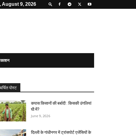
 August 9, 2026
्रकाशन
चर्चित पोस्ट
कपास किसानों की बर्बादी : किसकी उंगलियां
घी में?
June 9, 2026
दिल्ली के गांधीनगर में ट्रांसपोर्ट एजेंसियों के