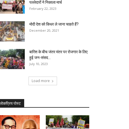
पल्लेदारों ने निकाला मार्च
February 22, 2023
मोदी देश को किधर ले जाना चाहते हैं?
December 20, 2021
बारिश के बीच जंतर मंतर पर रोजगार के लिए
हुई जन-संसद...
July 10, 2023
Load more
लोकप्रिय पोस्ट