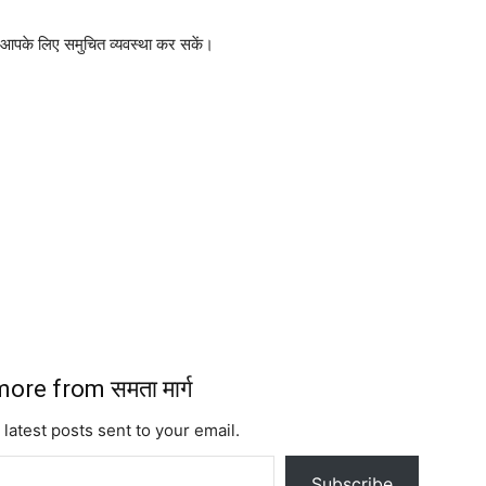
 आपके लिए समुचित व्यवस्था कर सकें।
ore from समता मार्ग
 latest posts sent to your email.
Subscribe