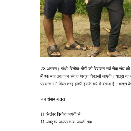
28 अगस्त। गांधी-विनोबा-जेपी की विरासत सर्व सेवा संघ को
में एक माह तक जन संवाद यात्रा निकाली जाएगी। यात्रा 
प्रशासन ने किस तरह हड़पी इसके बारे में बताना है। यात्रा के
जन संवाद यात्रा
11 सितंबर विनोबा जयंती से
11 अक्टूबर जयप्रकाश जयंती तक