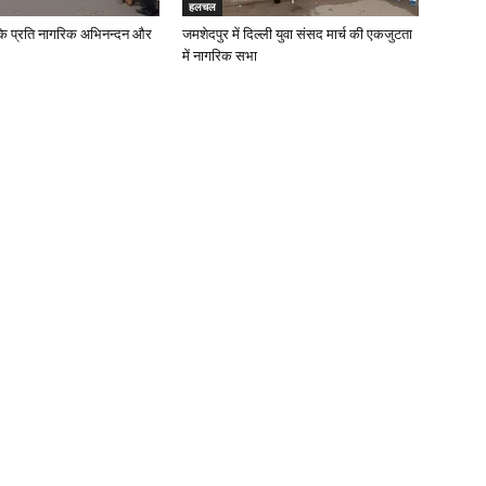
हलचल
के प्रति नागरिक अभिनन्दन और
जमशेदपुर में दिल्ली युवा संसद मार्च की एकजुटता
में नागरिक सभा