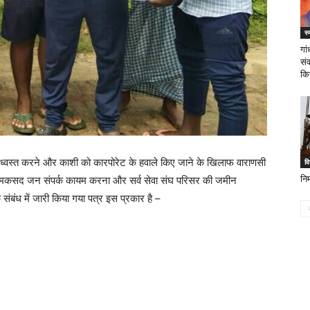
स्
गा
सं
कि
 ध्वस्त करने और काशी को कारपोरेट के हवाले किए जाने के खिलाफ वाराणसी
वि
का मकसद जन संपर्क कायम करना और सर्व सेवा संघ परिसर की जमीन
निर
 संबंध में जारी किया गया पत्र इस प्रकार है –