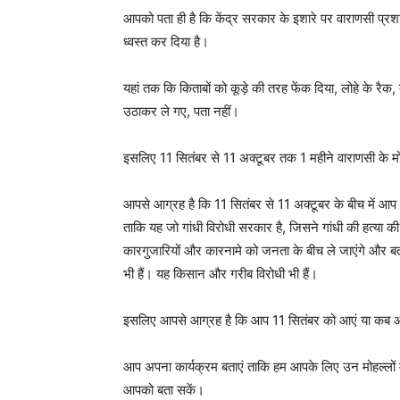
आपको पता ही है कि केंद्र सरकार के इशारे पर वाराणसी प्रश
ध्वस्त कर दिया है।
यहां तक कि किताबों को कूड़े की तरह फेंक दिया, लोहे के रैक,
उठाकर ले गए, पता नहीं।
इसलिए 11 सितंबर से 11 अक्टूबर तक 1 महीने वाराणसी के मोहल्ल
आपसे आग्रह है कि 11 सितंबर से 11 अक्टूबर के बीच में आप 
ताकि यह जो गांधी विरोधी सरकार है, जिसने गांधी की हत्या 
कारगुजारियों और कारनामे को जनता के बीच ले जाएंगे और बताए
भी हैं। यह किसान और गरीब विरोधी भी हैं।
इसलिए आपसे आग्रह है कि आप 11 सितंबर को आएं या कब आए
आप अपना कार्यक्रम बताएं ताकि हम आपके लिए उन मोहल्लों 
आपको बता सकें।