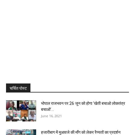
चर्चित पोस्ट
भोपाल राजभवन पर 26 जून को होगा ‘खेती बचाओ लोकतंत्र
बचाओ’...
June 16, 2021
हजारीबाग में मुआवजे की माँग को लेकर रैय्यतों का प्रदर्शन