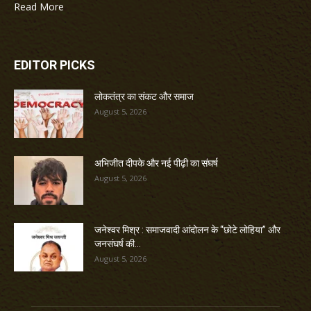
Read More
EDITOR PICKS
लोकतंत्र का संकट और समाज
August 5, 2026
अभिजीत दीपके और नई पीढ़ी का संघर्ष
August 5, 2026
जनेश्वर मिश्र : समाजवादी आंदोलन के “छोटे लोहिया” और
जनसंघर्ष की...
August 5, 2026