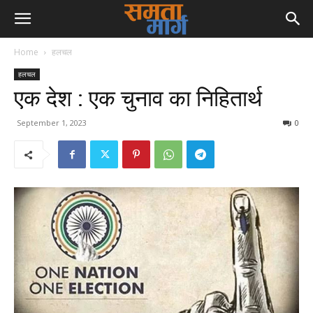
Home
हलचल
हलचल
एक देश : एक चुनाव का निहितार्थ
September 1, 2023
0