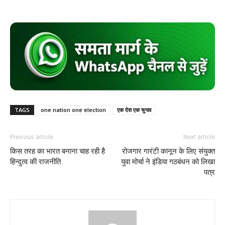
TAGS
one nation one election
एक देश एक चुनाव
Previous article
Next article
किस तरह का भारत बनाना चाह रही है
रोजगार गारंटी कानून के लिए संयुक्त
हिन्दुत्व की राजनीति
युवा मोर्चा ने इंडिया गठबंधन को लिखा
पत्र