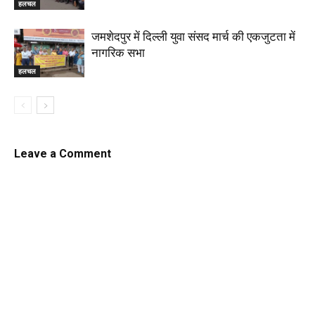
हलचल
जमशेदपुर में दिल्ली युवा संसद मार्च की एकजुटता में
नागरिक सभा
हलचल
Leave a Comment