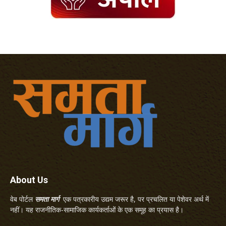
About Us
वेब पोर्टल
समता मार्ग
एक पत्रकारीय उद्यम जरूर है, पर प्रचलित या पेशेवर अर्थ में
नहीं। यह राजनीतिक-सामाजिक कार्यकर्ताओं के एक समूह का प्रयास है।