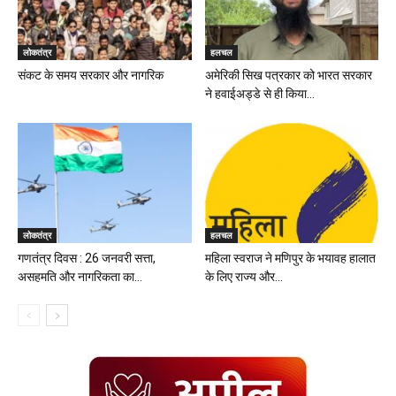
लोकतंत्र
हलचल
संकट के समय सरकार और नागरिक
अमेरिकी सिख पत्रकार को भारत सरकार
ने हवाईअड्डे से ही किया...
लोकतंत्र
हलचल
गणतंत्र दिवस : 26 जनवरी सत्ता,
महिला स्वराज ने मणिपुर के भयावह हालात
असहमति और नागरिकता का...
के लिए राज्य और...