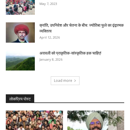
May 7, 2023
क्रांति, उपनिवेश और चेतना के बीच: ज्योतिबा फुले का द्वंद्वात्मक
व्यक्तित्व
April 12, 2026
अरावली को प्राकृतिक-सांस्कृतिक हक चाहिए!
January 8, 2026
Load more
लोकप्रिय पोस्ट