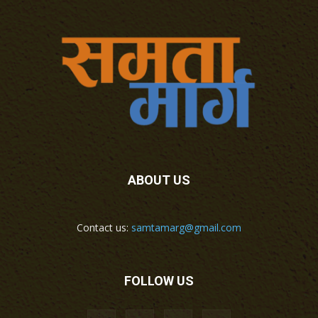
ABOUT US
Contact us:
samtamarg@gmail.com
FOLLOW US