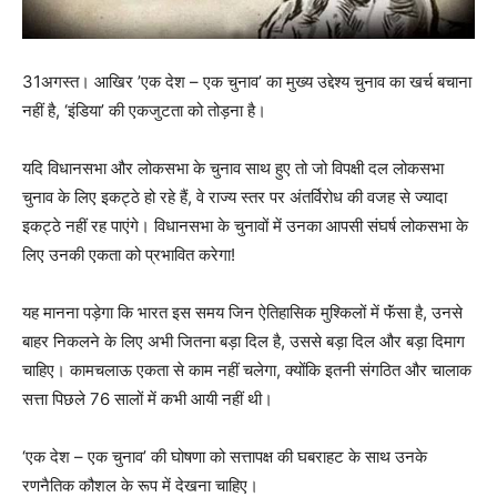
31अगस्त। आखिर ’एक देश – एक चुनाव’ का मुख्य उद्देश्य चुनाव का खर्च बचाना
नहीं है, ‘इंडिया’ की एकजुटता को तोड़ना है।
यदि विधानसभा और लोकसभा के चुनाव साथ हुए तो जो विपक्षी दल लोकसभा
चुनाव के लिए इकट्ठे हो रहे हैं, वे राज्य स्तर पर अंतर्विरोध की वजह से ज्यादा
इकट्ठे नहीं रह पाएंगे। विधानसभा के चुनावों में उनका आपसी संघर्ष लोकसभा के
लिए उनकी एकता को प्रभावित करेगा!
यह मानना पड़ेगा कि भारत इस समय जिन ऐतिहासिक मुश्किलों में फॅंसा है, उनसे
बाहर निकलने के लिए अभी जितना बड़ा दिल है, उससे बड़ा दिल और बड़ा दिमाग
चाहिए। कामचलाऊ एकता से काम नहीं चलेगा, क्योंकि इतनी संगठित और चालाक
सत्ता पिछले 76 सालों में कभी आयी नहीं थी।
‘एक देश – एक चुनाव’ की घोषणा को सत्तापक्ष की घबराहट के साथ उनके
रणनैतिक कौशल के रूप में देखना चाहिए।