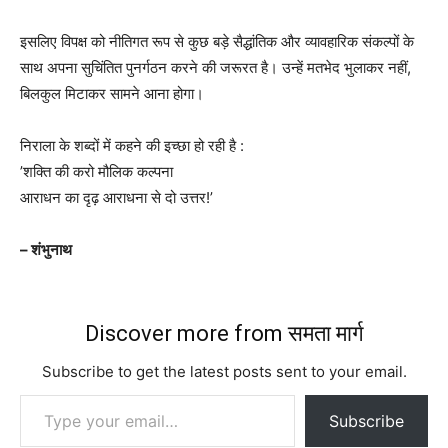
इसलिए विपक्ष को नीतिगत रूप से कुछ बड़े सैद्धांतिक और व्यावहारिक संकल्पों के
साथ अपना सुचिंतित पुनर्गठन करने की जरूरत है। उन्हें मतभेद भुलाकर नहीं,
बिलकुल मिटाकर सामने आना होगा।
निराला के शब्दों में कहने की इच्छा हो रही है :
’शक्ति की करो मौलिक कल्पना
आराधन का दृढ़ आराधना से दो उत्तर!’
– शंभुनाथ
Discover more from समता मार्ग
Subscribe to get the latest posts sent to your email.
Type your email…
Subscribe