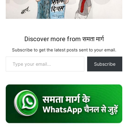
Discover more from समता मार्ग
Subscribe to get the latest posts sent to your email.
Type your email…
Subscribe