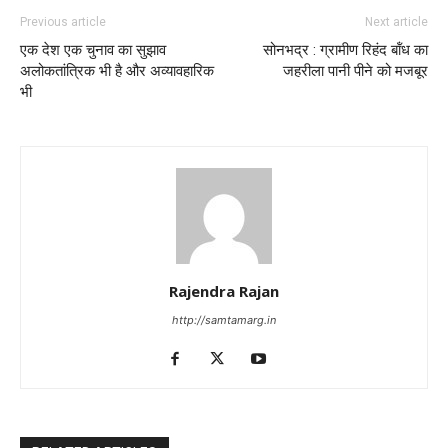
Previous article
Next article
एक देश एक चुनाव का सुझाव
सोनभद्र : ग्रामीण रिहंद बॉंध का
अलोकतांत्रिक भी है और अव्यावहारिक
जहरीला पानी पीने को मजबूर
भी
Rajendra Rajan
http://samtamarg.in