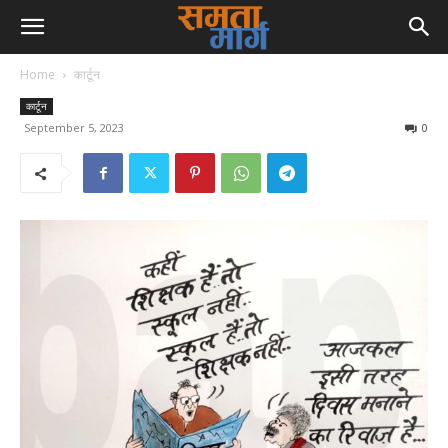
Home
कार्टून
कार्टून
September 5, 2023
0