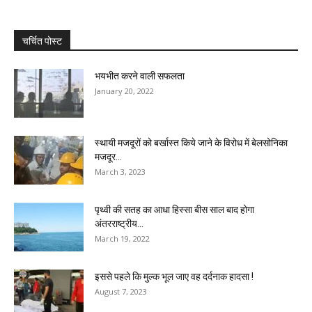
चर्चित पोस्ट
भयभीत करने वाली सफलता
January 20, 2022
स्थायी मजदूरों को बर्खास्त किये जाने के विरोध में बेलसोनिका
मजदूर...
March 3, 2023
पृथ्वी की सतह का आधा हिस्सा बीस साल बाद होगा
अंतरराष्ट्रीय...
March 19, 2022
इससे पहले कि मुल्क भूल जाए वह दर्दनाक हादसा !
August 7, 2023