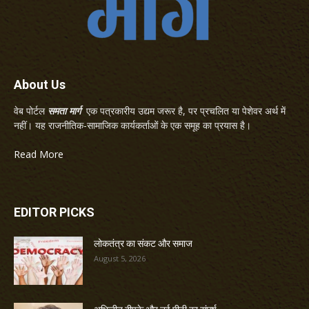
About Us
वेब पोर्टल
समता मार्ग
एक पत्रकारीय उद्यम जरूर है, पर प्रचलित या पेशेवर अर्थ में
नहीं। यह राजनीतिक-सामाजिक कार्यकर्ताओं के एक समूह का प्रयास है।
Read More
EDITOR PICKS
लोकतंत्र का संकट और समाज
August 5, 2026