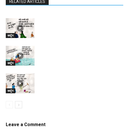
RELATED ARTICLES
कार्टून
कार्टून
कार्टून
Leave a Comment