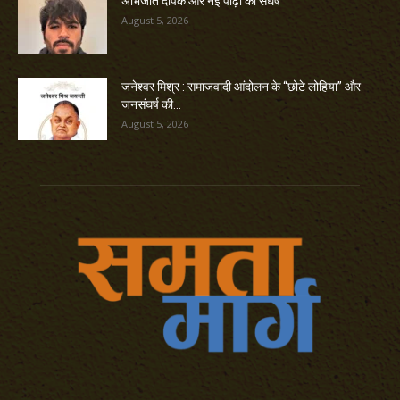
अभिजीत दीपके और नई पीढ़ी का संघर्ष
August 5, 2026
जनेश्वर मिश्र : समाजवादी आंदोलन के “छोटे लोहिया” और
जनसंघर्ष की...
August 5, 2026