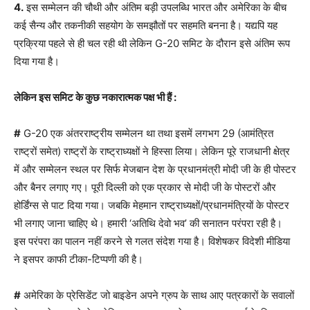
4.
इस सम्मेलन की चौथी और अंतिम बड़ी उपलब्धि भारत और अमेरिका के बीच
कई सैन्य और तकनीकी सहयोग के समझौतों पर सहमति बनना है। यद्यपि यह
प्रक्रिया पहले से ही चल रही थी लेकिन G-20 समिट के दौरान इसे अंतिम रूप
दिया गया है।
लेकिन इस समिट के कुछ नकारात्मक पक्ष भी हैं :
#
G-20 एक अंतरराष्ट्रीय सम्मेलन था तथा इसमें लगभग 29 (आमंत्रित
राष्ट्रों समेत) राष्ट्रों के राष्ट्राध्यक्षों ने हिस्सा लिया। लेकिन पूरे राजधानी क्षेत्र
में और सम्मेलन स्थल पर सिर्फ मेजबान देश के प्रधानमंत्री मोदी जी के ही पोस्टर
और बैनर लगाए गए। पूरी दिल्ली को एक प्रकार से मोदी जी के पोस्टरों और
होर्डिंग्स से पाट दिया गया। जबकि मेहमान राष्ट्राध्यक्षों/प्रधानमंत्रियों के पोस्टर
भी लगाए जाना चाहिए थे। हमारी ‘अतिथि देवो भव’ की सनातन परंपरा रही है।
इस परंपरा का पालन नहीं करने से गलत संदेश गया है। विशेषकर विदेशी मीडिया
ने इसपर काफी टीका-टिप्पणी की है।
#
अमेरिका के प्रेसिडेंट जो बाइडेन अपने ग्रुप के साथ आए पत्रकारों के सवालों