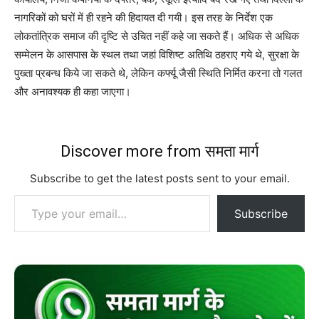
नागरिकों को घरों में ही रहने की हिदायत दी गयी। इस तरह के निर्देश एक
लोकतांत्रिक समाज की दृष्टि से उचित नहीं कहे जा सकते हैं। अधिक से अधिक
सम्मेलन के आसपास के स्थल तथा जहां विशिष्ट अतिथि ठहराए गये थे, सुरक्षा के
पुख्ता प्रबन्ध किये जा सकते थे, लेकिन कर्फ्यू जैसी स्थिति निर्मित करना तो गलत
और अनावश्यक ही कहा जाएगा।
Discover more from समता मार्ग
Subscribe to get the latest posts sent to your email.
Type your email…
Subscribe