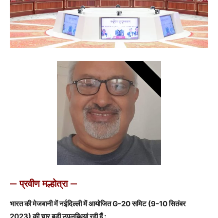
— प्रवीण मल्होत्रा —
भारत की मेजबानी में नईदिल्ली में आयोजित G-20 समिट (9-10 सितंबर
2023) की चार बड़ी उपलब्धियां रही हैं :