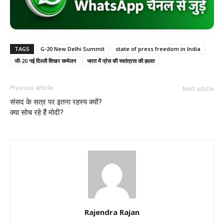
TAGS
G-20 New Delhi Summit
state of press freedom in India
जी-20 नई दिल्ली शिखर सम्मेलन
भारत में प्रेस की स्वतंत्रता की हालत
Previous article
Next article
संसद के सत्र पर इतना रहस्य क्यों?
क्या सोच रहे हैं मोदी?
Rajendra Rajan