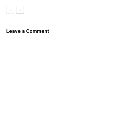
Leave a Comment