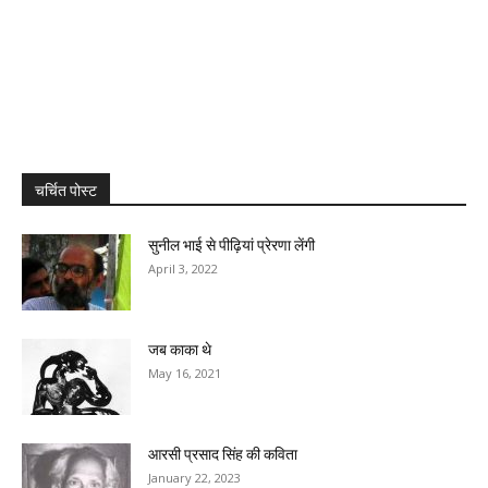
चर्चित पोस्ट
सुनील भाई से पीढ़ियां प्रेरणा लेंगी
April 3, 2022
जब काका थे
May 16, 2021
आरसी प्रसाद सिंह की कविता
January 22, 2023