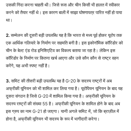
उसकी निंदा करना चाहती थी। जिसे रूस और चीन किसी भी हालत में स्वीकार
करने को तैयार नहीं थे। इस कारण बाली में साझा घोषणापत्र पारित नहीं हो पाया
था।
2.
सम्मेलन की दूसरी बड़ी उपलब्धि यह है कि भारत से मध्य पूर्व होकर यूरोप तक
एक आर्थिक गलियारे के निर्माण पर सहमति बनी है। इस इकोनॉमिक कॉरिडोर को
चीन के बेल्ट एंड रोड इनिशिएटिव का विकल्प बताया जा रहा है। लेकिन इस
कॉरिडोर के निर्माण पर कितना खर्च आएगा और उसे कौन कौन से राष्ट्र वहन
करेंगे, यह अभी स्पष्ट नहीं है।
3.
समिट की तीसरी बड़ी उपलब्धि यह है G-20 के सदस्य राष्ट्रों में अब
अफ्रीकी यूनियन को भी शामिल कर लिया गया है। यूरोपियन यूनियन के बाद यह
दूसरा संगठन है जिसे G-20 में शामिल किया गया है। अफ्रीकी यूनियन के
सदस्य राष्ट्रों की संख्या 55 है। अफ्रीकी यूनियन के शामिल होने के बाद अब
इस ग्रुप का नाम G-21 हो जाएगा। यानी अगले समिट में, जो कि ब्राज़ील में
होना है, अफ्रीकी यूनियन भी सदस्य के रूप में भागीदारी करेगा।