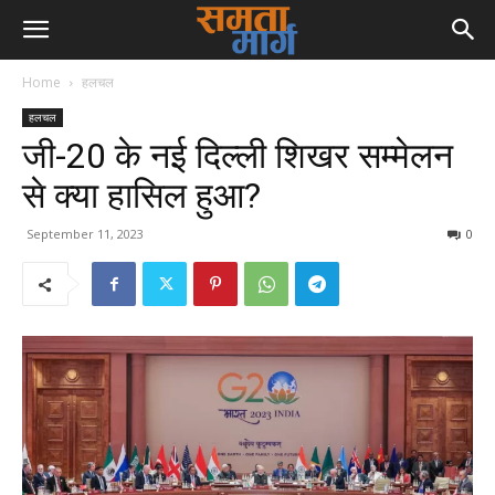
Home
हलचल
हलचल
जी-20 के नई दिल्ली शिखर सम्मेलन
से क्या हासिल हुआ?
September 11, 2023
0