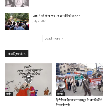
उत्तर रेलवे के दफ्तर पर अभ्यर्थियों का धरना
July 2, 2021
Load more
लोकप्रिय पोस्ट
कार्टून
हलचल
हिरोशिमा दिवस पर उदयपुर के नागरिकों ने
निकाली रैली