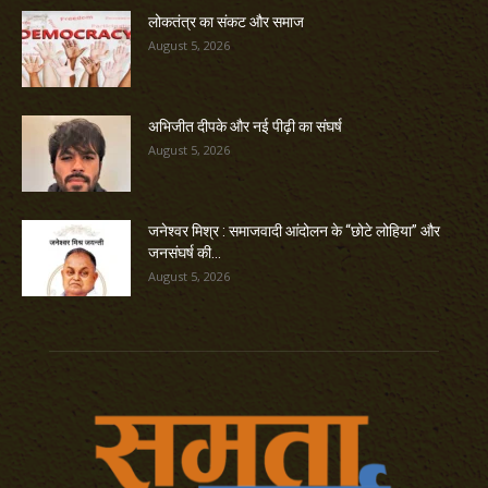
लोकतंत्र का संकट और समाज
August 5, 2026
अभिजीत दीपके और नई पीढ़ी का संघर्ष
August 5, 2026
जनेश्वर मिश्र : समाजवादी आंदोलन के “छोटे लोहिया” और
जनसंघर्ष की...
August 5, 2026