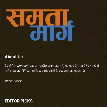
About Us
वेब पोर्टल
समता मार्ग
एक पत्रकारीय उद्यम जरूर है, पर प्रचलित या पेशेवर अर्थ में
नहीं। यह राजनीतिक-सामाजिक कार्यकर्ताओं के एक समूह का प्रयास है।
Read More
EDITOR PICKS