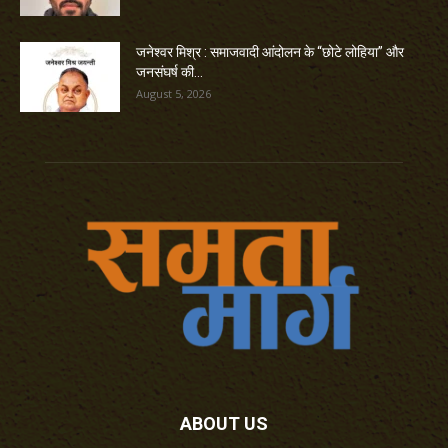
जनेश्वर मिश्र : समाजवादी आंदोलन के “छोटे लोहिया” और
जनसंघर्ष की...
August 5, 2026
ABOUT US