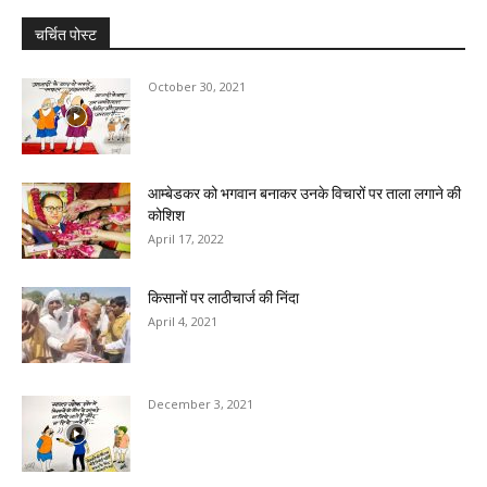
चर्चित पोस्ट
October 30, 2021
आम्बेडकर को भगवान बनाकर उनके विचारों पर ताला लगाने की
कोशिश
April 17, 2022
किसानों पर लाठीचार्ज की निंदा
April 4, 2021
December 3, 2021