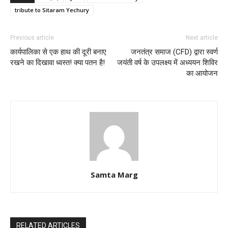
tribute to Sitaram Yechury
Previous article
Next article
कार्यपालिका से एक हाथ की दूरी बनाए
जनतंत्र समाज (CFD) द्वारा स्वर्ण
रखने का दिखावा ध्वस्त! क्या पतन है!
जयंती वर्ष के उपलक्ष्य में अध्ययन शिविर
का आयोजन
Samta Marg
RELATED ARTICLES