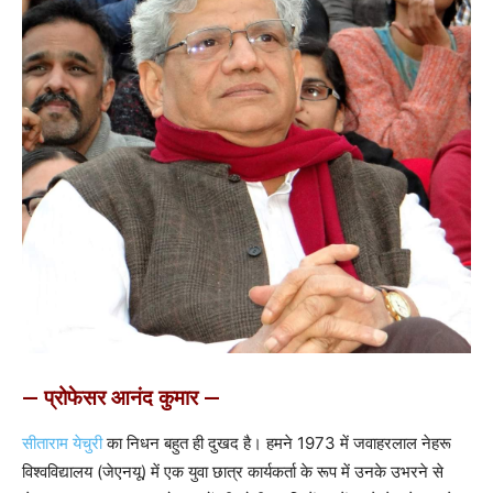
— प्रोफेसर आनंद कुमार —
सीताराम येचुरी
का निधन बहुत ही दुखद है। हमने 1973 में जवाहरलाल नेहरू
विश्वविद्यालय (जेएनयू) में एक युवा छात्र कार्यकर्ता के रूप में उनके उभरने से