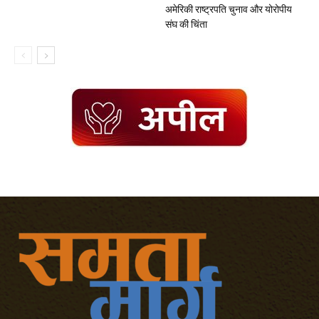
अमेरिकी राष्ट्रपति चुनाव और योरोपीय
संघ की चिंता