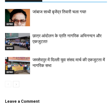
जांबाज साथी बृजेंद्र तिवारी चला गया!
हलचल
छात्र आंदोलन के प्रति नागरिक अभिनन्दन और
एकजुटता!
हलचल
जमशेदपुर में दिल्ली युवा संसद मार्च की एकजुटता में
नागरिक सभा
हलचल
Leave a Comment