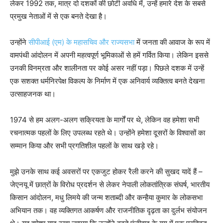
लेकर 1992 तक, मात्र दो दशकों की छोटी अवधि में, उन्हें हमारे देश के सबसे
प्रमुख नेताओं में से एक बनते देखा है।
उन्होंने
सीपीआई (एम) के महासचिव और राज्यसभा
में जनता की आवाज के रूप में
वामपंथी आंदोलन में अपनी महत्वपूर्ण भूमिकाओं से हमें गर्वित किया। लेकिन इससे
उनकी विनम्रता और शालीनता पर कोई असर नहीं पड़ा। पिछले दशक में उन्हें
एक सशक्त धर्मनिरपेक्ष विकल्प के निर्माण में एक अनिवार्य व्यक्तित्व बनते देखना
उत्साहजनक था।
1974 से हम अलग-अलग सक्रियता के मार्गों पर थे, लेकिन वह हमेशा सभी
रचनात्मक पहलों के लिए उपलब्ध रहते थे। उन्होंने हमेशा दूसरों के विश्वासों का
सम्मान किया और सभी प्रगतिशील पहलों के साथ खड़े रहे।
मुझे उनके साथ कई अवसरों पर एकजुट होकर रैली करने की सुखद यादें हैं –
जेएनयू में छात्रों के विरोध प्रदर्शन से लेकर नेपाली लोकतांत्रिक संघर्ष, भारतीय
किसान आंदोलन, मधु लिमये की जन्म शताब्दी और कन्हैया कुमार के लोकसभा
अभियान तक। वह व्यक्तिगत आकर्षण और राजनीतिक दृढ़ता का दुर्लभ संयोजन