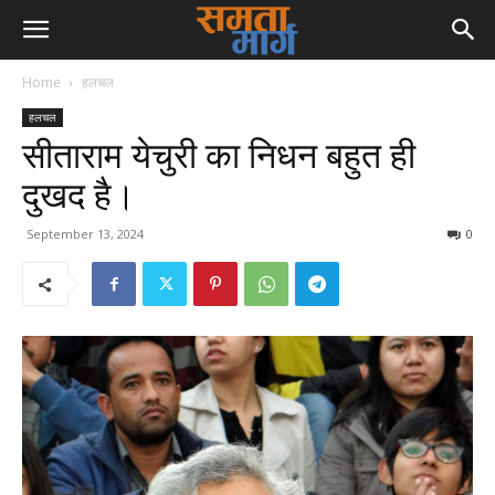
Home
हलचल
हलचल
सीताराम येचुरी का निधन बहुत ही
दुखद है।
September 13, 2024
0