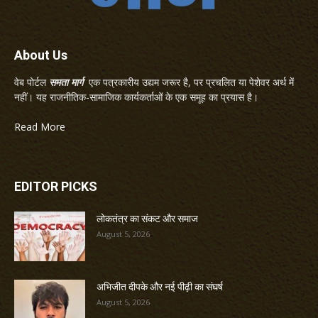
About Us
वेब पोर्टल
समता मार्ग
एक पत्रकारीय उद्यम जरूर है, पर प्रचलित या पेशेवर अर्थ में
नहीं। यह राजनीतिक-सामाजिक कार्यकर्ताओं के एक समूह का प्रयास है।
Read More
EDITOR PICKS
लोकतंत्र का संकट और समाज
August 5, 2026
अभिजीत दीपके और नई पीढ़ी का संघर्ष
August 5, 2026