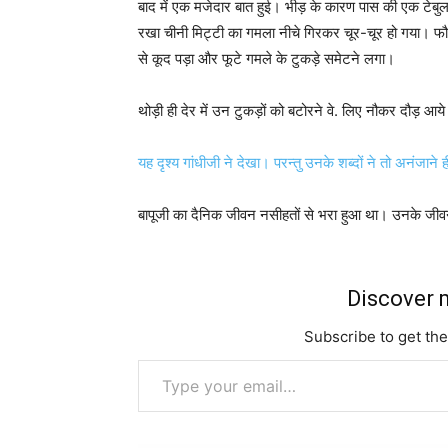
बाद में एक मजेदार बात हुई। भीड़ के कारण पास की एक टेब
रखा चीनी मिट्टी का गमला नीचे गिरकर चूर-चूर हो गया। 
से कूद पड़ा और फूटे गमले के टुकड़े समेटने लगा।
थोड़ी ही देर में उन टुकड़ों को बटोरने वे. लिए नौकर दौड़ आ
यह दृश्य गांधीजी ने देखा। परन्तु उनके शब्दों ने तो अनंजा
बापूजी का दैनिक जीवन नसीहतों से भरा हुआ था। उनके जीवन 
Discover m
Subscribe to get the
Type your email…