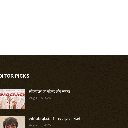
DITOR PICKS
लोकतंत्र का संकट और समाज
August 5, 2026
अभिजीत दीपके और नई पीढ़ी का संघर्ष
August 5, 2026