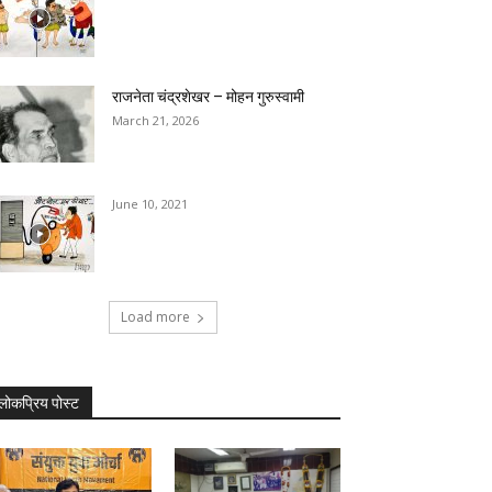
राजनेता चंद्रशेखर – मोहन गुरुस्वामी
March 21, 2026
June 10, 2021
Load more
लोकप्रिय पोस्ट