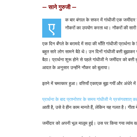
— साने गुरुजी —
क बार बंगाल के सफर में गांधीजी एक जमींदा
ए
नौकरों का उपयोग करता था। नौकरों की सारी
एक दिन बँगले के बरामदे में सदा की भाँति गांधीजी प्रार्थन
बहुत सारे लोग सामने बैठे थे। उन दिनों गांधीजी बत्ती बुझाक
बैठा। प्रार्थना शुरू होने से पहले गांधीजी ने जमींदार को बत्
आदत के अनुसार उन्होंने नौकर को बुलाया।
इतने में चमत्कार हुआ। वत्तियाँ एकाएक बुझ गयीं और अंधेरे म
प्रार्थना के बाद प्रश्नोत्तर के समय गांधीजी ने प्रसंगवशात् क
आती है, उसे वे हीन काम मानते हैं, लेकिन यह गलत है। गीता 
जमींदार को अपनी भूल मालूम हुई। उस पर किया गया व्यांय वह