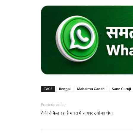
TAGS
Bengal
Mahatma Gandhi
Sane Guruji
Previous article
तेजी से फैल रहा है भारत में सायबर ठगी का धंधा