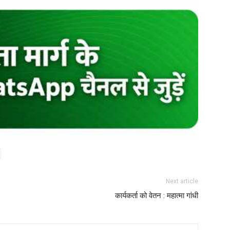
Next article
कार्यकर्ता को वेतन : महात्मा गांधी