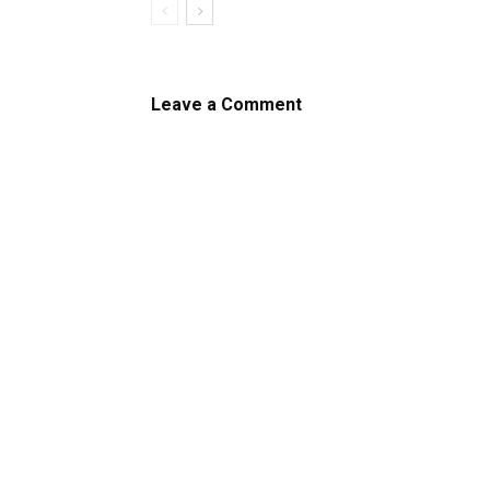
Leave a Comment