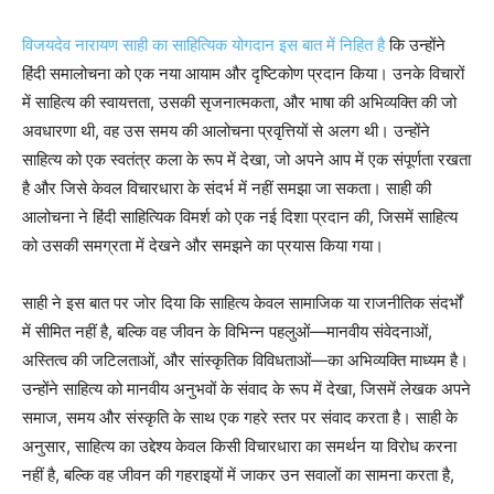
विजयदेव नारायण साही का साहित्यिक योगदान इस बात में निहित है
कि उन्होंने
हिंदी समालोचना को एक नया आयाम और दृष्टिकोण प्रदान किया। उनके विचारों
में साहित्य की स्वायत्तता, उसकी सृजनात्मकता, और भाषा की अभिव्यक्ति की जो
अवधारणा थी, वह उस समय की आलोचना प्रवृत्तियों से अलग थी। उन्होंने
साहित्य को एक स्वतंत्र कला के रूप में देखा, जो अपने आप में एक संपूर्णता रखता
है और जिसे केवल विचारधारा के संदर्भ में नहीं समझा जा सकता। साही की
आलोचना ने हिंदी साहित्यिक विमर्श को एक नई दिशा प्रदान की, जिसमें साहित्य
को उसकी समग्रता में देखने और समझने का प्रयास किया गया।
साही ने इस बात पर जोर दिया कि साहित्य केवल सामाजिक या राजनीतिक संदर्भों
में सीमित नहीं है, बल्कि वह जीवन के विभिन्न पहलुओं—मानवीय संवेदनाओं,
अस्तित्व की जटिलताओं, और सांस्कृतिक विविधताओं—का अभिव्यक्ति माध्यम है।
उन्होंने साहित्य को मानवीय अनुभवों के संवाद के रूप में देखा, जिसमें लेखक अपने
समाज, समय और संस्कृति के साथ एक गहरे स्तर पर संवाद करता है। साही के
अनुसार, साहित्य का उद्देश्य केवल किसी विचारधारा का समर्थन या विरोध करना
नहीं है, बल्कि वह जीवन की गहराइयों में जाकर उन सवालों का सामना करता है,