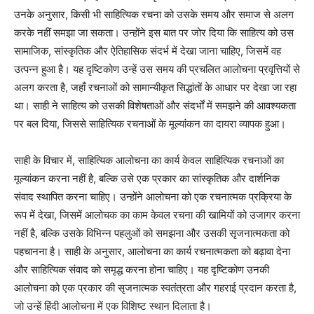
उनके अनुसार, किसी भी साहित्यिक रचना को उसके समय और समाज से अलग
करके नहीं समझा जा सकता। उन्होंने इस बात पर जोर दिया कि साहित्य को उस
सामाजिक, सांस्कृतिक और ऐतिहासिक संदर्भ में देखा जाना चाहिए, जिसमें वह
उत्पन्न हुआ है। यह दृष्टिकोण उन्हें उस समय की प्रचलित आलोचना प्रवृत्तियों से
अलग करता है, जहाँ रचनाओं को सामान्यीकृत सिद्धांतों के आधार पर देखा जा रहा
था। साही ने साहित्य को उसकी विशेषताओं और संदर्भों में समझने की आवश्यकता
पर बल दिया, जिससे साहित्यिक रचनाओं के मूल्यांकन का दायरा व्यापक हुआ।
साही के विचार में, साहित्यिक आलोचना का कार्य केवल साहित्यिक रचनाओं का
मूल्यांकन करना नहीं है, बल्कि उसे एक प्रकार का सांस्कृतिक और दार्शनिक
संवाद स्थापित करना चाहिए। उन्होंने आलोचना को एक रचनात्मक प्रक्रिया के
रूप में देखा, जिसमें आलोचक का काम केवल रचना की खामियों को उजागर करना
नहीं है, बल्कि उसके विभिन्न पहलुओं को समझना और उसकी सृजनात्मकता को
पहचानना है। साही के अनुसार, आलोचना का कार्य रचनात्मकता को बढ़ावा देना
और साहित्यिक संवाद को समृद्ध करना होना चाहिए। यह दृष्टिकोण उनकी
आलोचना को एक प्रकार की सृजनात्मक स्वतंत्रता और गहराई प्रदान करता है,
जो उन्हें हिंदी आलोचना में एक विशिष्ट स्थान दिलाता है।