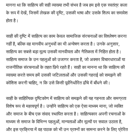
मानना था कि साहित्य की सही व्याख्या तभी संभव है जब हम इसे एक स्वतंत्र कला
के रूप में देखें, जिसमें लेखक की दृष्टि, उसकी भाषा और उसके शिल्प का समावेश
होता है।
साही की दृष्टि में साहित्य का काम केवल सामाजिक संरचनाओं का विश्लेषण करना
नहीं है, बल्कि वह मानवीय अनुभवों का भी अन्वेषण करता है। उनके अनुसार,
साहित्य का सबसे बड़ा मूल्य उसकी मानवीयता और नैतिकता में निहित होता है।
साहित्य समाज के उन पहलुओं को उजागर करता है, जो अक्सर विचारधाराओं या
राजनीतिक संरचनाओं के तहत छिपे रहते हैं। साही का मानना था कि साहित्य की
व्याख्या करते समय हमें उसकी जटिलताओं और उसकी गहराई को समझने की
कोशिश करनी चाहिए, न कि उसे किसी पूर्वनिर्धारित ढाँचे में बाँधने की।
साही के साहित्यिक दृष्टिकोण में साहित्य को समझने की यह गहनता और समग्रता
विशेष रूप से महत्वपूर्ण है। उन्होंने साहित्य को एक ऐसा माध्यम माना, जो व्यक्ति
और समाज के बीच एक संवाद स्थापित करता है। साहित्यकार अपनी रचनाओं के
माध्यम से समाज के विभिन्न पहलुओं, मान्यताओं और मूल्यों पर सवाल उठाता है,
और इस प्रक्रिया में वह पाठक को भी उन प्रश्नों का सामना करने के लिए प्रेरित