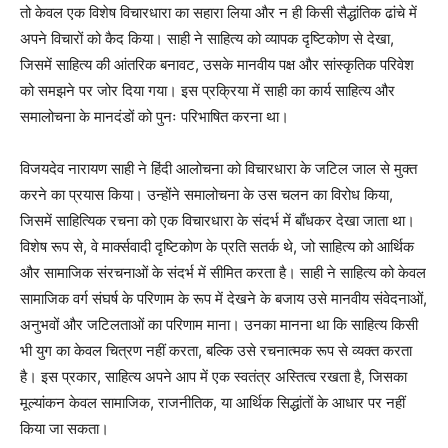
तो केवल एक विशेष विचारधारा का सहारा लिया और न ही किसी सैद्धांतिक ढांचे में
अपने विचारों को कैद किया। साही ने साहित्य को व्यापक दृष्टिकोण से देखा,
जिसमें साहित्य की आंतरिक बनावट, उसके मानवीय पक्ष और सांस्कृतिक परिवेश
को समझने पर जोर दिया गया। इस प्रक्रिया में साही का कार्य साहित्य और
समालोचना के मानदंडों को पुनः परिभाषित करना था।
विजयदेव नारायण साही ने हिंदी आलोचना को विचारधारा के जटिल जाल से मुक्त
करने का प्रयास किया। उन्होंने समालोचना के उस चलन का विरोध किया,
जिसमें साहित्यिक रचना को एक विचारधारा के संदर्भ में बाँधकर देखा जाता था।
विशेष रूप से, वे मार्क्सवादी दृष्टिकोण के प्रति सतर्क थे, जो साहित्य को आर्थिक
और सामाजिक संरचनाओं के संदर्भ में सीमित करता है। साही ने साहित्य को केवल
सामाजिक वर्ग संघर्ष के परिणाम के रूप में देखने के बजाय उसे मानवीय संवेदनाओं,
अनुभवों और जटिलताओं का परिणाम माना। उनका मानना था कि साहित्य किसी
भी युग का केवल चित्रण नहीं करता, बल्कि उसे रचनात्मक रूप से व्यक्त करता
है। इस प्रकार, साहित्य अपने आप में एक स्वतंत्र अस्तित्व रखता है, जिसका
मूल्यांकन केवल सामाजिक, राजनीतिक, या आर्थिक सिद्धांतों के आधार पर नहीं
किया जा सकता।