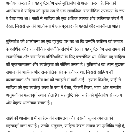
अन्वेषण करता है। यह दृष्टिकोण उन्हें मुक्तिबोध से अलग करता है, जिनकी
आलोचना में साहित्य को मुख्य रूप से एक सामाजिक-राजनीतिक उपकरण के रूप
में देखा गया था। साही ने साहित्य को एक अधिक व्यापक और व्यक्तिगत संदर्भ में
देखा, जिससे उनकी आलोचना में एक प्रकार की गहराई और मानवीयता आई।
मुक्तिबोध की आलोचना का एक प्रमुख पक्ष यह था कि उन्होंने साहित्य को समाज
के आर्थिक और राजनीतिक संघर्षों के संदर्भ में देखा। यह दृष्टिकोण उस समय की
राजनीतिक और सामाजिक परिस्थितियों के लिए प्रासंगिक था, लेकिन यह साहित्य
की सृजनात्मकता और स्वतंत्रता को सीमित करता है। मुक्तिबोध का ध्यान मुख्यतः
समाज की आर्थिक और राजनीतिक संरचनाओं पर था, जिससे साहित्य की
कलात्मकता और मानवीय पक्ष को समझने में कमी आई। इसके विपरीत, साही ने
साहित्य को एक स्वतंत्र कला के रूप में देखा, जिसमें शिल्प, भाषा, और मानवीय
अनुभवों का महत्वपूर्ण स्थान होता है। यह दृष्टिकोण साही को मुक्तिबोध से अलग
और बेहतर आलोचक बनाता है।
साही की आलोचना में साहित्य की स्वायत्तता और उसकी सृजनात्मकता को
महत्वपूर्ण माना गया है। उनके अनुसार, साहित्य केवल समाज का प्रतिबिंब नहीं है,