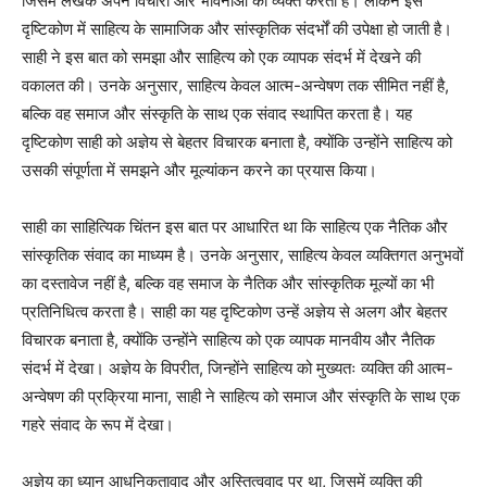
जिसमें लेखक अपने विचारों और भावनाओं को व्यक्त करता है। लेकिन इस
दृष्टिकोण में साहित्य के सामाजिक और सांस्कृतिक संदर्भों की उपेक्षा हो जाती है।
साही ने इस बात को समझा और साहित्य को एक व्यापक संदर्भ में देखने की
वकालत की। उनके अनुसार, साहित्य केवल आत्म-अन्वेषण तक सीमित नहीं है,
बल्कि वह समाज और संस्कृति के साथ एक संवाद स्थापित करता है। यह
दृष्टिकोण साही को अज्ञेय से बेहतर विचारक बनाता है, क्योंकि उन्होंने साहित्य को
उसकी संपूर्णता में समझने और मूल्यांकन करने का प्रयास किया।
साही का साहित्यिक चिंतन इस बात पर आधारित था कि साहित्य एक नैतिक और
सांस्कृतिक संवाद का माध्यम है। उनके अनुसार, साहित्य केवल व्यक्तिगत अनुभवों
का दस्तावेज नहीं है, बल्कि वह समाज के नैतिक और सांस्कृतिक मूल्यों का भी
प्रतिनिधित्व करता है। साही का यह दृष्टिकोण उन्हें अज्ञेय से अलग और बेहतर
विचारक बनाता है, क्योंकि उन्होंने साहित्य को एक व्यापक मानवीय और नैतिक
संदर्भ में देखा। अज्ञेय के विपरीत, जिन्होंने साहित्य को मुख्यतः व्यक्ति की आत्म-
अन्वेषण की प्रक्रिया माना, साही ने साहित्य को समाज और संस्कृति के साथ एक
गहरे संवाद के रूप में देखा।
अज्ञेय का ध्यान आधुनिकतावाद और अस्तित्ववाद पर था, जिसमें व्यक्ति की