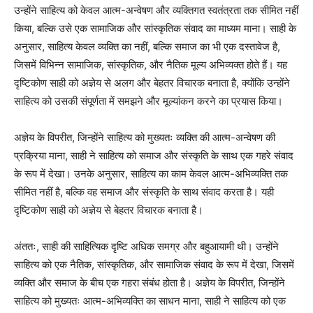
उन्होंने साहित्य को केवल आत्म-अन्वेषण और व्यक्तिगत स्वतंत्रता तक सीमित नहीं
किया, बल्कि उसे एक सामाजिक और सांस्कृतिक संवाद का माध्यम माना। साही के
अनुसार, साहित्य केवल व्यक्ति का नहीं, बल्कि समाज का भी एक दस्तावेज है,
जिसमें विभिन्न सामाजिक, सांस्कृतिक, और नैतिक मूल्य अभिव्यक्त होते हैं। यह
दृष्टिकोण साही को अज्ञेय से अलग और बेहतर विचारक बनाता है, क्योंकि उन्होंने
साहित्य को उसकी संपूर्णता में समझने और मूल्यांकन करने का प्रयास किया।
अज्ञेय के विपरीत, जिन्होंने साहित्य को मुख्यतः व्यक्ति की आत्म-अन्वेषण की
प्रक्रिया माना, साही ने साहित्य को समाज और संस्कृति के साथ एक गहरे संवाद
के रूप में देखा। उनके अनुसार, साहित्य का काम केवल आत्म-अभिव्यक्ति तक
सीमित नहीं है, बल्कि वह समाज और संस्कृति के साथ संवाद करता है। यही
दृष्टिकोण साही को अज्ञेय से बेहतर विचारक बनाता है।
अंततः, साही की साहित्यिक दृष्टि अधिक समग्र और बहुआयामी थी। उन्होंने
साहित्य को एक नैतिक, सांस्कृतिक, और सामाजिक संवाद के रूप में देखा, जिसमें
व्यक्ति और समाज के बीच एक गहरा संबंध होता है। अज्ञेय के विपरीत, जिन्होंने
साहित्य को मुख्यतः आत्म-अभिव्यक्ति का साधन माना, साही ने साहित्य को एक