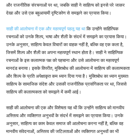
और राजनीतिक संरचनाओं पर था, जबकि साही ने साहित्य को इनसे परे जाकर
देखा और उसे एक बहुआयामी दृष्टिकोण से समझने का प्रयास किया।
साही की आलोचना में एक और महत्वपूर्ण पहलू यह था
कि उन्होंने साहित्यिक
रचनाओं को उनके शिल्प, भाषा और शैली के संदर्भ में समझने का प्रयास किया।
उनके अनुसार, साहित्य केवल विचारों का वाहक नहीं है, बल्कि वह एक कला है,
जिसमें शिल्प और शैली का अपना महत्वपूर्ण स्थान होता है। साही ने साहित्यिक
रचनाओं के इस कलात्मक पक्ष को पहचाना और उसे आलोचना का महत्वपूर्ण
मानदंड बनाया। इसके विपरीत, मुक्तिबोध की आलोचना में साहित्य की कलात्मकता
और शिल्प के प्रति अपेक्षाकृत कम ध्यान दिया गया है। मुक्तिबोध का ध्यान मुख्यतः
साहित्य के सामाजिक संदेश और उसकी राजनीतिक प्रासंगिकता पर था, जिससे
साहित्य की कलात्मकता को समझने में कमी आई।
साही की आलोचना की एक और विशेषता यह थी कि उन्होंने साहित्य को मानवीय
अस्तित्व और व्यक्तिगत अनुभवों के संदर्भ में समझने का प्रयास किया। उनके
अनुसार, साहित्य का काम केवल समाज की आलोचना करना नहीं है, बल्कि वह
मानवीय संवेदनाओं, अस्तित्व की जटिलताओं और व्यक्तिगत अनुभवों का भी