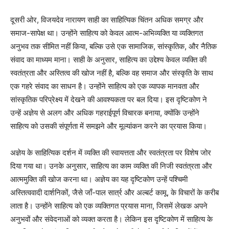
दूसरी ओर, विजयदेव नारायण साही का साहित्यिक चिंतन अधिक समग्र और
समाज-सापेक्ष था। उन्होंने साहित्य को केवल आत्म-अभिव्यक्ति या व्यक्तिगत
अनुभव तक सीमित नहीं किया, बल्कि उसे एक सामाजिक, सांस्कृतिक, और नैतिक
संवाद का माध्यम माना। साही के अनुसार, साहित्य का उद्देश्य केवल व्यक्ति की
स्वतंत्रता और अस्तित्व की खोज नहीं है, बल्कि वह समाज और संस्कृति के साथ
एक गहरे संवाद का साधन है। उन्होंने साहित्य को एक व्यापक मानवता और
सांस्कृतिक परिप्रेक्ष्य में देखने की आवश्यकता पर बल दिया। इस दृष्टिकोण ने
उन्हें अज्ञेय से अलग और अधिक गहराईपूर्ण विचारक बनाया, क्योंकि उन्होंने
साहित्य को उसकी संपूर्णता में समझने और मूल्यांकन करने का प्रयास किया।
अज्ञेय के साहित्यिक दर्शन में व्यक्ति की स्वायत्तता और स्वतंत्रता पर विशेष जोर
दिया गया था। उनके अनुसार, साहित्य का काम व्यक्ति की निजी स्वतंत्रता और
आत्ममुक्ति की खोज करना था। अज्ञेय का यह दृष्टिकोण उन्हें पश्चिमी
अस्तित्ववादी दार्शनिकों, जैसे जाँ-पाल सार्त्र और अल्बर्ट कामू, के विचारों के करीब
लाता है। उन्होंने साहित्य को एक व्यक्तिगत प्रयास माना, जिसमें लेखक अपने
अनुभवों और संवेदनाओं को व्यक्त करता है। लेकिन इस दृष्टिकोण में साहित्य के