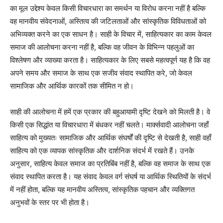
का मूल उद्देश्य केवल किसी विचारधारा का समर्थन या विरोध करना नहीं है बल्कि
वह मानवीय संवेदनाओं, अस्तित्व की जटिलताओं और सांस्कृतिक विविधताओं को
अभिव्यक्त करने का एक साधन है। साही के विचार में, साहित्यकार का काम केवल
समाज की आलोचना करना नहीं है, बल्कि वह जीवन के विभिन्न पहलुओं का
विश्लेषण और व्याख्या करता है। साहित्यकार के लिए सबसे महत्वपूर्ण यह है कि वह
अपने समय और समाज के साथ एक सजीव संवाद स्थापित करे, जो केवल
सामाजिक और आर्थिक कारकों तक सीमित न हो।
साही की आलोचना में हमें एक प्रकार की बहुआयामी दृष्टि देखने को मिलती है। वे
किसी एक सिद्धांत या विचारधारा में बंधकर नहीं चलते। मार्क्सवादी आलोचना जहाँ
साहित्य को मुख्यतः सामाजिक और आर्थिक संघर्षों की दृष्टि से देखती है, साही वहाँ
साहित्य को एक व्यापक सांस्कृतिक और दार्शनिक संदर्भ में रखते हैं। उनके
अनुसार, साहित्य केवल समाज का प्रतिबिंब नहीं है, बल्कि वह समाज के साथ एक
संवाद स्थापित करता है। यह संवाद केवल वर्ग संघर्ष या आर्थिक स्थितियों के संदर्भ
में नहीं होता, बल्कि यह मानवीय अस्तित्व, सांस्कृतिक पहचान और व्यक्तिगत
अनुभवों के स्तर पर भी होता है।