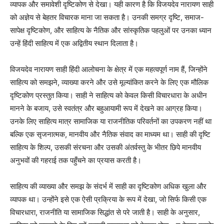
व्यापक और समावेशी दृष्टिकोण से देखा। यही कारण है कि विजयदेव नारायण साही
को अज्ञेय से बेहतर विचारक माना जा सकता है। उनकी समग्र दृष्टि, समाज-
सापेक्ष दृष्टिकोण, और साहित्य के नैतिक और सांस्कृतिक पहलुओं पर उनका ध्यान
उन्हें हिंदी साहित्य में एक अद्वितीय स्थान दिलाता है।
विजयदेव नारायण साही हिंदी आलोचना के क्षेत्र में एक महत्वपूर्ण नाम हैं, जिन्होंने
साहित्य को समझने, व्याख्या करने और उसे मूल्यांकित करने के लिए एक मौलिक
दृष्टिकोण प्रस्तुत किया। साही ने साहित्य को केवल किसी विचारधारा के अधीन
मानने के बजाय, उसे स्वतंत्र और बहुआयामी रूप में देखने का आग्रह किया।
उनके लिए साहित्य मात्र सामाजिक या राजनीतिक परिवर्तनों का उपकरण नहीं था
बल्कि एक सृजनात्मक, मानवीय और नैतिक संवाद का माध्यम था। साही की दृष्टि
साहित्य के शिल्प, उसकी संरचना और उसकी अंतर्वस्तु के भीतर छिपे मानवीय
अनुभवों की गहराई तक पहुँचने का प्रयास करती है।
साहित्य की व्याख्या और समझ के संदर्भ में साही का दृष्टिकोण अधिक खुला और
व्यापक था। उन्होंने इसे एक ऐसी प्रक्रिया के रूप में देखा, जो सिर्फ किसी एक
विचारधारा, राजनीति या सामाजिक सिद्धांत से परे जाती है। साही के अनुसार,