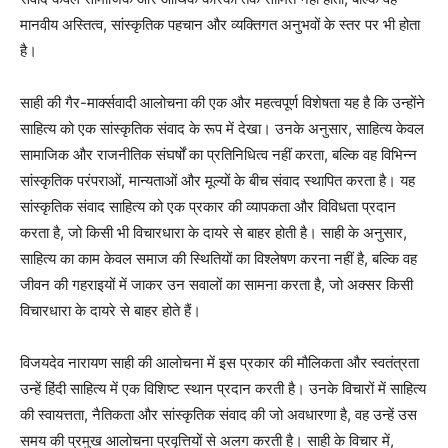
मानवीय अस्तित्व, सांस्कृतिक पहचान और व्यक्तिगत अनुभवों के स्तर पर भी होता
है।
साही की गैर-मार्क्सवादी आलोचना की एक और महत्वपूर्ण विशेषता यह है कि उन्होंने
साहित्य को एक सांस्कृतिक संवाद के रूप में देखा। उनके अनुसार, साहित्य केवल
सामाजिक और राजनीतिक संघर्षों का प्रतिनिधित्व नहीं करता, बल्कि वह विभिन्न
सांस्कृतिक परंपराओं, मान्यताओं और मूल्यों के बीच संवाद स्थापित करता है। यह
सांस्कृतिक संवाद साहित्य को एक प्रकार की व्यापकता और विविधता प्रदान
करता है, जो किसी भी विचारधारा के दायरे से बाहर होती है। साही के अनुसार,
साहित्य का काम केवल समाज की स्थितियों का विश्लेषण करना नहीं है, बल्कि वह
जीवन की गहराइयों में जाकर उन सवालों का सामना करता है, जो अक्सर किसी
विचारधारा के दायरे से बाहर होते हैं।
विजयदेव नारायण साही की आलोचना में इस प्रकार की मौलिकता और स्वतंत्रता
उन्हें हिंदी साहित्य में एक विशिष्ट स्थान प्रदान करती है। उनके विचारों में साहित्य
की स्वायत्तता, नैतिकता और सांस्कृतिक संवाद की जो अवधारणा है, वह उन्हें उस
समय की प्रमुख आलोचना प्रवृत्तियों से अलग करती है। साही के विचार में,