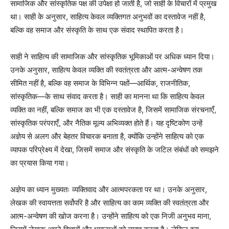
सामाजिक और सांस्कृतिक पक्ष की उपेक्षा हो जाती है, जो साही के विचारों में प्रमुख
था। साही के अनुसार, साहित्य केवल व्यक्तिगत अनुभवों का दस्तावेज नहीं है,
बल्कि वह समाज और संस्कृति के साथ एक संवाद स्थापित करता है।
साही ने साहित्य की सामाजिक और सांस्कृतिक भूमिकाओं पर अधिक ध्यान दिया।
उनके अनुसार, साहित्य केवल व्यक्ति की स्वतंत्रता और आत्म-अन्वेषण तक
सीमित नहीं है, बल्कि वह समाज के विभिन्न पक्षों—आर्थिक, राजनीतिक,
सांस्कृतिक—के साथ संवाद करता है। साही का मानना था कि साहित्य केवल
व्यक्ति का नहीं, बल्कि समाज का भी एक दस्तावेज है, जिसमें सामाजिक संरचनाएँ,
सांस्कृतिक परंपराएँ, और नैतिक मूल्य अभिव्यक्त होते हैं। यह दृष्टिकोण उन्हें
अज्ञेय से अलग और बेहतर विचारक बनाता है, क्योंकि उन्होंने साहित्य को एक
व्यापक परिप्रेक्ष्य में देखा, जिसमें समाज और संस्कृति के जटिल संबंधों को समझने
का प्रयास किया गया।
अज्ञेय का ध्यान मुख्यतः व्यक्तिवाद और आत्मपरकता पर था। उनके अनुसार,
लेखक की स्वायत्तता सर्वोपरि है और साहित्य का काम व्यक्ति की स्वतंत्रता और
आत्म-अन्वेषण की खोज करना है। उन्होंने साहित्य को एक निजी अनुभव माना,