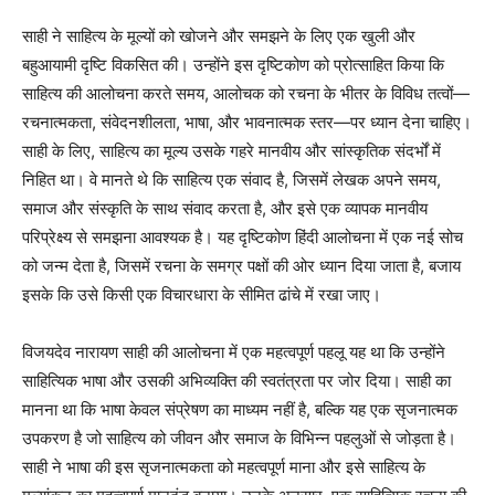
साही ने साहित्य के मूल्यों को खोजने और समझने के लिए एक खुली और
बहुआयामी दृष्टि विकसित की। उन्होंने इस दृष्टिकोण को प्रोत्साहित किया कि
साहित्य की आलोचना करते समय, आलोचक को रचना के भीतर के विविध तत्वों—
रचनात्मकता, संवेदनशीलता, भाषा, और भावनात्मक स्तर—पर ध्यान देना चाहिए।
साही के लिए, साहित्य का मूल्य उसके गहरे मानवीय और सांस्कृतिक संदर्भों में
निहित था। वे मानते थे कि साहित्य एक संवाद है, जिसमें लेखक अपने समय,
समाज और संस्कृति के साथ संवाद करता है, और इसे एक व्यापक मानवीय
परिप्रेक्ष्य से समझना आवश्यक है। यह दृष्टिकोण हिंदी आलोचना में एक नई सोच
को जन्म देता है, जिसमें रचना के समग्र पक्षों की ओर ध्यान दिया जाता है, बजाय
इसके कि उसे किसी एक विचारधारा के सीमित ढांचे में रखा जाए।
विजयदेव नारायण साही की आलोचना में एक महत्वपूर्ण पहलू यह था कि उन्होंने
साहित्यिक भाषा और उसकी अभिव्यक्ति की स्वतंत्रता पर जोर दिया। साही का
मानना था कि भाषा केवल संप्रेषण का माध्यम नहीं है, बल्कि यह एक सृजनात्मक
उपकरण है जो साहित्य को जीवन और समाज के विभिन्न पहलुओं से जोड़ता है।
साही ने भाषा की इस सृजनात्मकता को महत्वपूर्ण माना और इसे साहित्य के