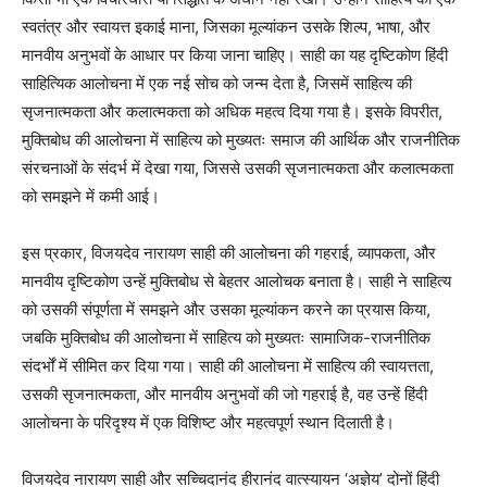
स्वतंत्र और स्वायत्त इकाई माना, जिसका मूल्यांकन उसके शिल्प, भाषा, और
मानवीय अनुभवों के आधार पर किया जाना चाहिए। साही का यह दृष्टिकोण हिंदी
साहित्यिक आलोचना में एक नई सोच को जन्म देता है, जिसमें साहित्य की
सृजनात्मकता और कलात्मकता को अधिक महत्व दिया गया है। इसके विपरीत,
मुक्तिबोध की आलोचना में साहित्य को मुख्यतः समाज की आर्थिक और राजनीतिक
संरचनाओं के संदर्भ में देखा गया, जिससे उसकी सृजनात्मकता और कलात्मकता
को समझने में कमी आई।
इस प्रकार, विजयदेव नारायण साही की आलोचना की गहराई, व्यापकता, और
मानवीय दृष्टिकोण उन्हें मुक्तिबोध से बेहतर आलोचक बनाता है। साही ने साहित्य
को उसकी संपूर्णता में समझने और उसका मूल्यांकन करने का प्रयास किया,
जबकि मुक्तिबोध की आलोचना में साहित्य को मुख्यतः सामाजिक-राजनीतिक
संदर्भों में सीमित कर दिया गया। साही की आलोचना में साहित्य की स्वायत्तता,
उसकी सृजनात्मकता, और मानवीय अनुभवों की जो गहराई है, वह उन्हें हिंदी
आलोचना के परिदृश्य में एक विशिष्ट और महत्वपूर्ण स्थान दिलाती है।
विजयदेव नारायण साही और सच्चिदानंद हीरानंद वात्स्यायन ‘अज्ञेय’ दोनों हिंदी