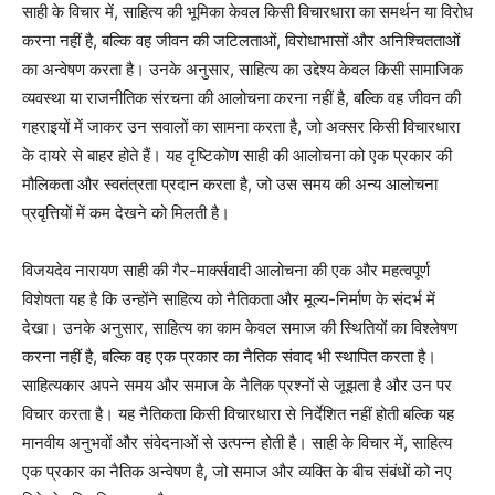
साही के विचार में, साहित्य की भूमिका केवल किसी विचारधारा का समर्थन या विरोध
करना नहीं है, बल्कि वह जीवन की जटिलताओं, विरोधाभासों और अनिश्चितताओं
का अन्वेषण करता है। उनके अनुसार, साहित्य का उद्देश्य केवल किसी सामाजिक
व्यवस्था या राजनीतिक संरचना की आलोचना करना नहीं है, बल्कि वह जीवन की
गहराइयों में जाकर उन सवालों का सामना करता है, जो अक्सर किसी विचारधारा
के दायरे से बाहर होते हैं। यह दृष्टिकोण साही की आलोचना को एक प्रकार की
मौलिकता और स्वतंत्रता प्रदान करता है, जो उस समय की अन्य आलोचना
प्रवृत्तियों में कम देखने को मिलती है।
विजयदेव नारायण साही की गैर-मार्क्सवादी आलोचना की एक और महत्वपूर्ण
विशेषता यह है कि उन्होंने साहित्य को नैतिकता और मूल्य-निर्माण के संदर्भ में
देखा। उनके अनुसार, साहित्य का काम केवल समाज की स्थितियों का विश्लेषण
करना नहीं है, बल्कि वह एक प्रकार का नैतिक संवाद भी स्थापित करता है।
साहित्यकार अपने समय और समाज के नैतिक प्रश्नों से जूझता है और उन पर
विचार करता है। यह नैतिकता किसी विचारधारा से निर्देशित नहीं होती बल्कि यह
मानवीय अनुभवों और संवेदनाओं से उत्पन्न होती है। साही के विचार में, साहित्य
एक प्रकार का नैतिक अन्वेषण है, जो समाज और व्यक्ति के बीच संबंधों को नए