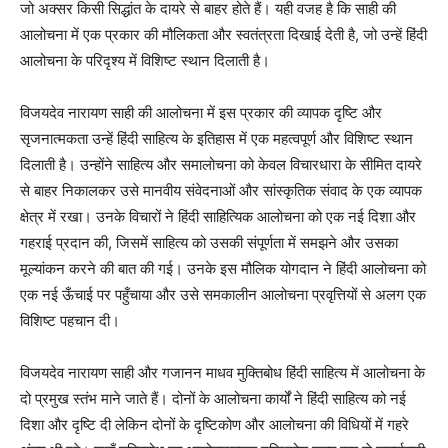
जो अक्सर किसी सिद्धांत के दायरे से बाहर होते हैं। यही वजह है कि साही की
आलोचना में एक प्रकार की मौलिकता और स्वतंत्रता दिखाई देती है, जो उन्हें हिंदी
आलोचना के परिदृश्य में विशिष्ट स्थान दिलाती है।
विजयदेव नारायण साही की आलोचना में इस प्रकार की व्यापक दृष्टि और
सृजनात्मकता उन्हें हिंदी साहित्य के इतिहास में एक महत्वपूर्ण और विशिष्ट स्थान
दिलाती है। उन्होंने साहित्य और समालोचना को केवल विचारधारा के सीमित दायरे
से बाहर निकालकर उसे मानवीय संवेदनाओं और सांस्कृतिक संवाद के एक व्यापक
क्षेत्र में रखा। उनके विचारों ने हिंदी साहित्यिक आलोचना को एक नई दिशा और
गहराई प्रदान की, जिसमें साहित्य को उसकी संपूर्णता में समझने और उसका
मूल्यांकन करने की बात की गई। उनके इस मौलिक योगदान ने हिंदी आलोचना को
एक नई ऊँचाई पर पहुँचाया और उसे समकालीन आलोचना प्रवृत्तियों से अलग एक
विशिष्ट पहचान दी।
विजयदेव नारायण साही और गजानन माधव मुक्तिबोध हिंदी साहित्य में आलोचना के
दो प्रमुख स्तंभ माने जाते हैं। दोनों के आलोचना कार्यों ने हिंदी साहित्य को नई
दिशा और दृष्टि दी लेकिन दोनों के दृष्टिकोण और आलोचना की विधियों में गहरे