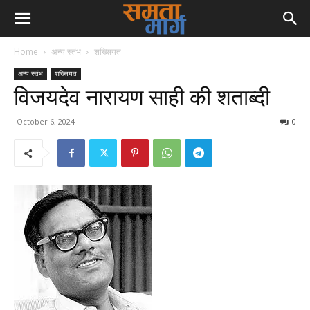
Home
अन्य स्तंभ
शख्सियत
अन्य स्तंभ
शख्सियत
विजयदेव नारायण साही की शताब्दी
October 6, 2024
0