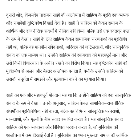
दूसरी ओर, विजयदेव नारायण साही की आलोचना में साहित्य के प्रति एक व्यापक
और समावेशी दृष्टिकोण दिखाई देता है। साही ने साहित्य को केवल समाज के
आर्थिक और राजनीतिक संदर्भों में सीमित नहीं किया, बल्कि उसे एक स्वतंत्र कला
के रूप में देखा। साही के लिए साहित्य केवल सामाजिक संरचनाओं का प्रतिबिंब
नहीं था, बल्कि वह मानवीय संवेदनाओं, अस्तित्व की जटिलताओं, और सांस्कृतिक
संवाद का एक माध्यम था। उन्होंने साहित्य की स्वायत्तता को महत्वपूर्ण माना और
उसे किसी विचारधारा के अधीन रखने का विरोध किया। यह दृष्टिकोण साही को
मुक्तिबोध से अलग और बेहतर आलोचक बनाता है, क्योंकि उन्होंने साहित्य को
उसकी संपूर्णता में समझने और मूल्यांकन करने का प्रयास किया।
साही का एक और महत्वपूर्ण योगदान यह था कि उन्होंने साहित्य को एक सांस्कृतिक
संवाद के रूप में देखा। उनके अनुसार, साहित्य केवल सामाजिक-राजनीतिक
संघर्षों का प्रतिनिधित्व नहीं करता, बल्कि वह विभिन्न सांस्कृतिक परंपराओं,
मान्यताओं, और मूल्यों के बीच संवाद स्थापित करता है। यह सांस्कृतिक संवाद
साहित्य को एक व्यापकता और विविधता प्रदान करता है, जो मुक्तिबोध की
आलोचना में कम दिखाई देती है। मुक्तिबोध का ध्यान मुख्यतः समाज की आर्थिक