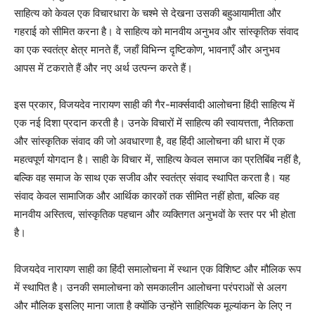
साहित्य को केवल एक विचारधारा के चश्मे से देखना उसकी बहुआयामीता और
गहराई को सीमित करना है। वे साहित्य को मानवीय अनुभव और सांस्कृतिक संवाद
का एक स्वतंत्र क्षेत्र मानते हैं, जहाँ विभिन्न दृष्टिकोण, भावनाएँ और अनुभव
आपस में टकराते हैं और नए अर्थ उत्पन्न करते हैं।
इस प्रकार, विजयदेव नारायण साही की गैर-मार्क्सवादी आलोचना हिंदी साहित्य में
एक नई दिशा प्रदान करती है। उनके विचारों में साहित्य की स्वायत्तता, नैतिकता
और सांस्कृतिक संवाद की जो अवधारणा है, वह हिंदी आलोचना की धारा में एक
महत्वपूर्ण योगदान है। साही के विचार में, साहित्य केवल समाज का प्रतिबिंब नहीं है,
बल्कि वह समाज के साथ एक सजीव और स्वतंत्र संवाद स्थापित करता है। यह
संवाद केवल सामाजिक और आर्थिक कारकों तक सीमित नहीं होता, बल्कि वह
मानवीय अस्तित्व, सांस्कृतिक पहचान और व्यक्तिगत अनुभवों के स्तर पर भी होता
है।
विजयदेव नारायण साही का हिंदी समालोचना में स्थान एक विशिष्ट और मौलिक रूप
में स्थापित है। उनकी समालोचना को समकालीन आलोचना परंपराओं से अलग
और मौलिक इसलिए माना जाता है क्योंकि उन्होंने साहित्यिक मूल्यांकन के लिए न