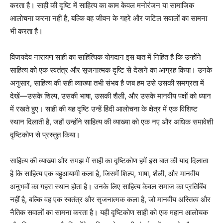
करता है। साही की दृष्टि में साहित्य का काम केवल मनोरंजन या सामाजिक
आलोचना करना नहीं है, बल्कि वह जीवन के गहरे और जटिल सवालों का सामना
भी करता है।
विजयदेव नारायण साही का साहित्यिक योगदान इस बात में निहित है कि उन्होंने
साहित्य को एक स्वतंत्र और सृजनात्मक दृष्टि से देखने का आग्रह किया। उनके
अनुसार, साहित्य की सही व्याख्या तभी संभव है जब हम उसे उसकी समग्रता में
देखें—उसके शिल्प, उसकी भाषा, उसकी शैली, और उसके मानवीय पक्षों को ध्यान
में रखते हुए। साही की यह दृष्टि उन्हें हिंदी आलोचना के क्षेत्र में एक विशिष्ट
स्थान दिलाती है, जहाँ उन्होंने साहित्य की व्याख्या को एक नए और अधिक समावेशी
दृष्टिकोण से प्रस्तुत किया।
साहित्य की व्याख्या और समझ में साही का दृष्टिकोण हमें इस बात की याद दिलाता
है कि साहित्य एक बहुआयामी कला है, जिसमें शिल्प, भाषा, शैली, और मानवीय
अनुभवों का गहरा स्थान होता है। उनके लिए साहित्य केवल समाज का प्रतिबिंब
नहीं है, बल्कि वह एक स्वतंत्र और सृजनात्मक कला है, जो मानवीय अस्तित्व और
नैतिक सवालों का सामना करता है। यही दृष्टिकोण साही को एक महान आलोचक