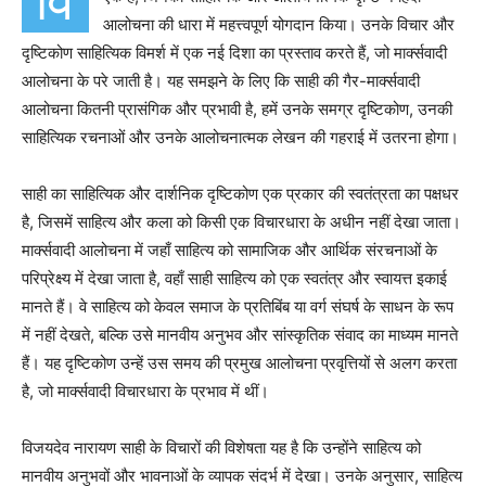
वि
आलोचना की धारा में महत्त्वपूर्ण योगदान किया। उनके विचार और
दृष्टिकोण साहित्यिक विमर्श में एक नई दिशा का प्रस्ताव करते हैं, जो मार्क्सवादी
आलोचना के परे जाती है। यह समझने के लिए कि साही की गैर-मार्क्सवादी
आलोचना कितनी प्रासंगिक और प्रभावी है, हमें उनके समग्र दृष्टिकोण, उनकी
साहित्यिक रचनाओं और उनके आलोचनात्मक लेखन की गहराई में उतरना होगा।
साही का साहित्यिक और दार्शनिक दृष्टिकोण एक प्रकार की स्वतंत्रता का पक्षधर
है, जिसमें साहित्य और कला को किसी एक विचारधारा के अधीन नहीं देखा जाता।
मार्क्सवादी आलोचना में जहाँ साहित्य को सामाजिक और आर्थिक संरचनाओं के
परिप्रेक्ष्य में देखा जाता है, वहाँ साही साहित्य को एक स्वतंत्र और स्वायत्त इकाई
मानते हैं। वे साहित्य को केवल समाज के प्रतिबिंब या वर्ग संघर्ष के साधन के रूप
में नहीं देखते, बल्कि उसे मानवीय अनुभव और सांस्कृतिक संवाद का माध्यम मानते
हैं। यह दृष्टिकोण उन्हें उस समय की प्रमुख आलोचना प्रवृत्तियों से अलग करता
है, जो मार्क्सवादी विचारधारा के प्रभाव में थीं।
विजयदेव नारायण साही के विचारों की विशेषता यह है कि उन्होंने साहित्य को
मानवीय अनुभवों और भावनाओं के व्यापक संदर्भ में देखा। उनके अनुसार, साहित्य