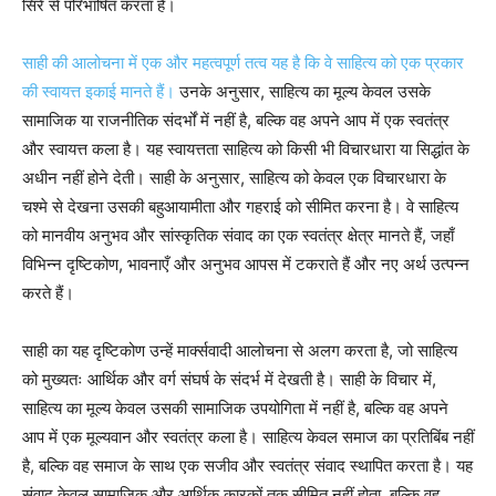
सिरे से परिभाषित करता है।
साही की आलोचना में एक और महत्वपूर्ण तत्व यह है कि वे साहित्य को एक प्रकार
की स्वायत्त इकाई मानते हैं।
उनके अनुसार, साहित्य का मूल्य केवल उसके
सामाजिक या राजनीतिक संदर्भों में नहीं है, बल्कि वह अपने आप में एक स्वतंत्र
और स्वायत्त कला है। यह स्वायत्तता साहित्य को किसी भी विचारधारा या सिद्धांत के
अधीन नहीं होने देती। साही के अनुसार, साहित्य को केवल एक विचारधारा के
चश्मे से देखना उसकी बहुआयामीता और गहराई को सीमित करना है। वे साहित्य
को मानवीय अनुभव और सांस्कृतिक संवाद का एक स्वतंत्र क्षेत्र मानते हैं, जहाँ
विभिन्न दृष्टिकोण, भावनाएँ और अनुभव आपस में टकराते हैं और नए अर्थ उत्पन्न
करते हैं।
साही का यह दृष्टिकोण उन्हें मार्क्सवादी आलोचना से अलग करता है, जो साहित्य
को मुख्यतः आर्थिक और वर्ग संघर्ष के संदर्भ में देखती है। साही के विचार में,
साहित्य का मूल्य केवल उसकी सामाजिक उपयोगिता में नहीं है, बल्कि वह अपने
आप में एक मूल्यवान और स्वतंत्र कला है। साहित्य केवल समाज का प्रतिबिंब नहीं
है, बल्कि वह समाज के साथ एक सजीव और स्वतंत्र संवाद स्थापित करता है। यह
संवाद केवल सामाजिक और आर्थिक कारकों तक सीमित नहीं होता, बल्कि वह