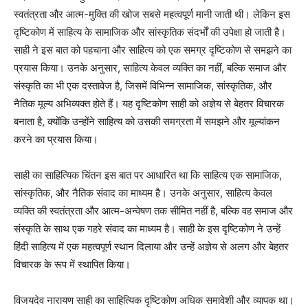
स्वतंत्रता और आत्म-मुक्ति की खोज सबसे महत्वपूर्ण मानी जाती थी। लेकिन इस
दृष्टिकोण में साहित्य के सामाजिक और सांस्कृतिक संदर्भों की उपेक्षा हो जाती है।
साही ने इस बात को पहचाना और साहित्य को एक समग्र दृष्टिकोण से समझने का
प्रयास किया। उनके अनुसार, साहित्य केवल व्यक्ति का नहीं, बल्कि समाज और
संस्कृति का भी एक दस्तावेज है, जिसमें विभिन्न सामाजिक, सांस्कृतिक, और
नैतिक मूल्य अभिव्यक्त होते हैं। यह दृष्टिकोण साही को अज्ञेय से बेहतर विचारक
बनाता है, क्योंकि उन्होंने साहित्य को उसकी समग्रता में समझने और मूल्यांकन
करने का प्रयास किया।
साही का साहित्यिक चिंतन इस बात पर आधारित था कि साहित्य एक सामाजिक,
सांस्कृतिक, और नैतिक संवाद का माध्यम है। उनके अनुसार, साहित्य केवल
व्यक्ति की स्वतंत्रता और आत्म-अन्वेषण तक सीमित नहीं है, बल्कि वह समाज और
संस्कृति के साथ एक गहरे संवाद का माध्यम है। साही के इस दृष्टिकोण ने उन्हें
हिंदी साहित्य में एक महत्वपूर्ण स्थान दिलाया और उन्हें अज्ञेय से अलग और बेहतर
विचारक के रूप में स्थापित किया।
विजयदेव नारायण साही का साहित्यिक दृष्टिकोण अधिक समावेशी और व्यापक था।