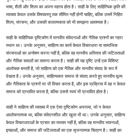
भाषा, शैली और शिल्प का अपना महत्त्व होता है। साही के लिए साहित्यिक कृति की
व्याख्या केवल उसके विषयवस्तु तक सीमित नहीं होनी चाहिए, बल्कि उसमें निहित
शिल्प, संरचना, और उसकी कलात्मकता को भी समझना आवश्यक है।
साही के साहित्यिक दृष्टिकोण में मानवीय संवेदनाओं और नैतिक प्रश्नों का गहरा
स्थान था। उनके अनुसार, साहित्य का कार्य केवल विचारधारा या सामाजिक
संरचनाओं का अन्वेषण करना नहीं है, बल्कि वह मानवीय अस्तित्व की जटिलताओं
और नैतिक सवालों का सामना करता है। साही की यह दृष्टि उन्हें एक विशिष्ट
आलोचक बनाती है, जो साहित्य को एक नैतिक और मानवीय संवाद के रूप में
देखता है। उनके अनुसार, साहित्यकार समाज से संवाद करते हुए मानवीय मूल्य
और नैतिकता के प्रश्नों पर भी विचार करता है, और इस प्रक्रिया में वह न केवल
समाज को प्रभावित करता है, बल्कि उससे स्वयं भी प्रभावित होता है।
साही ने साहित्य की व्याख्या में एक ऐसा दृष्टिकोण अपनाया, जो न केवल
आलोचनात्मक था, बल्कि संवेदनशील और खुला भी था। उनके अनुसार, साहित्य
केवल विचारधाराओं के प्रचार का माध्यम नहीं है, बल्कि वह मानवीय भावनाओं,
इच्छाओं, और समाज की जटिलताओं का एक सृजनात्मक चित्रण है। साही का