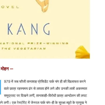
 मोहन —
979 में जब फौजी तानाशाह प्रेसिडेंट पार्क चंग ही की खिलाफत करने
वाले छात्र रहस्यमय ढंग से लापता होने लगे और उनकी लाशें अकस्मात
समुद्रतट पर दिखने लगीं, तानाशाही-विरोधी छात्र आन्दोलन की लपट
ने लगी। एक रेस्टोरेंट में जेनरल पार्क चंग-ही के सुरक्षा ब्यूरो के प्रमुख ने