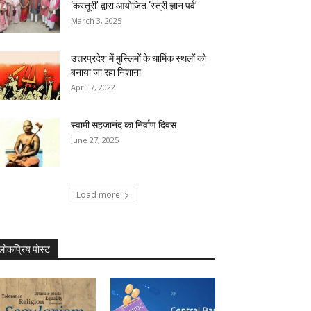
‘कस्तूरी’ द्वारा आयोजित ‘स्त्री ज्ञान पर्व’
March 3, 2025
उत्तरप्रदेश में मुस्लिमों के धार्मिक स्थलों को
बनाया जा रहा निशाना
April 7, 2022
स्वामी सहजानंद का निर्वाण दिवस
June 27, 2025
Load more
लोकप्रिय पोस्ट