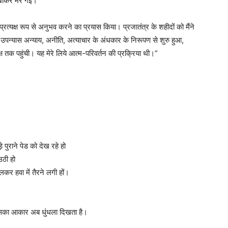
ी खाकर मर गई।
प्रत्यक्ष रूप से अनुभव करने का प्रयास किया। प्रजातंत्र के शहीदों को मैंने
पन्यास अन्याय, अनीति, अत्याचार के अंधकार के निरूपण से शुरु हुआ,
 तक पहुंची। यह मेरे लिये आत्म-परिवर्तन की प्रक्रिया थी।”
 पुराने पेड को देख रहे हो
उठी हो
कर हवा में तैरने लगी हों।
 उसका आकार अब धुंधला दिखता है।