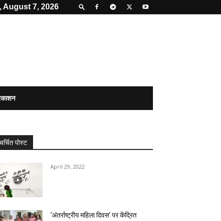
, August 7, 2026
्रकाशन
चर्चित पोस्ट
April 29, 2022
‘अंतर्राष्ट्रीय महिला दिवस’ पर केंद्रित