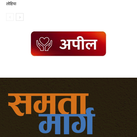
लोहिया