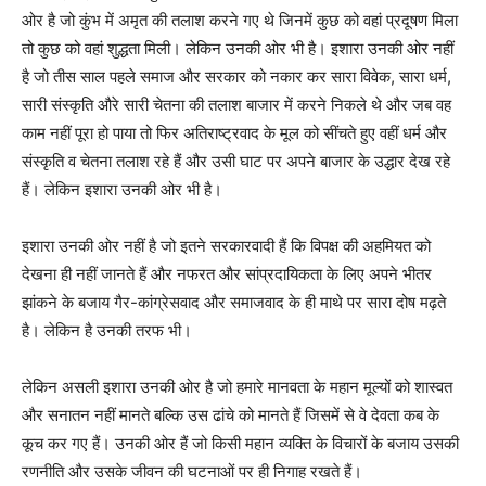
ओर है जो कुंभ में अमृत की तलाश करने गए थे जिनमें कुछ को वहां प्रदूषण मिला
तो कुछ को वहां शुद्धता मिली। लेकिन उनकी ओर भी है। इशारा उनकी ओर नहीं
है जो तीस साल पहले समाज और सरकार को नकार कर सारा विवेक, सारा धर्म,
सारी संस्कृति औरे सारी चेतना की तलाश बाजार में करने निकले थे और जब वह
काम नहीं पूरा हो पाया तो फिर अतिराष्ट्रवाद के मूल को सींचते हुए वहीं धर्म और
संस्कृति व चेतना तलाश रहे हैं और उसी घाट पर अपने बाजार के उद्धार देख रहे
हैं। लेकिन इशारा उनकी ओर भी है।
इशारा उनकी ओर नहीं है जो इतने सरकारवादी हैं कि विपक्ष की अहमियत को
देखना ही नहीं जानते हैं और नफरत और सांप्रदायिकता के लिए अपने भीतर
झांकने के बजाय गैर-कांग्रेसवाद और समाजवाद के ही माथे पर सारा दोष मढ़ते
है। लेकिन है उनकी तरफ भी।
लेकिन असली इशारा उनकी ओर है जो हमारे मानवता के महान मूल्यों को शास्वत
और सनातन नहीं मानते बल्कि उस ढांचे को मानते हैं जिसमें से वे देवता कब के
कूच कर गए हैं। उनकी ओर हैं जो किसी महान व्यक्ति के विचारों के बजाय उसकी
रणनीति और उसके जीवन की घटनाओं पर ही निगाह रखते हैं।