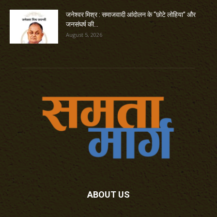
जनेश्वर मिश्र : समाजवादी आंदोलन के “छोटे लोहिया” और
जनसंघर्ष की...
August 5, 2026
ABOUT US