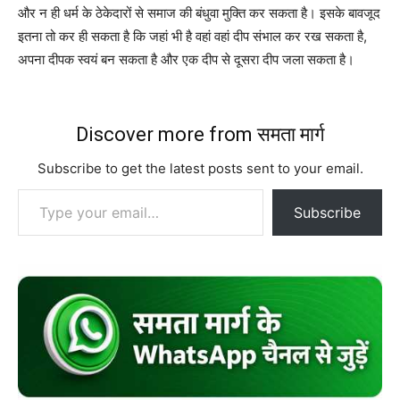
और न ही धर्म के ठेकेदारों से समाज की बंधुवा मुक्ति कर सकता है। इसके बावजूद
इतना तो कर ही सकता है कि जहां भी है वहां वहां दीप संभाल कर रख सकता है,
अपना दीपक स्वयं बन सकता है और एक दीप से दूसरा दीप जला सकता है।
Discover more from समता मार्ग
Subscribe to get the latest posts sent to your email.
Type your email…
Subscribe