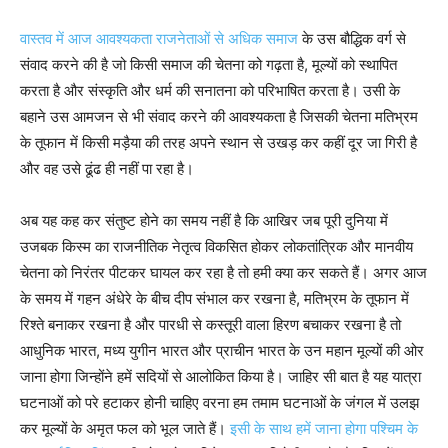
वास्तव में आज आवश्यकता राजनेताओं से अधिक समाज
के उस बौद्धिक वर्ग से
संवाद करने की है जो किसी समाज की चेतना को गढ़ता है, मूल्यों को स्थापित
करता है और संस्कृति और धर्म की सनातना को परिभाषित करता है। उसी के
बहाने उस आमजन से भी संवाद करने की आवश्यकता है जिसकी चेतना मतिभ्रम
के तूफान में किसी मड़ैया की तरह अपने स्थान से उखड़ कर कहीं दूर जा गिरी है
और वह उसे ढूंढ ही नहीं पा रहा है।
अब यह कह कर संतुष्ट होने का समय नहीं है कि आखिर जब पूरी दुनिया में
उजबक किस्म का राजनीतिक नेतृत्व विकसित होकर लोकतांत्रिक और मानवीय
चेतना को निरंतर पीटकर घायल कर रहा है तो हमी क्या कर सकते हैं। अगर आज
के समय में गहन अंधेरे के बीच दीप संभाल कर रखना है, मतिभ्रम के तूफान में
रिश्ते बनाकर रखना है और पारधी से कस्तूरी वाला हिरण बचाकर रखना है तो
आधुनिक भारत, मध्य युगीन भारत और प्राचीन भारत के उन महान मूल्यों की ओर
जाना होगा जिन्होंने हमें सदियों से आलोकित किया है। जाहिर सी बात है यह यात्रा
घटनाओं को परे हटाकर होनी चाहिए वरना हम तमाम घटनाओं के जंगल में उलझ
कर मूल्यों के अमृत फल को भूल जाते हैं।
इसी के साथ हमें जाना होगा पश्चिम के