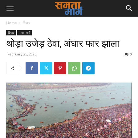
Home
विचार
विचार
समता मार्ग
थोड़ा उजेड़ ठेवा, अंधार फार झाला
February 25, 2025
0