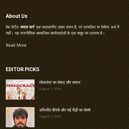
About Us
वेब पोर्टल
समता मार्ग
एक पत्रकारीय उद्यम जरूर है, पर प्रचलित या पेशेवर अर्थ में
नहीं। यह राजनीतिक-सामाजिक कार्यकर्ताओं के एक समूह का प्रयास है।
Read More
EDITOR PICKS
लोकतंत्र का संकट और समाज
August 5, 2026
अभिजीत दीपके और नई पीढ़ी का संघर्ष
August 5, 2026