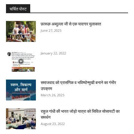
चर्चित पोस्ट
फ़ारूक़ अब्दुल्ला जी से एक यादगार मुलाकात
June 27, 2025
January 22, 2022
समाजवाद को प्रासंगिक व भविष्योन्मुखी बनाने का गंभीर
उपक्रम
March 26, 2025
राहुल गांधी की भारत जोड़ो यात्रा को सिविल सोसायटी का
समर्थन
August 23, 2022