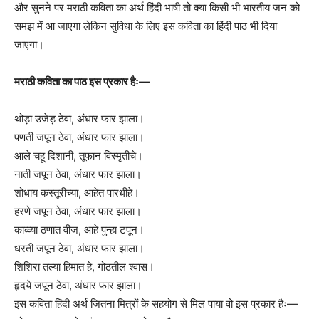
और सुनने पर मराठी कविता का अर्थ हिंदी भाषी तो क्या किसी भी भारतीय जन को
समझ में आ जाएगा लेकिन सुविधा के लिए इस कविता का हिंदी पाठ भी दिया
जाएगा।
मराठी कविता का पाठ इस प्रकार हैः—
थोड़ा उजेड़ ठेवा, अंधार फार झाला।
पणती जपून ठेवा, अंधार फार झाला।
आले चहू दिशानी, तूफान विस्मृतीचे।
नाती जपून ठेवा, अंधार फार झाला।
शोधाय कस्तूरीच्या, आहेत पारधीहे।
हरणे जपून ठेवा, अंधार फार झाला।
काव्व्या ठणात वीज, आहे पुन्हा टपून।
धरती जपून ठेवा, अंधार फार झाला।
शिशिरा तल्या हिमात हे, गोठतील श्वास।
हृदये जपून ठेवा, अंधार फार झाला।
इस कविता हिंदी अर्थ जितना मित्रों के सहयोग से मिल पाया वो इस प्रकार हैः—