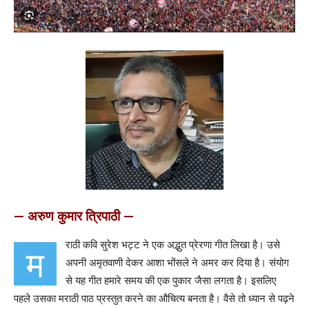
— अरुण कुमार त्रिपाठी —
राठी कवि सुरेश भट्ट ने एक अद्भुत प्रेरणा गीत लिखा है। उसे
म
अपनी अमृतवाणी देकर आशा भोंसले ने अमर कर दिया है। संयोग
से यह गीत हमारे समय की एक पुकार जैसा लगता है। इसलिए
पहले उसका मराठी पाठ प्रस्तुत करने का औचित्य बनता है। वैसे तो ध्यान से पढ़ने