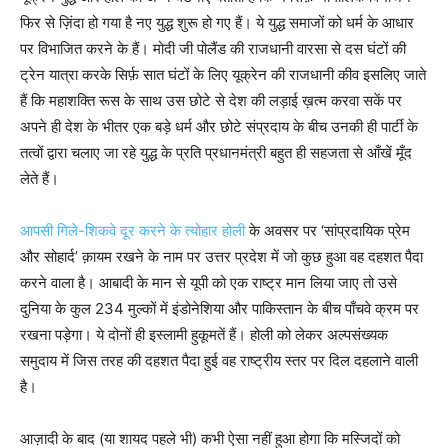
फिर से ज़िंदा हो गया है नए युद्ध शुरू हो गए हैं। ये युद्ध समाजों को धर्म के आधार
पर विभाजित करने के हैं। मोदी जी पोलैंड की राजधानी वारसा से दस घंटों की
ट्रेन यात्रा करके सिर्फ़ सात घंटों के लिए यूक्रेन की राजधानी कीव इसलिए जाते
हैं कि महाशक्ति रूस के साथ उस छोटे से देश की लड़ाई ख़त्म करवा सकें पर
अपने ही देश के भीतर एक बड़े धर्म और छोटे संप्रदाय के बीच उनकी ही पार्टी के
तत्वों द्वारा चलाए जा रहे युद्ध के प्रति प्रधानमंत्री बहुत ही सहजता से आँखें मूँद
लेते हैं।
आपसी गिले-शिकवे दूर करने के त्योहार होली
के अवसर पर ‘सांप्रदायिक प्रेम
और सोहार्द’ क़ायम रखने के नाम पर उत्तर प्रदेश में जो कुछ हुआ वह दहशत पैदा
करने वाला है। आबादी के मान से यूपी को एक राष्ट्र मान लिया जाए तो उसे
दुनिया के कुल 234 मुल्कों में इंडोनेशिया और पाकिस्तान के बीच पाँचवे क्रम पर
रखना पड़ेगा। ये दोनों ही इस्लामी हुकूमतें हैं। होली को लेकर अल्पसंख्यक
समुदाय में जिस तरह की दहशत पैदा हुई वह राष्ट्रीय स्तर पर दिल दहलाने वाली
है।
आज़ादी के बाद (या शायद पहले भी) कभी ऐसा नहीं हुआ होगा कि मस्जिदों को