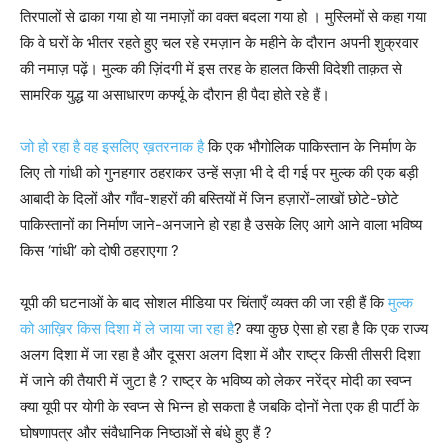
तिरपालों से ढाका गया हो या नमाज़ों का वक्त बदला गया हो । मुस्लिमों से कहा गया
कि वे घरों के भीतर रहते हुए चल रहे रमज़ान के महीने के दौरान अपनी शुक्रवार
की नमाज़ पढ़ें। मुल्क की ज़िंदगी में इस तरह के हालत किसी विदेशी ताक़त से
सामरिक युद्ध या असाधारण कर्फ्यू के दौरान ही पैदा होते रहे हैं।
जो हो रहा है वह इसलिए ख़तरनाक है
कि एक भौगोलिक पाकिस्तान के निर्माण के
लिए तो गांधी को गुनहगार ठहराकर उन्हें सज़ा भी दे दी गई पर मुल्क की एक बड़ी
आबादी के दिलों और गाँव-शहरों की बस्तियों में जिन हज़ारों-लाखों छोटे-छोटे
पाकिस्तानों का निर्माण जाने-अनजाने हो रहा है उसके लिए आगे आने वाला भविष्य
किस ‘गांधी’ को दोषी ठहराएगा ?
यूपी की घटनाओं के बाद सोशल मीडिया पर चिंताएँ व्यक्त की जा रही हैं कि
मुल्क
को आख़िर किस दिशा में ले जाया जा रहा है
? क्या कुछ ऐसा हो रहा है कि एक राज्य
अलग दिशा में जा रहा है और दूसरा अलग दिशा में और राष्ट्र किसी तीसरी दिशा
में जाने की तैयारी में जुटा है ? राष्ट्र के भविष्य को लेकर नरेंद्र मोदी का स्वप्न
क्या यूपी पर योगी के स्वप्न से भिन्न हो सकता है जबकि दोनों नेता एक ही पार्टी के
घोषणापत्र और संवैधानिक निष्ठाओं से बंधे हुए हैं ?