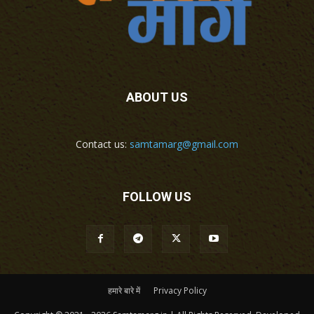
ABOUT US
Contact us:
samtamarg@gmail.com
FOLLOW US
हमारे बारे में
Privacy Policy