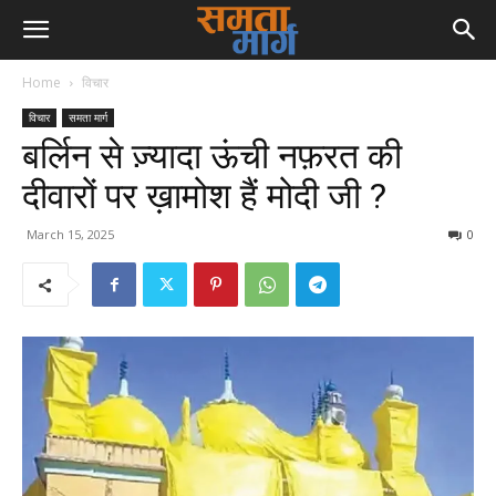
Home
विचार
विचार
समता मार्ग
बर्लिन से ज़्यादा ऊंची नफ़रत की
दीवारों पर ख़ामोश हैं मोदी जी ?
March 15, 2025
0