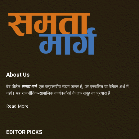
About Us
वेब पोर्टल
समता मार्ग
एक पत्रकारीय उद्यम जरूर है, पर प्रचलित या पेशेवर अर्थ में
नहीं। यह राजनीतिक-सामाजिक कार्यकर्ताओं के एक समूह का प्रयास है।
Read More
EDITOR PICKS