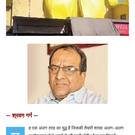
— श्रवण गर्ग —
ह एक अलग तरह का युद्ध है जिसकी तैयारी शायद अलग-अलग