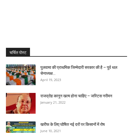
चर्चित पोस्ट
पुलवामा की प्राथमिक जिम्मेदारी सरकार की है – पूर्व थल
सेनाध्यक्ष...
April 19, 2023
राजद्रोह कानून खत्म होना चाहिए – जस्टिस नरीमन
January 21, 2022
खरीफ के लिए घोषित नई दरों पर किसानों में रोष
June 10, 2021