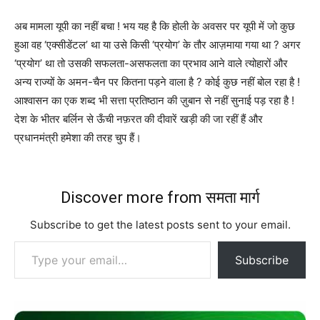
अब मामला यूपी का नहीं बचा ! भय यह है कि होली के अवसर पर यूपी में जो कुछ
हुआ वह ‘एक्सीडेंटल’ था या उसे किसी ‘प्रयोग’ के तौर आज़माया गया था ? अगर
‘प्रयोग’ था तो उसकी सफलता-असफलता का प्रभाव आने वाले त्योहारों और
अन्य राज्यों के अमन-चैन पर कितना पड़ने वाला है ? कोई कुछ नहीं बोल रहा है !
आश्वासन का एक शब्द भी सत्ता प्रतिष्ठान की ज़ुबान से नहीं सुनाई पड़ रहा है !
देश के भीतर बर्लिन से ऊँची नफ़रत की दीवारें खड़ी की जा रहीं हैं और
प्रधानमंत्री हमेशा की तरह चुप हैं।
Discover more from समता मार्ग
Subscribe to get the latest posts sent to your email.
Type your email…
Subscribe