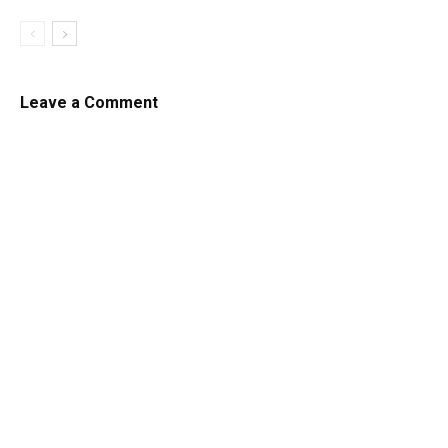
Leave a Comment