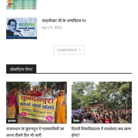
चंद्रशेखर जी के जन्मदिवस पर
April 9, 2026
Load more
लोकप्रिय पोस्ट
हलचल
विचार
राजस्थान के कुंदनपुरा में ग्रामवासियों का
दिल्ली विश्वविद्यालय में तदर्थवाद कब खत्म
धरना तीसरे दिन भी जारी
होगा?