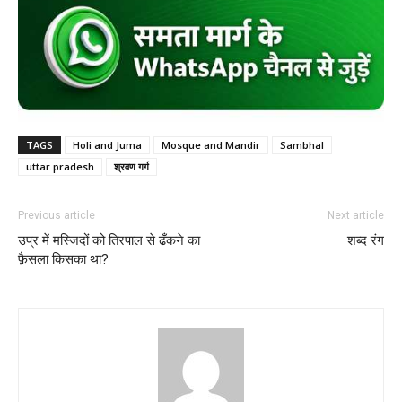
TAGS
Holi and Juma
Mosque and Mandir
Sambhal
uttar pradesh
श्रवण गर्ग
Previous article
Next article
उप्र में मस्जिदों को तिरपाल से ढँकने का
शब्द रंग
फ़ैसला किसका था?