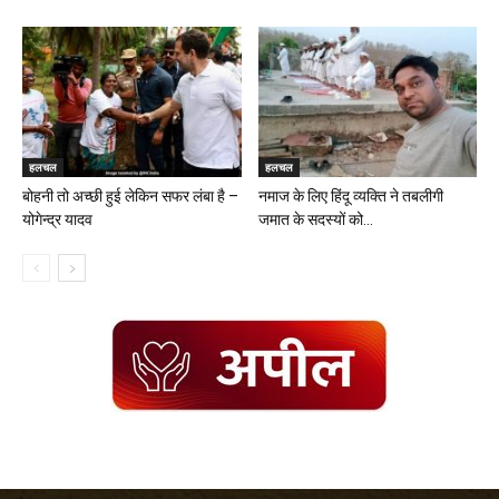
हलचल
हलचल
बोहनी तो अच्छी हुई लेकिन सफर लंबा है –
नमाज के लिए हिंदू व्यक्ति ने तबलीगी
योगेन्द्र यादव
जमात के सदस्यों को...