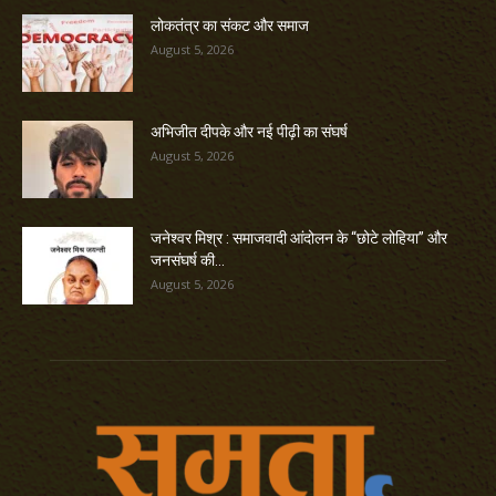
लोकतंत्र का संकट और समाज
August 5, 2026
अभिजीत दीपके और नई पीढ़ी का संघर्ष
August 5, 2026
जनेश्वर मिश्र : समाजवादी आंदोलन के “छोटे लोहिया” और
जनसंघर्ष की...
August 5, 2026