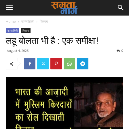
Home
साप्ताहिकी
किताब
साप्ताहिकी
किताब
लहू बोलता भी है : एक समीक्षा!
August 4, 2025
0