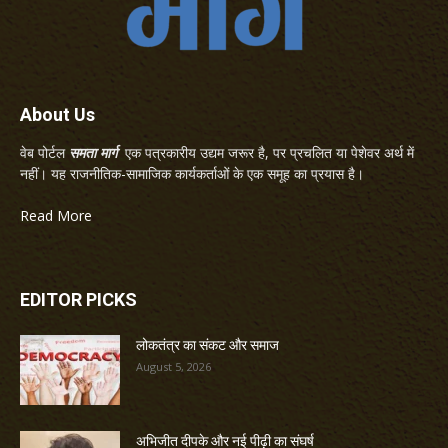
About Us
वेब पोर्टल
समता मार्ग
एक पत्रकारीय उद्यम जरूर है, पर प्रचलित या पेशेवर अर्थ में
नहीं। यह राजनीतिक-सामाजिक कार्यकर्ताओं के एक समूह का प्रयास है।
Read More
EDITOR PICKS
लोकतंत्र का संकट और समाज
August 5, 2026
अभिजीत दीपके और नई पीढ़ी का संघर्ष