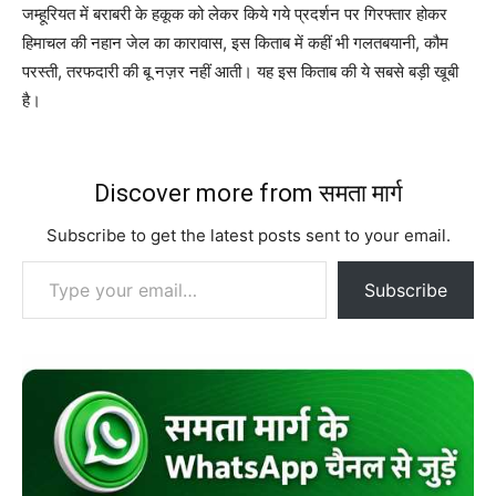
जम्‍हूरियत में बराबरी के हकूक को लेकर किये गये प्रदर्शन पर गिरफ्तार होकर
हिमाचल की नहान जेल का कारावास, इस किताब में कहीं भी गलतबयानी, कौम
परस्‍ती, तरफदारी की बू नज़र नहीं आती। यह इस किताब की ये सबसे बड़ी खूबी
है।
Discover more from समता मार्ग
Subscribe to get the latest posts sent to your email.
Type your email…
Subscribe