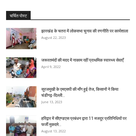
चर्चित पोस्ट
झारखंड के चतरा में लोकसभा चुनाव की रणनीति पर कार्यशाला
August 22, 2023
जरूरतमंदों की मदद में नाकाम रहीं प्राथमिक स्वास्थ्य सेवाएँ
April 9, 2022
सूरजमुखी के एमएसपी की मॉंग हुई तेज, किसानों ने किया
चंडीगढ़-दिल्ली...
June 13, 2023
हरिद्वार में सीएण्डएस प्रबंधन द्वारा 11 मजदूर प्रतिनिधियों पर
फर्जी मुकदमे...
August 13, 2022