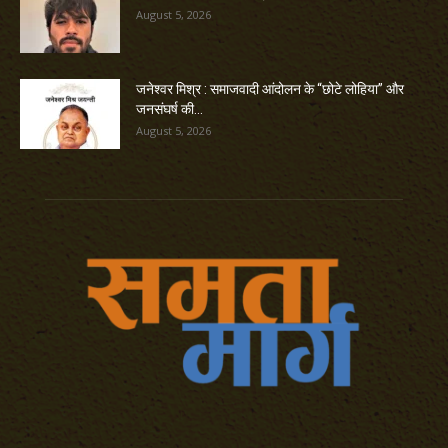
August 5, 2026
जनेश्वर मिश्र : समाजवादी आंदोलन के “छोटे लोहिया” और
जनसंघर्ष की...
August 5, 2026