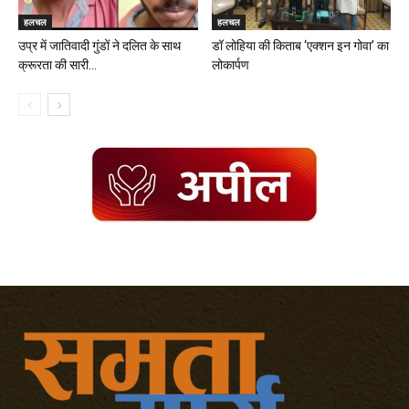
हलचल
हलचल
उप्र में जातिवादी गुंडों ने दलित के साथ
डॉ लोहिया की किताब ‘एक्शन इन गोवा’ का
क्रूरता की सारी...
लोकार्पण